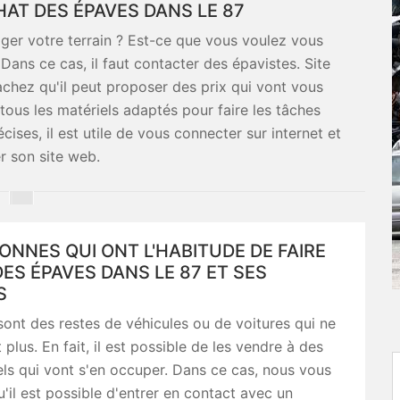
HAT DES ÉPAVES DANS LE 87
er votre terrain ? Est-ce que vous voulez vous
Dans ce cas, il faut contacter des épavistes. Site
sachez qu'il peut proposer des prix qui vont vous
r tous les matériels adaptés pour faire les tâches
ises, il est utile de vous connecter sur internet et
er son site web.
ONNES QUI ONT L'HABITUDE DE FAIRE
DES ÉPAVES DANS LE 87 ET SES
S
ont des restes de véhicules ou de voitures qui ne
plus. En fait, il est possible de les vendre à des
ls qui vont s'en occuper. Dans ce cas, nous vous
'il est possible d'entrer en contact avec un