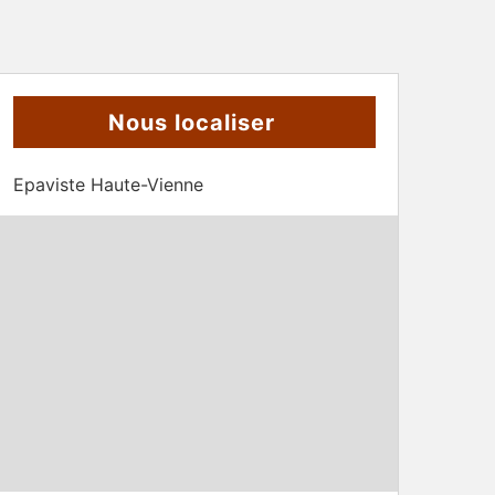
Nous localiser
Epaviste Haute-Vienne