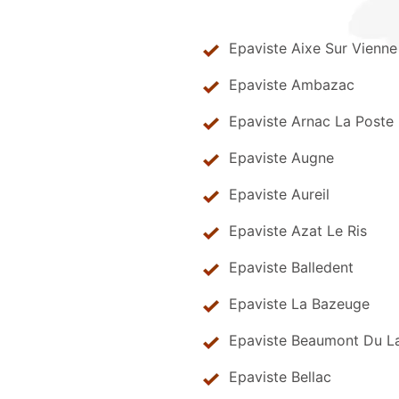
Epaviste Aixe Sur Vienne
Epaviste Ambazac
Epaviste Arnac La Poste
Epaviste Augne
Epaviste Aureil
Epaviste Azat Le Ris
Epaviste Balledent
Epaviste La Bazeuge
Epaviste Beaumont Du L
Epaviste Bellac