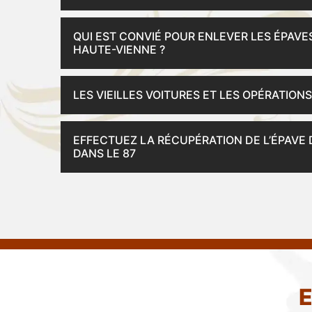
QUI EST CONVIÉ POUR ENLEVER LES ÉPAVE
HAUTE-VIENNE ?
LES VIEILLES VOITURES ET LES OPÉRATION
EFFECTUEZ LA RÉCUPÉRATION DE L’ÉPAVE 
DANS LE 87