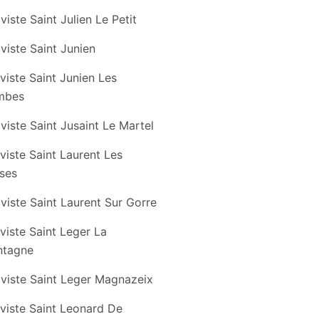
viste Saint Julien Le Petit
viste Saint Junien
viste Saint Junien Les
mbes
viste Saint Jusaint Le Martel
viste Saint Laurent Les
ises
viste Saint Laurent Sur Gorre
viste Saint Leger La
tagne
viste Saint Leger Magnazeix
viste Saint Leonard De