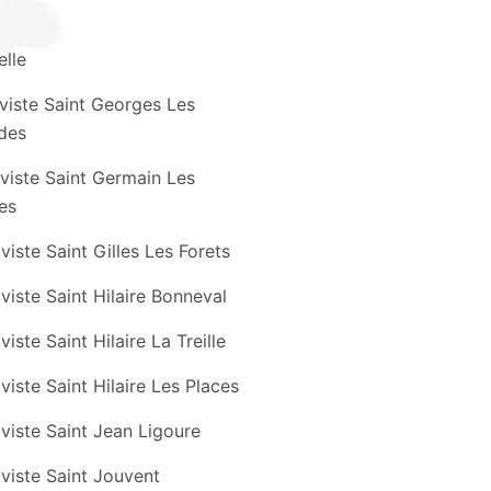
elle
viste Saint Georges Les
des
viste Saint Germain Les
les
viste Saint Gilles Les Forets
viste Saint Hilaire Bonneval
viste Saint Hilaire La Treille
viste Saint Hilaire Les Places
viste Saint Jean Ligoure
viste Saint Jouvent