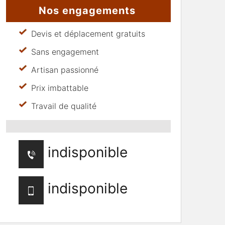
Nos engagements
Devis et déplacement gratuits
Sans engagement
Artisan passionné
Prix imbattable
Travail de qualité
indisponible
indisponible