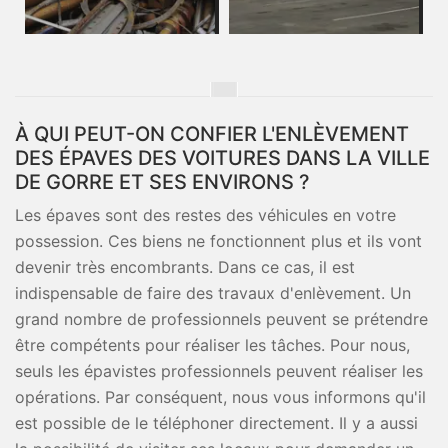
À QUI PEUT-ON CONFIER L'ENLÈVEMENT
DES ÉPAVES DES VOITURES DANS LA VILLE
DE GORRE ET SES ENVIRONS ?
Les épaves sont des restes des véhicules en votre
possession. Ces biens ne fonctionnent plus et ils vont
devenir très encombrants. Dans ce cas, il est
indispensable de faire des travaux d'enlèvement. Un
grand nombre de professionnels peuvent se prétendre
être compétents pour réaliser les tâches. Pour nous,
seuls les épavistes professionnels peuvent réaliser les
opérations. Par conséquent, nous vous informons qu'il
est possible de le téléphoner directement. Il y a aussi