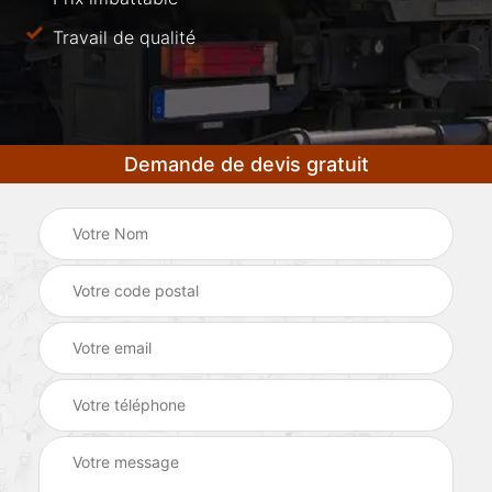
Travail de qualité
Demande de devis gratuit