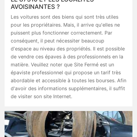
AVOISINANTES ?
Les voitures sont des biens qui sont très utiles
pour les propriétaires. Mais, il arrive qu'elles ne
puissent plus fonctionner correctement. Par
conséquent, il peut nécessiter beaucoup
d'espace au niveau des propriétés. Il est possible
de vendre ces épaves à des professionnels en la
matière. Veuillez noter que Site Fermé est un
épaviste professionnel qui propose un tarif très
abordable et accessible à toutes les bourses. Afin
d'avoir des informations supplémentaires, il suffit
de visiter son site Internet.