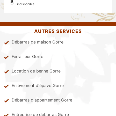
indisponible
AUTRES SERVICES
Débarras de maison Gorre
Ferrailleur Gorre
Location de benne Gorre
Enlèvement d'épave Gorre
Débarras d'appartement Gorre
Entreprise de débarras Gorre