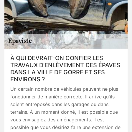
À QUI DEVRAIT-ON CONFIER LES
TRAVAUX D'ENLÈVEMENT DES ÉPAVES
DANS LA VILLE DE GORRE ET SES
ENVIRONS ?
Un certain nombre de véhicules peuvent ne plus
fonctionner de manière correcte. Il arrive qu'ils
soient entreposés dans les garages ou dans
terrains. À un moment donné, il est possible que
vous envisagiez des aménagements. Il est
possible que vous désiriez faire une extension de