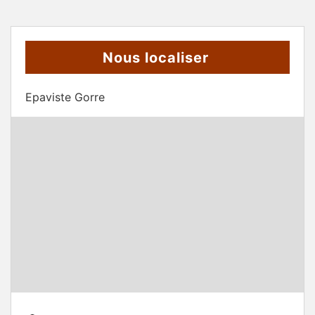
Nous localiser
Epaviste Gorre