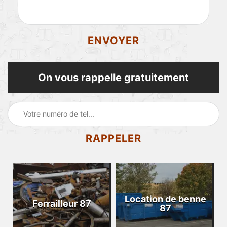
On vous rappelle gratuitement
Location de benne
Ferrailleur 87
87