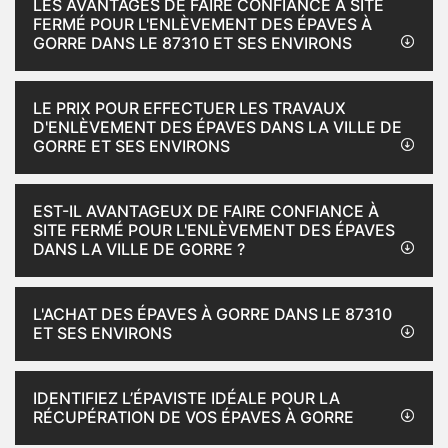
LES AVANTAGES DE FAIRE CONFIANCE À SITE
FERMÉ POUR L'ENLÈVEMENT DES ÉPAVES À
GORRE DANS LE 87310 ET SES ENVIRONS
LE PRIX POUR EFFECTUER LES TRAVAUX
D'ENLÈVEMENT DES ÉPAVES DANS LA VILLE DE
GORRE ET SES ENVIRONS
EST-IL AVANTAGEUX DE FAIRE CONFIANCE À
SITE FERMÉ POUR L'ENLÈVEMENT DES ÉPAVES
DANS LA VILLE DE GORRE ?
L'ACHAT DES ÉPAVES À GORRE DANS LE 87310
ET SES ENVIRONS
IDENTIFIEZ L’ÉPAVISTE IDÉALE POUR LA
RÉCUPÉRATION DE VOS ÉPAVES À GORRE