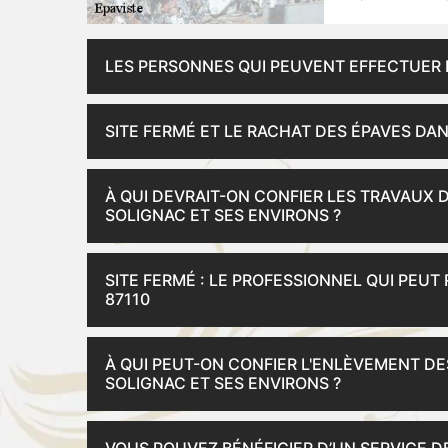
LES PERSONNES QUI PEUVENT EFFECTUER 
SITE FERMÉ ET LE RACHAT DES ÉPAVES DAN
À QUI DEVRAIT-ON CONFIER LES TRAVAUX 
SOLIGNAC ET SES ENVIRONS ?
SITE FERMÉ : LE PROFESSIONNEL QUI PEUT
87110
À QUI PEUT-ON CONFIER L'ENLÈVEMENT DE
SOLIGNAC ET SES ENVIRONS ?