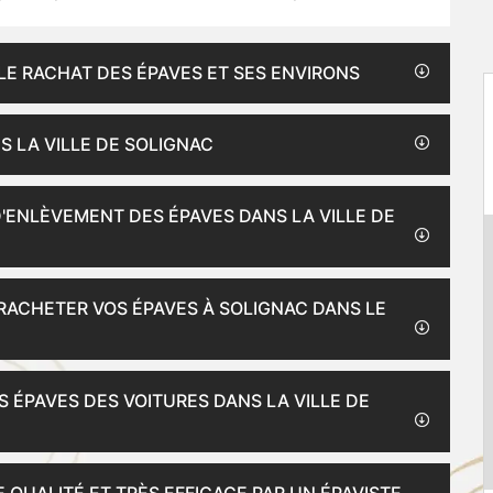
LE RACHAT DES ÉPAVES ET SES ENVIRONS
S LA VILLE DE SOLIGNAC
D'ENLÈVEMENT DES ÉPAVES DANS LA VILLE DE
 RACHETER VOS ÉPAVES À SOLIGNAC DANS LE
S ÉPAVES DES VOITURES DANS LA VILLE DE