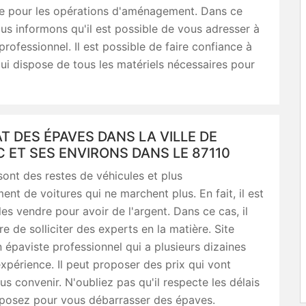
e pour les opérations d'aménagement. Dans ce
us informons qu'il est possible de vous adresser à
professionnel. Il est possible de faire confiance à
ui dispose de tous les matériels nécessaires pour
T DES ÉPAVES DANS LA VILLE DE
 ET SES ENVIRONS DANS LE 87110
ont des restes de véhicules et plus
ment de voitures qui ne marchent plus. En fait, il est
les vendre pour avoir de l'argent. Dans ce cas, il
re de solliciter des experts en la matière. Site
 épaviste professionnel qui a plusieurs dizaines
xpérience. Il peut proposer des prix qui vont
s convenir. N'oubliez pas qu'il respecte les délais
posez pour vous débarrasser des épaves.