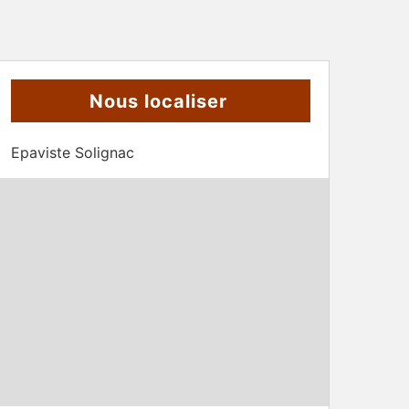
Nous localiser
Epaviste Solignac