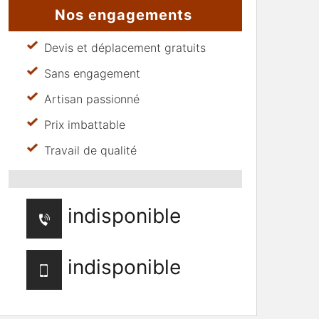
Nos engagements
Devis et déplacement gratuits
Sans engagement
Artisan passionné
Prix imbattable
Travail de qualité
indisponible
indisponible