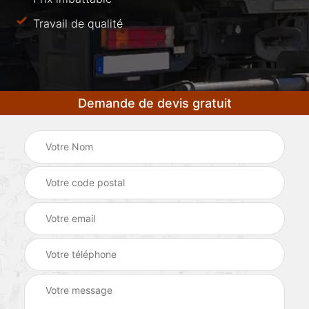
Travail de qualité
Demande de devis gratuit