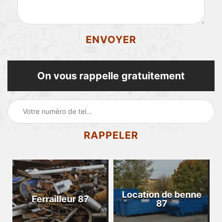
On vous rappelle gratuitement
Location de benne
Ferrailleur 87
87