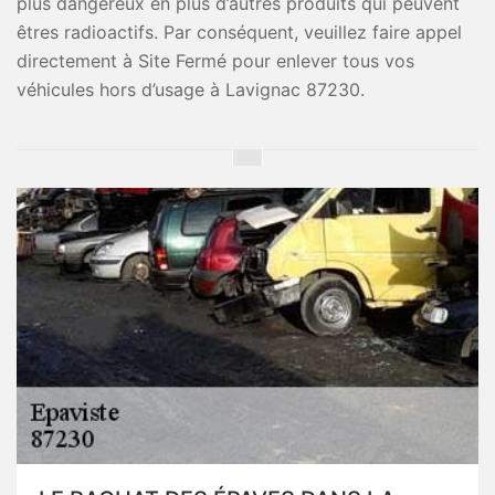
plus dangereux en plus d’autres produits qui peuvent
êtres radioactifs. Par conséquent, veuillez faire appel
directement à Site Fermé pour enlever tous vos
véhicules hors d’usage à Lavignac 87230.