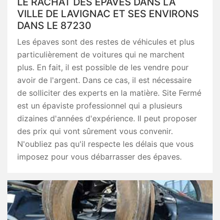
LE RACHAT DES ÉPAVES DANS LA
VILLE DE LAVIGNAC ET SES ENVIRONS
DANS LE 87230
Les épaves sont des restes de véhicules et plus
particulièrement de voitures qui ne marchent
plus. En fait, il est possible de les vendre pour
avoir de l'argent. Dans ce cas, il est nécessaire
de solliciter des experts en la matière. Site Fermé
est un épaviste professionnel qui a plusieurs
dizaines d'années d'expérience. Il peut proposer
des prix qui vont sûrement vous convenir.
N'oubliez pas qu'il respecte les délais que vous
imposez pour vous débarrasser des épaves.