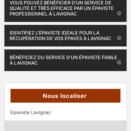
VOUS POUVEZ BÉNÉFICIER D’UN SERVICE DE
QUALITÉ ET TRÈS EFFICACE PAR UN ÉPAVISTE
PROFESSIONNEL À LAVIGNAC
IDENTIFIEZ L’ÉPAVISTE IDÉALE POUR LA
RÉCUPÉRATION DE VOS ÉPAVES À LAVIGNAC
BÉNÉFICIEZ DU SERVICE D’UN ÉPAVISTE FIABLE
À LAVIGNAC
Nous localiser
Epaviste Lavignac