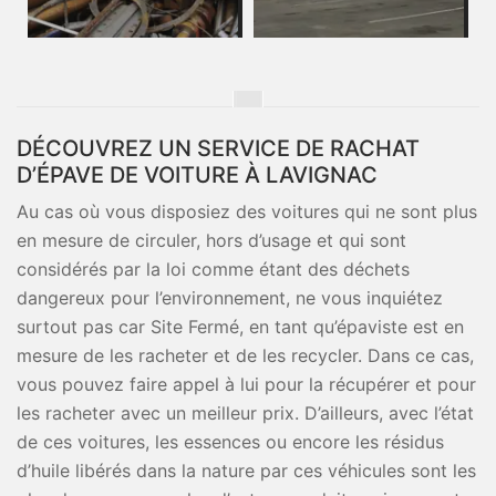
DÉCOUVREZ UN SERVICE DE RACHAT
D’ÉPAVE DE VOITURE À LAVIGNAC
Au cas où vous disposiez des voitures qui ne sont plus
en mesure de circuler, hors d’usage et qui sont
considérés par la loi comme étant des déchets
dangereux pour l’environnement, ne vous inquiétez
surtout pas car Site Fermé, en tant qu’épaviste est en
mesure de les racheter et de les recycler. Dans ce cas,
vous pouvez faire appel à lui pour la récupérer et pour
les racheter avec un meilleur prix. D’ailleurs, avec l’état
de ces voitures, les essences ou encore les résidus
d’huile libérés dans la nature par ces véhicules sont les