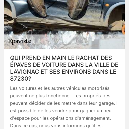
QUI PREND EN MAIN LE RACHAT DES
ÉPAVES DE VOITURE DANS LA VILLE DE
LAVIGNAC ET SES ENVIRONS DANS LE
87230?
Les voitures et les autres véhicules motorisés
peuvent ne plus fonctionner. Les propriétaires
peuvent décider de les mettre dans leur garage. Il
est possible de les vendre pour gagner un peu
d'espace pour les opérations d'aménagement.
Dans ce cas, nous vous informons qu'il est