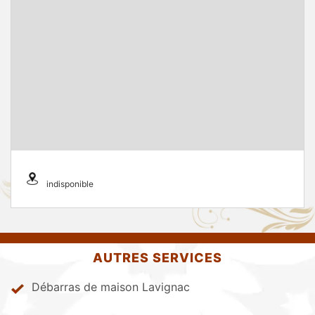
indisponible
AUTRES SERVICES
Débarras de maison Lavignac