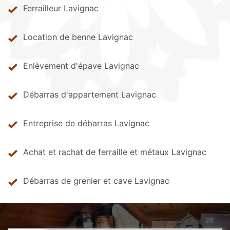
Ferrailleur Lavignac
Location de benne Lavignac
Enlèvement d'épave Lavignac
Débarras d'appartement Lavignac
Entreprise de débarras Lavignac
Achat et rachat de ferraille et métaux Lavignac
Débarras de grenier et cave Lavignac