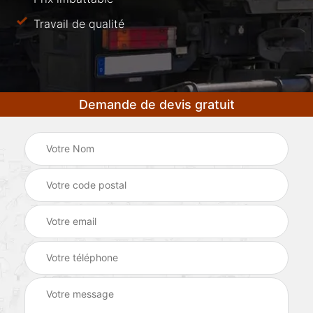
Travail de qualité
Demande de devis gratuit