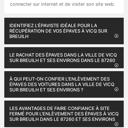
connecter sur internet et de visiter son site web.
IDENTIFIEZ L’ÉPAVISTE IDÉALE POUR LA
RÉCUPÉRATION DE VOS ÉPAVES À VICQ SUR
BREUILH
LE RACHAT DES ÉPAVES DANS LA VILLE DE VICQ
SUR BREUILH ET SES ENVIRONS DANS LE 87260
À QUI PEUT-ON CONFIER L'ENLÈVEMENT DES
ÉPAVES DES VOITURES DANS LA VILLE DE VICQ
SUR BREUILH ET SES ENVIRONS ?
LES AVANTAGES DE FAIRE CONFIANCE À SITE
FERMÉ POUR L'ENLÈVEMENT DES ÉPAVES À VICQ
SUR BREUILH DANS LE 87260 ET SES ENVIRONS