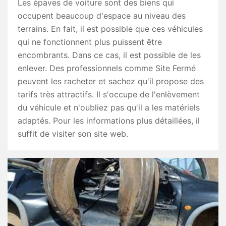
Les épaves de voiture sont des biens qui
occupent beaucoup d'espace au niveau des
terrains. En fait, il est possible que ces véhicules
qui ne fonctionnent plus puissent être
encombrants. Dans ce cas, il est possible de les
enlever. Des professionnels comme Site Fermé
peuvent les racheter et sachez qu'il propose des
tarifs très attractifs. Il s'occupe de l'enlèvement
du véhicule et n'oubliez pas qu'il a les matériels
adaptés. Pour les informations plus détaillées, il
suffit de visiter son site web.