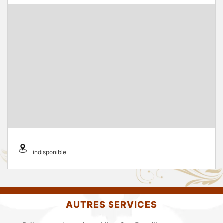
indisponible
AUTRES SERVICES