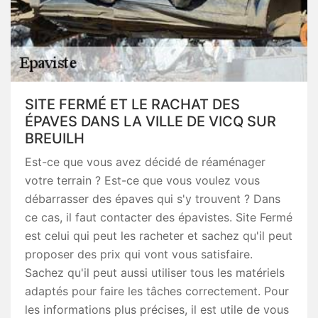
SITE FERMÉ ET LE RACHAT DES
ÉPAVES DANS LA VILLE DE VICQ SUR
BREUILH
Est-ce que vous avez décidé de réaménager
votre terrain ? Est-ce que vous voulez vous
débarrasser des épaves qui s'y trouvent ? Dans
ce cas, il faut contacter des épavistes. Site Fermé
est celui qui peut les racheter et sachez qu'il peut
proposer des prix qui vont vous satisfaire.
Sachez qu'il peut aussi utiliser tous les matériels
adaptés pour faire les tâches correctement. Pour
les informations plus précises, il est utile de vous