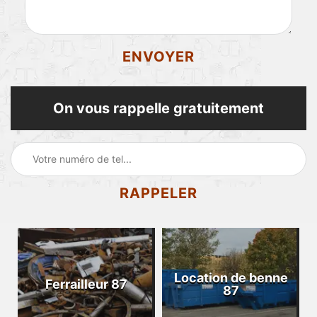
On vous rappelle gratuitement
Location de benne
Ferrailleur 87
87