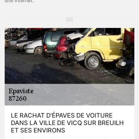
site Internet.
LE RACHAT D'ÉPAVES DE VOITURE
DANS LA VILLE DE VICQ SUR BREUILH
ET SES ENVIRONS