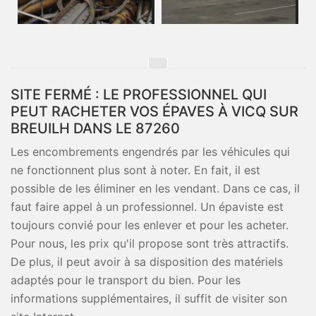
SITE FERMÉ : LE PROFESSIONNEL QUI
PEUT RACHETER VOS ÉPAVES À VICQ SUR
BREUILH DANS LE 87260
Les encombrements engendrés par les véhicules qui
ne fonctionnent plus sont à noter. En fait, il est
possible de les éliminer en les vendant. Dans ce cas, il
faut faire appel à un professionnel. Un épaviste est
toujours convié pour les enlever et pour les acheter.
Pour nous, les prix qu'il propose sont très attractifs.
De plus, il peut avoir à sa disposition des matériels
adaptés pour le transport du bien. Pour les
informations supplémentaires, il suffit de visiter son