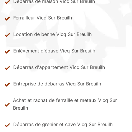
Débarras de maison Vicq Sur Breuilh
Ferrailleur Vicq Sur Breuilh
Location de benne Vicq Sur Breuilh
Enlèvement d'épave Vicq Sur Breuilh
Débarras d'appartement Vicq Sur Breuilh
Entreprise de débarras Vicq Sur Breuilh
Achat et rachat de ferraille et métaux Vicq Sur
Breuilh
Débarras de grenier et cave Vicq Sur Breuilh