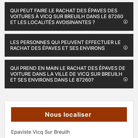
QUI PEUT FAIRE LE RACHAT DES ÉPAVES DES
VOITURES À VICQ SUR BREUILH DANS LE 87260
ET LES LOCALITÉS AVOISINANTES ?
LES PERSONNES QUI PEUVENT EFFECTUER LE
RACHAT DES ÉPAVES ET SES ENVIRONS
QUI PREND EN MAIN LE RACHAT DES ÉPAVES DE
VOITURE DANS LA VILLE DE VICQ SUR BREUILH
ET SES ENVIRONS DANS LE 87260?
Nous localiser
Epaviste Vicq Sur Breuilh