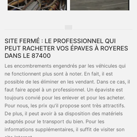
SITE FERMÉ : LE PROFESSIONNEL QUI
PEUT RACHETER VOS ÉPAVES À ROYERES
DANS LE 87400
Les encombrements engendrés par les véhicules qui
ne fonctionnent plus sont à noter. En fait, il est
possible de les éliminer en les vendant. Dans ce cas, il
faut faire appel à un professionnel. Un épaviste est
toujours convié pour les enlever et pour les acheter.
Pour nous, les prix qu'il propose sont très attractifs.
De plus, il peut avoir à sa disposition des matériels
adaptés pour le transport du bien. Pour les
informations supplémentaires, il suffit de visiter son