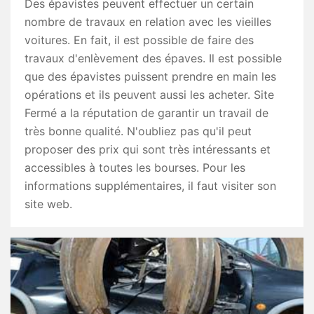
Des épavistes peuvent effectuer un certain
nombre de travaux en relation avec les vieilles
voitures. En fait, il est possible de faire des
travaux d'enlèvement des épaves. Il est possible
que des épavistes puissent prendre en main les
opérations et ils peuvent aussi les acheter. Site
Fermé a la réputation de garantir un travail de
très bonne qualité. N'oubliez pas qu'il peut
proposer des prix qui sont très intéressants et
accessibles à toutes les bourses. Pour les
informations supplémentaires, il faut visiter son
site web.