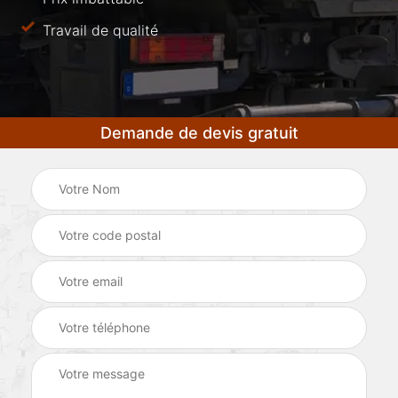
Travail de qualité
Demande de devis gratuit