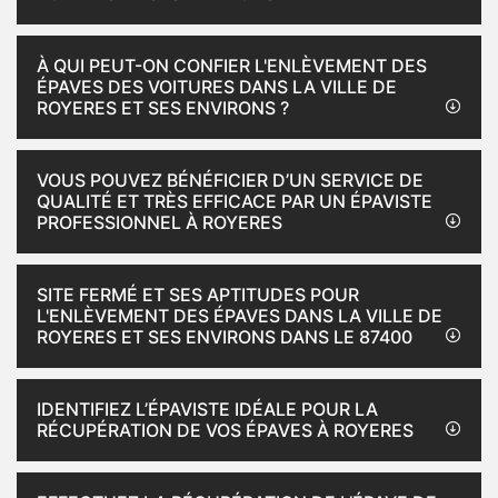
À QUI PEUT-ON CONFIER L'ENLÈVEMENT DES
ÉPAVES DES VOITURES DANS LA VILLE DE
ROYERES ET SES ENVIRONS ?
VOUS POUVEZ BÉNÉFICIER D’UN SERVICE DE
QUALITÉ ET TRÈS EFFICACE PAR UN ÉPAVISTE
PROFESSIONNEL À ROYERES
SITE FERMÉ ET SES APTITUDES POUR
L'ENLÈVEMENT DES ÉPAVES DANS LA VILLE DE
ROYERES ET SES ENVIRONS DANS LE 87400
IDENTIFIEZ L’ÉPAVISTE IDÉALE POUR LA
RÉCUPÉRATION DE VOS ÉPAVES À ROYERES