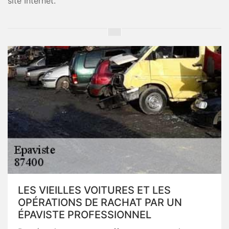
site Internet.
LES VIEILLES VOITURES ET LES
OPÉRATIONS DE RACHAT PAR UN
ÉPAVISTE PROFESSIONNEL