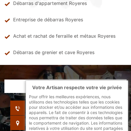
Débarras d'appartement Royeres
Entreprise de débarras Royeres
Achat et rachat de ferraille et métaux Royeres
Débarras de grenier et cave Royeres
Votre Artisan respecte votre vie privée
Pour offrir les meilleures expériences, nous
utilisons des technologies telles que les cookies
indisponible
pour stocker et/ou accéder aux informations des
indisponible
appareils. Le fait de consentir à ces technologies
nous permettra de traiter des données telles que
indisponible
le comportement de navigation. Les informations
relatives à votre utilisation du site sont partagées