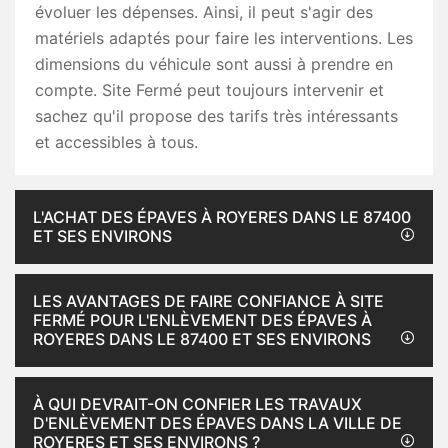
évoluer les dépenses. Ainsi, il peut s'agir des
matériels adaptés pour faire les interventions. Les
dimensions du véhicule sont aussi à prendre en
compte. Site Fermé peut toujours intervenir et
sachez qu'il propose des tarifs très intéressants
et accessibles à tous.
L'ACHAT DES ÉPAVES À ROYERES DANS LE 87400
ET SES ENVIRONS
LES AVANTAGES DE FAIRE CONFIANCE À SITE
FERMÉ POUR L'ENLÈVEMENT DES ÉPAVES À
ROYERES DANS LE 87400 ET SES ENVIRONS
À QUI DEVRAIT-ON CONFIER LES TRAVAUX
D'ENLÈVEMENT DES ÉPAVES DANS LA VILLE DE
ROYERES ET SES ENVIRONS ?