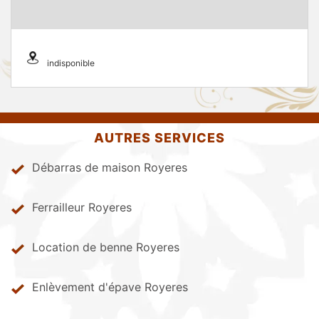
indisponible
AUTRES SERVICES
Débarras de maison Royeres
Ferrailleur Royeres
Location de benne Royeres
Enlèvement d'épave Royeres