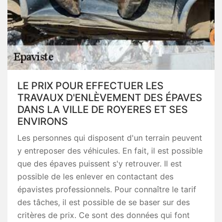
LE PRIX POUR EFFECTUER LES
TRAVAUX D'ENLÈVEMENT DES ÉPAVES
DANS LA VILLE DE ROYERES ET SES
ENVIRONS
Les personnes qui disposent d'un terrain peuvent
y entreposer des véhicules. En fait, il est possible
que des épaves puissent s'y retrouver. Il est
possible de les enlever en contactant des
épavistes professionnels. Pour connaître le tarif
des tâches, il est possible de se baser sur des
critères de prix. Ce sont des données qui font