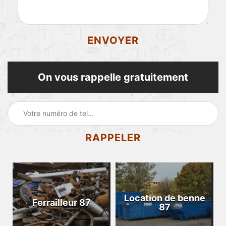
On vous rappelle gratuitement
Location de benne
Ferrailleur 87
87