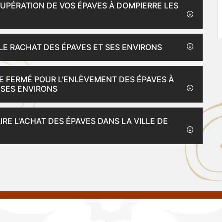
ÉCUPÉRATION DE VOS ÉPAVES À DOMPIERRE LES
LE RACHAT DES ÉPAVES ET SES ENVIRONS
TE FERMÉ POUR L'ENLÈVEMENT DES ÉPAVES À
 SES ENVIRONS
IRE L'ACHAT DES ÉPAVES DANS LA VILLE DE