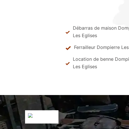
Débarras de maison Domp
Les Eglises
Ferrailleur Dompierre Les
Location de benne Dompi
Les Eglises