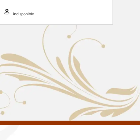
indisponible