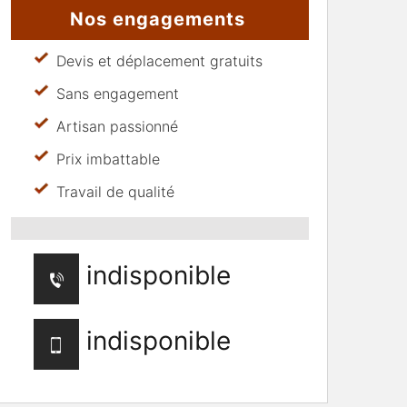
Nos engagements
Devis et déplacement gratuits
Sans engagement
Artisan passionné
Prix imbattable
Travail de qualité
indisponible
indisponible