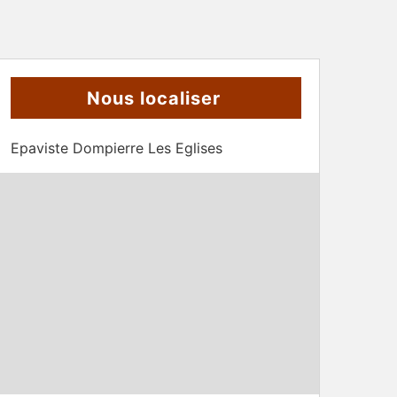
Nous localiser
Epaviste Dompierre Les Eglises