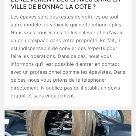
VILLE DE BONNAC LA COTE ?
Les épaves sont des restes de voitures ou tout
autre modèle de véhicule qui ne fonctionne plus.
Nous vous conseillons de les enlever afin d'avoir
un peu d'espace dans votre propriété. En fait, il
est indispensable de convier des experts pour
faire les opérations. Dans ce cas, nous vous
informons qu'il est possible d'entrer en contact
avec un professionnel comme les épavistes. Dans
ce cas, nous vous prions de le téléphoner
directement. N'oubliez pas qu'il établit un devis
gratuit et sans engagement.