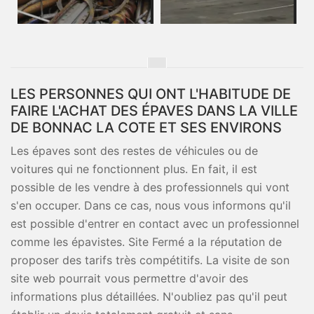
LES PERSONNES QUI ONT L'HABITUDE DE
FAIRE L'ACHAT DES ÉPAVES DANS LA VILLE
DE BONNAC LA COTE ET SES ENVIRONS
Les épaves sont des restes de véhicules ou de
voitures qui ne fonctionnent plus. En fait, il est
possible de les vendre à des professionnels qui vont
s'en occuper. Dans ce cas, nous vous informons qu'il
est possible d'entrer en contact avec un professionnel
comme les épavistes. Site Fermé a la réputation de
proposer des tarifs très compétitifs. La visite de son
site web pourrait vous permettre d'avoir des
informations plus détaillées. N'oubliez pas qu'il peut