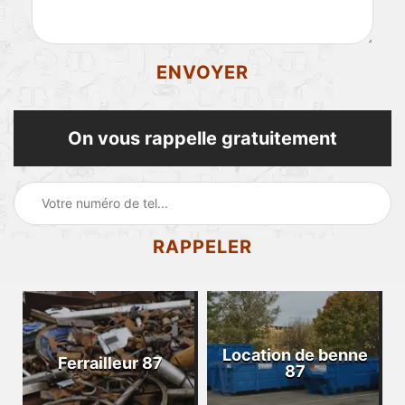
On vous rappelle gratuitement
Location de benne
Ferrailleur 87
87