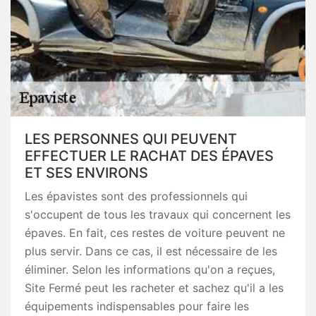
LES PERSONNES QUI PEUVENT
EFFECTUER LE RACHAT DES ÉPAVES
ET SES ENVIRONS
Les épavistes sont des professionnels qui
s'occupent de tous les travaux qui concernent les
épaves. En fait, ces restes de voiture peuvent ne
plus servir. Dans ce cas, il est nécessaire de les
éliminer. Selon les informations qu'on a reçues,
Site Fermé peut les racheter et sachez qu'il a les
équipements indispensables pour faire les