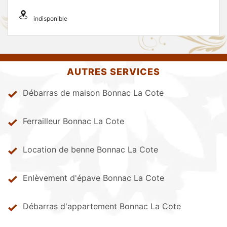
indisponible
AUTRES SERVICES
Débarras de maison Bonnac La Cote
Ferrailleur Bonnac La Cote
Location de benne Bonnac La Cote
Enlèvement d'épave Bonnac La Cote
Débarras d'appartement Bonnac La Cote