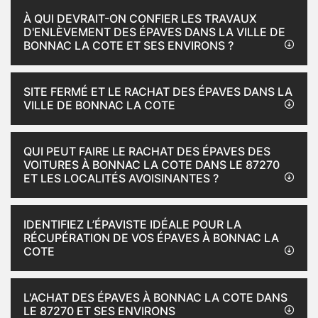
À QUI DEVRAIT-ON CONFIER LES TRAVAUX
D'ENLÈVEMENT DES ÉPAVES DANS LA VILLE DE
BONNAC LA COTE ET SES ENVIRONS ?
SITE FERMÉ ET LE RACHAT DES ÉPAVES DANS LA
VILLE DE BONNAC LA COTE
QUI PEUT FAIRE LE RACHAT DES ÉPAVES DES
VOITURES À BONNAC LA COTE DANS LE 87270
ET LES LOCALITÉS AVOISINANTES ?
IDENTIFIEZ L’ÉPAVISTE IDÉALE POUR LA
RÉCUPÉRATION DE VOS ÉPAVES À BONNAC LA
COTE
L'ACHAT DES ÉPAVES À BONNAC LA COTE DANS
LE 87270 ET SES ENVIRONS