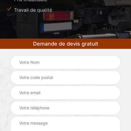
Travail de qualité
Demande de devis gratuit