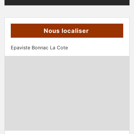
Nous localiser
Epaviste Bonnac La Cote