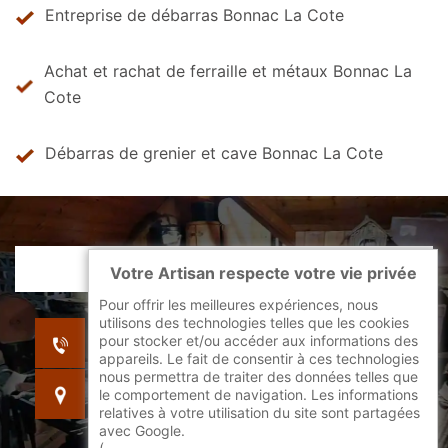
Entreprise de débarras Bonnac La Cote
Achat et rachat de ferraille et métaux Bonnac La
Cote
Débarras de grenier et cave Bonnac La Cote
Votre Artisan respecte votre vie privée
Pour offrir les meilleures expériences, nous
utilisons des technologies telles que les cookies
indisponible
pour stocker et/ou accéder aux informations des
indisponible
appareils. Le fait de consentir à ces technologies
nous permettra de traiter des données telles que
indisponible
le comportement de navigation. Les informations
relatives à votre utilisation du site sont partagées
avec Google.