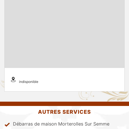
indisponible
AUTRES SERVICES
Débarras de maison Morterolles Sur Semme