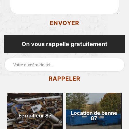
On vous rappelle gratuitement
Location de benne
Ferrailleur 87
87