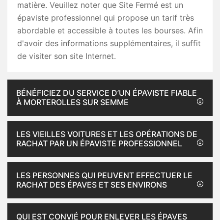
matière. Veuillez noter que Site Fermé est un
épaviste professionnel qui propose un tarif très
abordable et accessible à toutes les bourses. Afin
d'avoir des informations supplémentaires, il suffit
de visiter son site Internet.
BÉNÉFICIEZ DU SERVICE D’UN ÉPAVISTE FIABLE
À MORTEROLLES SUR SEMME
LES VIEILLES VOITURES ET LES OPÉRATIONS DE
RACHAT PAR UN ÉPAVISTE PROFESSIONNEL
LES PERSONNES QUI PEUVENT EFFECTUER LE
RACHAT DES ÉPAVES ET SES ENVIRONS
QUI EST CONVIÉ POUR ENLEVER LES ÉPAVES