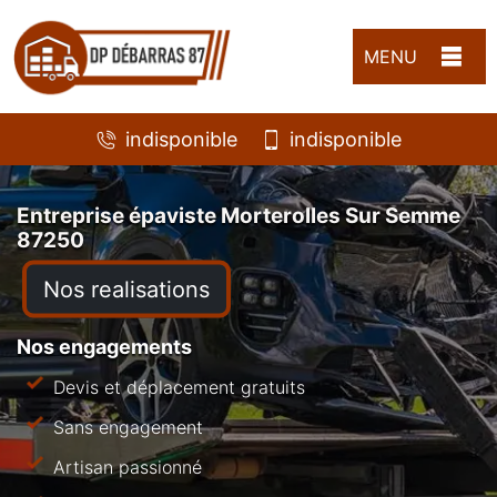
MENU
indisponible
indisponible
Entreprise épaviste Morterolles Sur Semme
87250
Nos realisations
Nos engagements
Devis et déplacement gratuits
Sans engagement
Artisan passionné