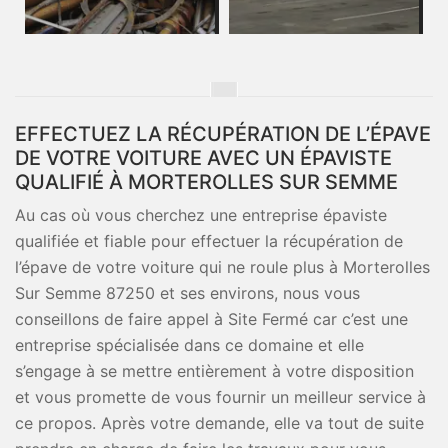
EFFECTUEZ LA RÉCUPÉRATION DE L’ÉPAVE
DE VOTRE VOITURE AVEC UN ÉPAVISTE
QUALIFIÉ À MORTEROLLES SUR SEMME
Au cas où vous cherchez une entreprise épaviste
qualifiée et fiable pour effectuer la récupération de
l’épave de votre voiture qui ne roule plus à Morterolles
Sur Semme 87250 et ses environs, nous vous
conseillons de faire appel à Site Fermé car c’est une
entreprise spécialisée dans ce domaine et elle
s’engage à se mettre entièrement à votre disposition
et vous promette de vous fournir un meilleur service à
ce propos. Après votre demande, elle va tout de suite