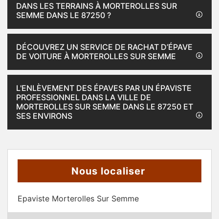
DANS LES TERRAINS À MORTEROLLES SUR
SEMME DANS LE 87250 ?
DÉCOUVREZ UN SERVICE DE RACHAT D’ÉPAVE
DE VOITURE À MORTEROLLES SUR SEMME
L'ENLÈVEMENT DES ÉPAVES PAR UN ÉPAVISTE
PROFESSIONNEL DANS LA VILLE DE
MORTEROLLES SUR SEMME DANS LE 87250 ET
SES ENVIRONS
Nous localiser
Epaviste Morterolles Sur Semme