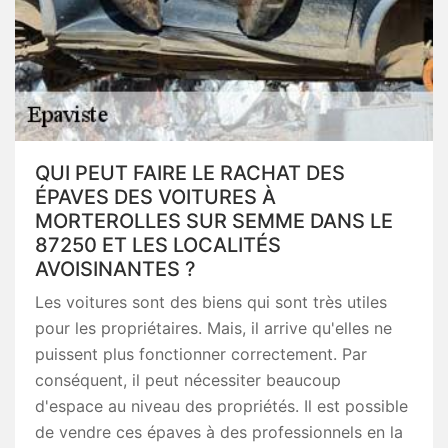
QUI PEUT FAIRE LE RACHAT DES
ÉPAVES DES VOITURES À
MORTEROLLES SUR SEMME DANS LE
87250 ET LES LOCALITÉS
AVOISINANTES ?
Les voitures sont des biens qui sont très utiles
pour les propriétaires. Mais, il arrive qu'elles ne
puissent plus fonctionner correctement. Par
conséquent, il peut nécessiter beaucoup
d'espace au niveau des propriétés. Il est possible
de vendre ces épaves à des professionnels en la