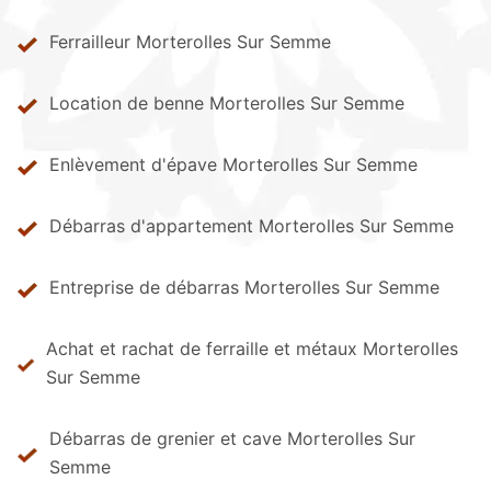
Ferrailleur Morterolles Sur Semme
Location de benne Morterolles Sur Semme
Enlèvement d'épave Morterolles Sur Semme
Débarras d'appartement Morterolles Sur Semme
Entreprise de débarras Morterolles Sur Semme
Achat et rachat de ferraille et métaux Morterolles
Sur Semme
Débarras de grenier et cave Morterolles Sur
Semme