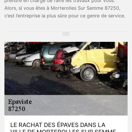
prendre en charge de faire les travaux pour vous.
Alors, si vous êtes à Morterolles Sur Semme 87250,
c’est l’entreprise la plus sûre pour ce genre de service.
LE RACHAT DES ÉPAVES DANS LA