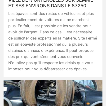
VILLE DE MORTEROLLES SUR SEMME
ET SES ENVIRONS DANS LE 87250
Les épaves sont des restes de véhicules et plus
particulièrement de voitures qui ne marchent
plus. En fait, il est possible de les vendre pour
avoir de l'argent. Dans ce cas, il est nécessaire
de solliciter des experts en la matière. Site Fermé
est un épaviste professionnel qui a plusieurs
dizaines d'années d'expérience. Il peut proposer
des prix qui vont sûrement vous convenir.
N'oubliez pas qu'il respecte les délais que vous
imposez pour vous débarrasser des épaves.