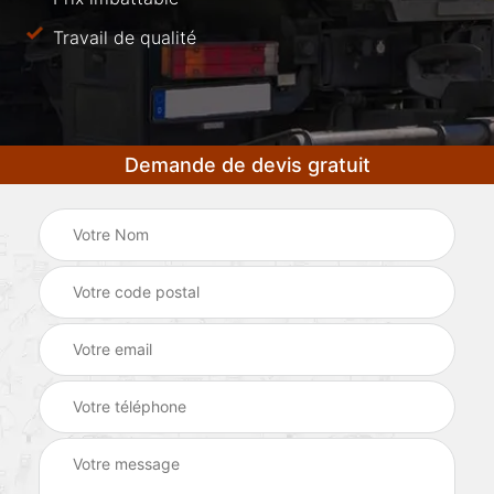
Travail de qualité
Demande de devis gratuit