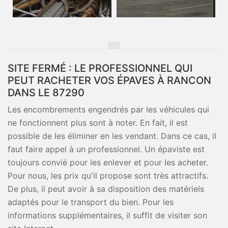
SITE FERMÉ : LE PROFESSIONNEL QUI
PEUT RACHETER VOS ÉPAVES À RANCON
DANS LE 87290
Les encombrements engendrés par les véhicules qui
ne fonctionnent plus sont à noter. En fait, il est
possible de les éliminer en les vendant. Dans ce cas, il
faut faire appel à un professionnel. Un épaviste est
toujours convié pour les enlever et pour les acheter.
Pour nous, les prix qu'il propose sont très attractifs.
De plus, il peut avoir à sa disposition des matériels
adaptés pour le transport du bien. Pour les
informations supplémentaires, il suffit de visiter son