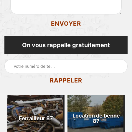
On vous rappelle gratuitement
Location de benne
Ferrailleur 87
87