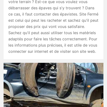
votre terrain ? Est-ce que vous voulez vous
débarrasser des épaves qui s'y trouvent ? Dans
ce cas, il faut contacter des épavistes. Site Fermé
est celui qui peut les racheter et sachez qu'il peut
proposer des prix qui vont vous satisfaire.
Sachez qu'il peut aussi utiliser tous les matériels
adaptés pour faire les tâches correctement. Pour
les informations plus précises, il est utile de vous
connecter sur internet et de visiter son site web.