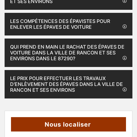
ET SES ENVIRONS
LES COMPÉTENCES DES ÉPAVISTES POUR
ENLEVER LES ÉPAVES DE VOITURE
QUI PREND EN MAIN LE RACHAT DES ÉPAVES DE
VOITURE DANS LA VILLE DE RANCON ET SES
ENVIRONS DANS LE 87290?
LE PRIX POUR EFFECTUER LES TRAVAUX
D'ENLÈVEMENT DES ÉPAVES DANS LA VILLE DE
RANCON ET SES ENVIRONS
Nous localiser