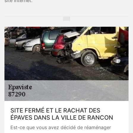
site Internet.
SITE FERMÉ ET LE RACHAT DES
ÉPAVES DANS LA VILLE DE RANCON
Est-ce que vous avez décidé de réaménager