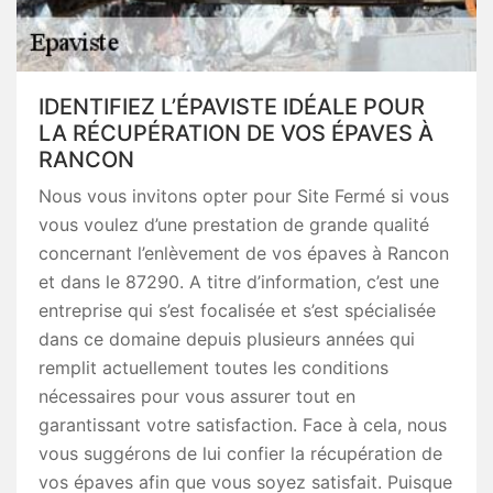
IDENTIFIEZ L’ÉPAVISTE IDÉALE POUR
LA RÉCUPÉRATION DE VOS ÉPAVES À
RANCON
Nous vous invitons opter pour Site Fermé si vous
vous voulez d’une prestation de grande qualité
concernant l’enlèvement de vos épaves à Rancon
et dans le 87290. A titre d’information, c’est une
entreprise qui s’est focalisée et s’est spécialisée
dans ce domaine depuis plusieurs années qui
remplit actuellement toutes les conditions
nécessaires pour vous assurer tout en
garantissant votre satisfaction. Face à cela, nous
vous suggérons de lui confier la récupération de
vos épaves afin que vous soyez satisfait. Puisque