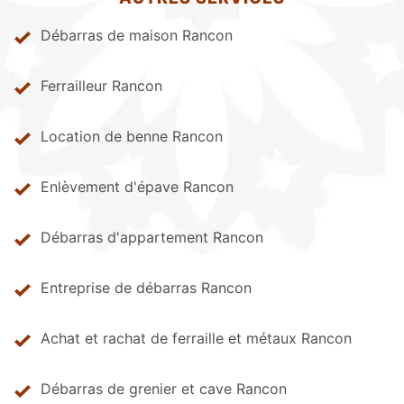
Débarras de maison Rancon
Ferrailleur Rancon
Location de benne Rancon
Enlèvement d'épave Rancon
Débarras d'appartement Rancon
Entreprise de débarras Rancon
Achat et rachat de ferraille et métaux Rancon
Débarras de grenier et cave Rancon