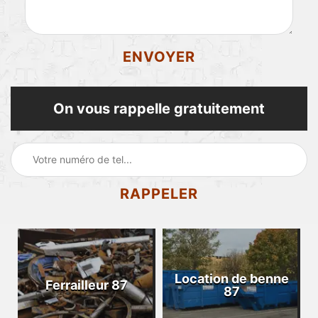
On vous rappelle gratuitement
Location de benne
Ferrailleur 87
87