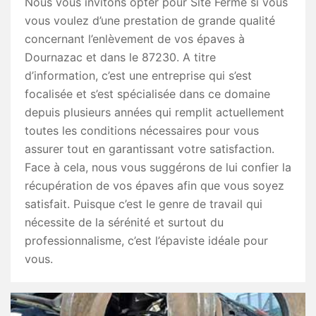
Nous vous invitons opter pour Site Fermé si vous
vous voulez d’une prestation de grande qualité
concernant l’enlèvement de vos épaves à
Dournazac et dans le 87230. A titre
d’information, c’est une entreprise qui s’est
focalisée et s’est spécialisée dans ce domaine
depuis plusieurs années qui remplit actuellement
toutes les conditions nécessaires pour vous
assurer tout en garantissant votre satisfaction.
Face à cela, nous vous suggérons de lui confier la
récupération de vos épaves afin que vous soyez
satisfait. Puisque c’est le genre de travail qui
nécessite de la sérénité et surtout du
professionnalisme, c’est l’épaviste idéale pour
vous.