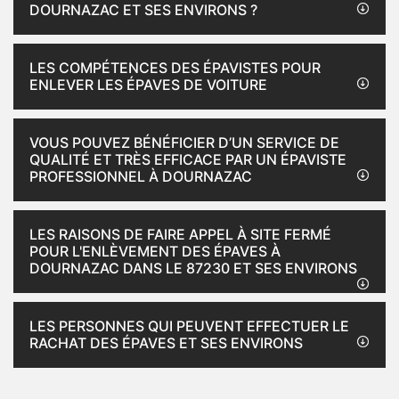
DOURNAZAC ET SES ENVIRONS ?
LES COMPÉTENCES DES ÉPAVISTES POUR
ENLEVER LES ÉPAVES DE VOITURE
VOUS POUVEZ BÉNÉFICIER D’UN SERVICE DE
QUALITÉ ET TRÈS EFFICACE PAR UN ÉPAVISTE
PROFESSIONNEL À DOURNAZAC
LES RAISONS DE FAIRE APPEL À SITE FERMÉ
POUR L'ENLÈVEMENT DES ÉPAVES À
DOURNAZAC DANS LE 87230 ET SES ENVIRONS
LES PERSONNES QUI PEUVENT EFFECTUER LE
RACHAT DES ÉPAVES ET SES ENVIRONS