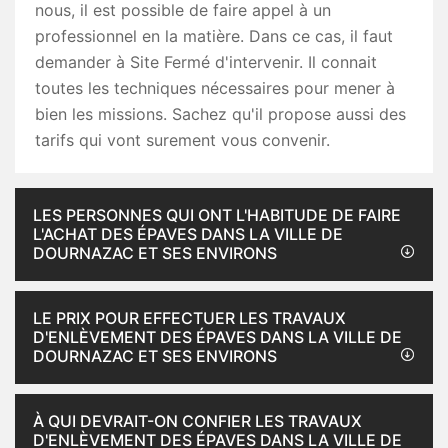
nous, il est possible de faire appel à un
professionnel en la matière. Dans ce cas, il faut
demander à Site Fermé d'intervenir. Il connait
toutes les techniques nécessaires pour mener à
bien les missions. Sachez qu'il propose aussi des
tarifs qui vont surement vous convenir.
LES PERSONNES QUI ONT L'HABITUDE DE FAIRE
L'ACHAT DES ÉPAVES DANS LA VILLE DE
DOURNAZAC ET SES ENVIRONS
LE PRIX POUR EFFECTUER LES TRAVAUX
D'ENLÈVEMENT DES ÉPAVES DANS LA VILLE DE
DOURNAZAC ET SES ENVIRONS
À QUI DEVRAIT-ON CONFIER LES TRAVAUX
D'ENLÈVEMENT DES ÉPAVES DANS LA VILLE DE