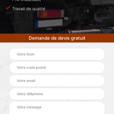
Travail de qualité
Demande de devis gratuit