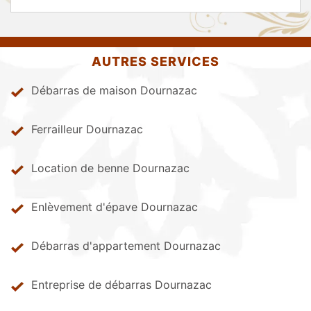
AUTRES SERVICES
Débarras de maison Dournazac
Ferrailleur Dournazac
Location de benne Dournazac
Enlèvement d'épave Dournazac
Débarras d'appartement Dournazac
Entreprise de débarras Dournazac