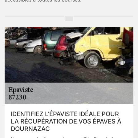
IDENTIFIEZ L’ÉPAVISTE IDÉALE POUR
LA RÉCUPÉRATION DE VOS ÉPAVES À
DOURNAZAC