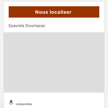
Nous localiser
Epaviste Dournazac
indisponible