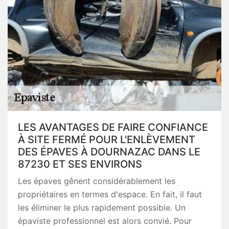
LES AVANTAGES DE FAIRE CONFIANCE
À SITE FERMÉ POUR L'ENLÈVEMENT
DES ÉPAVES À DOURNAZAC DANS LE
87230 ET SES ENVIRONS
Les épaves gênent considérablement les
propriétaires en termes d'espace. En fait, il faut
les éliminer le plus rapidement possible. Un
épaviste professionnel est alors convié. Pour