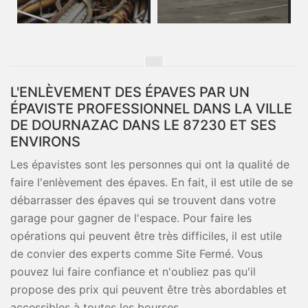
L'ENLÈVEMENT DES ÉPAVES PAR UN
ÉPAVISTE PROFESSIONNEL DANS LA VILLE
DE DOURNAZAC DANS LE 87230 ET SES
ENVIRONS
Les épavistes sont les personnes qui ont la qualité de
faire l'enlèvement des épaves. En fait, il est utile de se
débarrasser des épaves qui se trouvent dans votre
garage pour gagner de l'espace. Pour faire les
opérations qui peuvent être très difficiles, il est utile
de convier des experts comme Site Fermé. Vous
pouvez lui faire confiance et n'oubliez pas qu'il
propose des prix qui peuvent être très abordables et
accessibles à toutes les bourses.