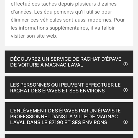
effectué ces tâches depuis plusieurs dizaines
d'années. Les équipements qu'il utilise pour
éliminer ces véhicules sont aussi modernes. Pour
les informations supplémentaires, il va falloir
visiter son site web.
DÉCOUVREZ UN SERVICE DE RACHAT D’ÉPAVE
DE VOITURE À MAGNAC LAVAL
LES PERSONNES QUI PEUVENT EFFECTUER LE
RACHAT DES ÉPAVES ET SES ENVIRONS
L'ENLÈVEMENT DES ÉPAVES PAR UN ÉPAVISTE
PROFESSIONNEL DANS LA VILLE DE MAGNAC
LAVAL DANS LE 87190 ET SES ENVIRONS