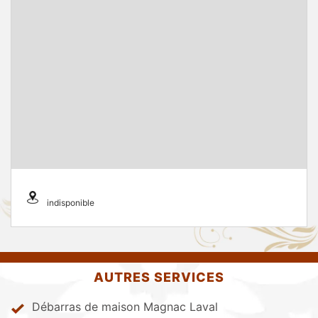
indisponible
AUTRES SERVICES
Débarras de maison Magnac Laval