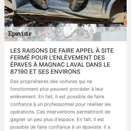
LES RAISONS DE FAIRE APPEL À SITE
FERMÉ POUR L'ENLÈVEMENT DES
ÉPAVES À MAGNAC LAVAL DANS LE
87190 ET SES ENVIRONS
Des propriétaires des voitures qui ne
fonctionnent plus peuvent procéder à leur
enlèvement. En fait, il est possible de faire
confiance à un professionnel pour réaliser les
opérations. Ces interventions permettront de
gagner un peu plus d'espace. En fait, il est
possible de faire confiance à un épaviste. Il a