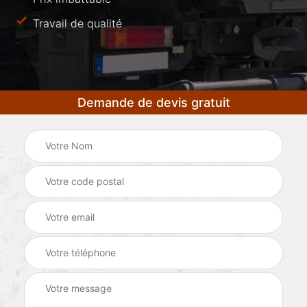
Travail de qualité
Demande de devis gratuit