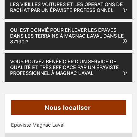
LES VIEILLES VOITURES ET LES OPÉRATIONS DE
RACHAT PAR UN ÉPAVISTE PROFESSIONNEL
QUI EST CONVIÉ POUR ENLEVER LES ÉPAVES
DANS LES TERRAINS À MAGNAC LAVAL DANS LE
87190 ?
VOUS POUVEZ BÉNÉFICIER D’UN SERVICE DE
QUALITÉ ET TRÈS EFFICACE PAR UN ÉPAVISTE
PROFESSIONNEL À MAGNAC LAVAL
Nous localiser
Epaviste Magnac Laval