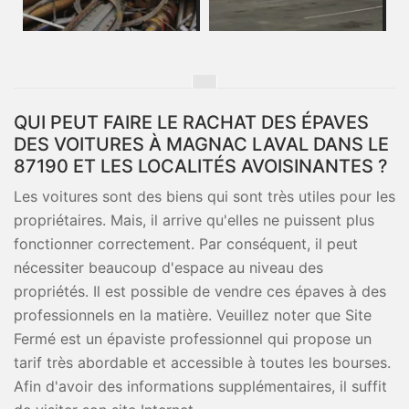
QUI PEUT FAIRE LE RACHAT DES ÉPAVES
DES VOITURES À MAGNAC LAVAL DANS LE
87190 ET LES LOCALITÉS AVOISINANTES ?
Les voitures sont des biens qui sont très utiles pour les
propriétaires. Mais, il arrive qu'elles ne puissent plus
fonctionner correctement. Par conséquent, il peut
nécessiter beaucoup d'espace au niveau des
propriétés. Il est possible de vendre ces épaves à des
professionnels en la matière. Veuillez noter que Site
Fermé est un épaviste professionnel qui propose un
tarif très abordable et accessible à toutes les bourses.
Afin d'avoir des informations supplémentaires, il suffit