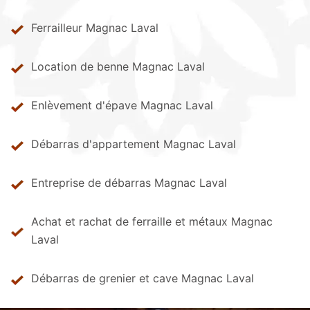
Ferrailleur Magnac Laval
Location de benne Magnac Laval
Enlèvement d'épave Magnac Laval
Débarras d'appartement Magnac Laval
Entreprise de débarras Magnac Laval
Achat et rachat de ferraille et métaux Magnac
Laval
Débarras de grenier et cave Magnac Laval