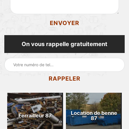
On vous rappelle gratuitement
Location de benne
Ferrailleur 87
87