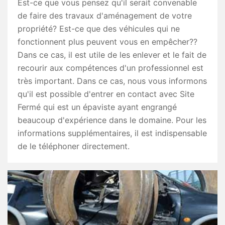
Est-ce que vous pensez qu'il serait convenable
de faire des travaux d'aménagement de votre
propriété? Est-ce que des véhicules qui ne
fonctionnent plus peuvent vous en empêcher??
Dans ce cas, il est utile de les enlever et le fait de
recourir aux compétences d'un professionnel est
très important. Dans ce cas, nous vous informons
qu'il est possible d'entrer en contact avec Site
Fermé qui est un épaviste ayant engrangé
beaucoup d'expérience dans le domaine. Pour les
informations supplémentaires, il est indispensable
de le téléphoner directement.