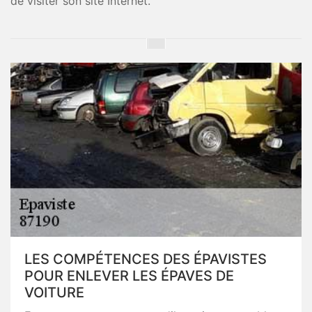
de visiter son site Internet.
LES COMPÉTENCES DES ÉPAVISTES
POUR ENLEVER LES ÉPAVES DE
VOITURE