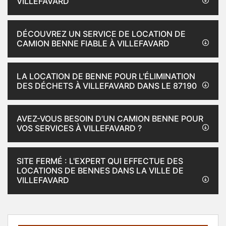
VILLEFAVARD
DÉCOUVREZ UN SERVICE DE LOCATION DE
CAMION BENNE FIABLE À VILLEFAVARD
LA LOCATION DE BENNE POUR L'ÉLIMINATION
DES DÉCHETS À VILLEFAVARD DANS LE 87190
AVEZ-VOUS BESOIN D’UN CAMION BENNE POUR
VOS SERVICES À VILLEFAVARD ?
SITE FERMÉ : L'EXPERT QUI EFFECTUE DES
LOCATIONS DE BENNES DANS LA VILLE DE
VILLEFAVARD