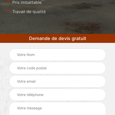
Prix imbattable
Travail de qualité
Demande de devis gratuit