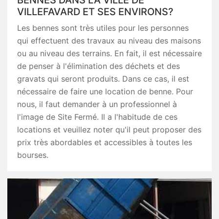
BENNES DANS LA VILLE DE
VILLEFAVARD ET SES ENVIRONS?
Les bennes sont très utiles pour les personnes
qui effectuent des travaux au niveau des maisons
ou au niveau des terrains. En fait, il est nécessaire
de penser à l'élimination des déchets et des
gravats qui seront produits. Dans ce cas, il est
nécessaire de faire une location de benne. Pour
nous, il faut demander à un professionnel à
l'image de Site Fermé. Il a l'habitude de ces
locations et veuillez noter qu'il peut proposer des
prix très abordables et accessibles à toutes les
bourses.