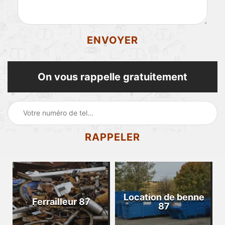
On vous rappelle gratuitement
Location de benne
Ferrailleur 87
87