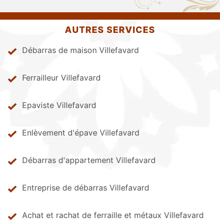
AUTRES SERVICES
Débarras de maison Villefavard
Ferrailleur Villefavard
Epaviste Villefavard
Enlèvement d'épave Villefavard
Débarras d'appartement Villefavard
Entreprise de débarras Villefavard
Achat et rachat de ferraille et métaux Villefavard