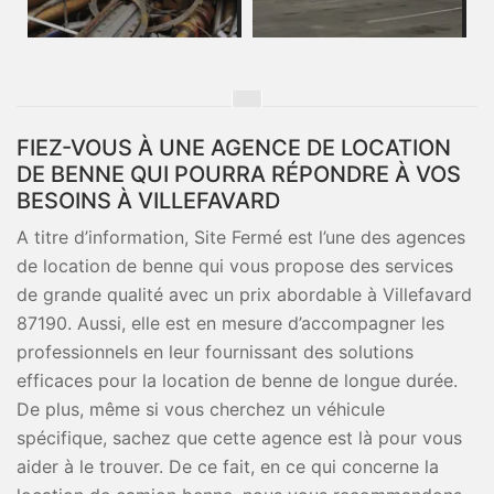
FIEZ-VOUS À UNE AGENCE DE LOCATION
DE BENNE QUI POURRA RÉPONDRE À VOS
BESOINS À VILLEFAVARD
A titre d’information, Site Fermé est l’une des agences
de location de benne qui vous propose des services
de grande qualité avec un prix abordable à Villefavard
87190. Aussi, elle est en mesure d’accompagner les
professionnels en leur fournissant des solutions
efficaces pour la location de benne de longue durée.
De plus, même si vous cherchez un véhicule
spécifique, sachez que cette agence est là pour vous
aider à le trouver. De ce fait, en ce qui concerne la