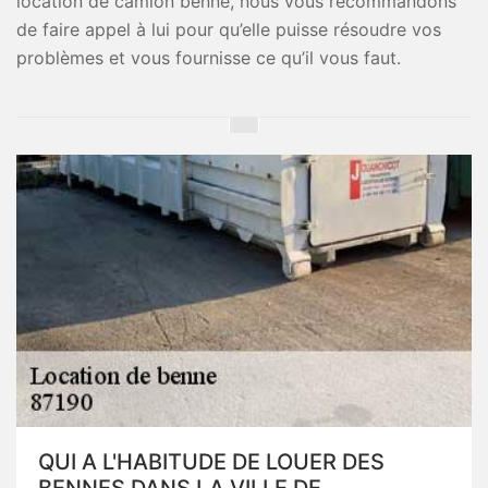
location de camion benne, nous vous recommandons
de faire appel à lui pour qu’elle puisse résoudre vos
problèmes et vous fournisse ce qu’il vous faut.
QUI A L'HABITUDE DE LOUER DES