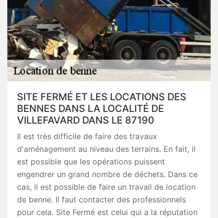
SITE FERMÉ ET LES LOCATIONS DES
BENNES DANS LA LOCALITÉ DE
VILLEFAVARD DANS LE 87190
Il est très difficile de faire des travaux
d'aménagement au niveau des terrains. En fait, il
est possible que les opérations puissent
engendrer un grand nombre de déchets. Dans ce
cas, il est possible de faire un travail de location
de benne. Il faut contacter des professionnels
pour cela. Site Fermé est celui qui a la réputation