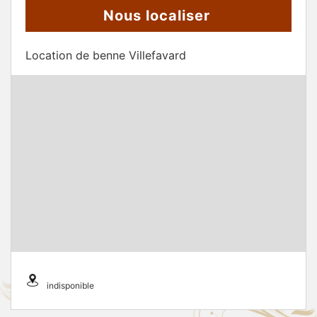
Nous localiser
Location de benne Villefavard
indisponible