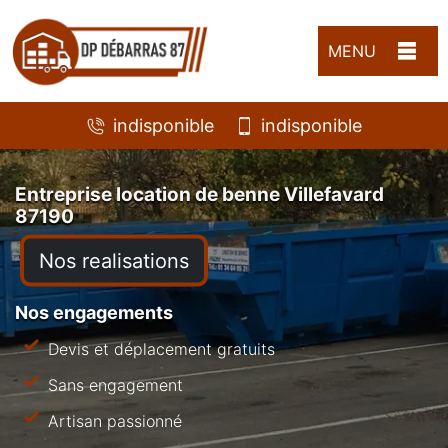
MENU
indisponible
indisponible
Entreprise location de benne Villefavard
87190
Nos realisations
Nos engagements
Devis et déplacement gratuits
Sans engagement
Artisan passionné