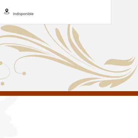
indisponible