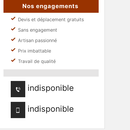
Nos engagements
Devis et déplacement gratuits
Sans engagement
Artisan passionné
Prix imbattable
Travail de qualité
indisponible
indisponible