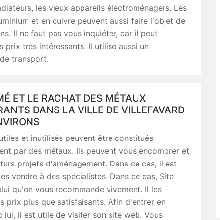
adiateurs, les vieux appareils électroménagers. Les
uminium et en cuivre peuvent aussi faire l'objet de
s. Il ne faut pas vous inquiéter, car il peut
prix très intéressants. Il utilise aussi un
de transport.
MÉ ET LE RACHAT DES MÉTAUX
NTS DANS LA VILLE DE VILLEFAVARD
NVIRONS
tiles et inutilisés peuvent être constitués
ent par des métaux. Ils peuvent vous encombrer et
turs projets d'aménagement. Dans ce cas, il est
les vendre à des spécialistes. Dans ce cas, Site
lui qu'on vous recommande vivement. Il les
s prix plus que satisfaisants. Afin d'entrer en
lui, il est utile de visiter son site web. Vous