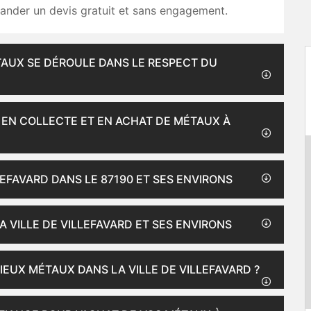
nder un devis gratuit et sans engagement.
TAUX SE DÉROULE DANS LE RESPECT DU
 EN COLLECTE ET EN ACHAT DE MÉTAUX À
LEFAVARD DANS LE 87190 ET SES ENVIRONS
A VILLE DE VILLEFAVARD ET SES ENVIRONS
IEUX MÉTAUX DANS LA VILLE DE VILLEFAVARD ?