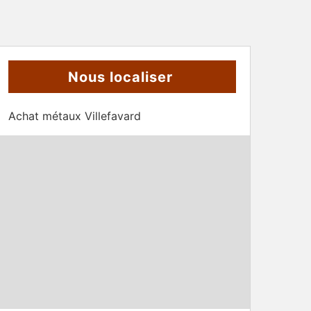
Nous localiser
Achat métaux Villefavard