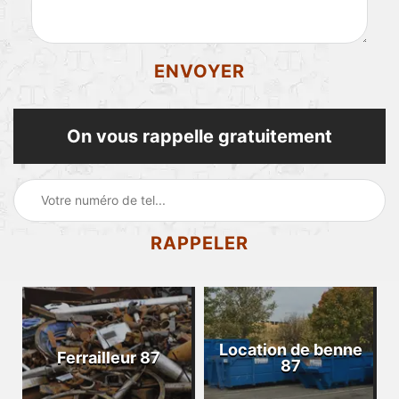
On vous rappelle gratuitement
Location de benne
Ferrailleur 87
87