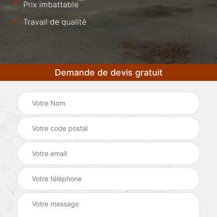
Prix imbattable
Travail de qualité
Demande de devis gratuit