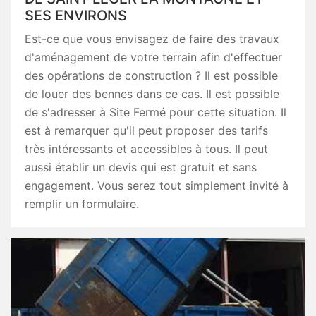
SES ENVIRONS
Est-ce que vous envisagez de faire des travaux
d'aménagement de votre terrain afin d'effectuer
des opérations de construction ? Il est possible
de louer des bennes dans ce cas. Il est possible
de s'adresser à Site Fermé pour cette situation. Il
est à remarquer qu'il peut proposer des tarifs
très intéressants et accessibles à tous. Il peut
aussi établir un devis qui est gratuit et sans
engagement. Vous serez tout simplement invité à
remplir un formulaire.