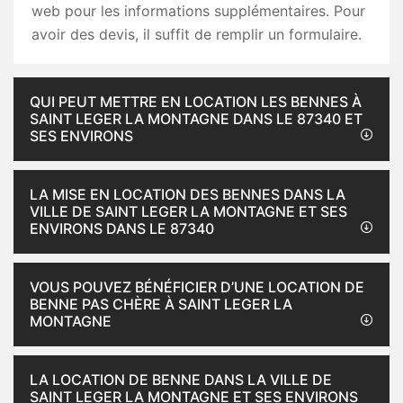
web pour les informations supplémentaires. Pour
avoir des devis, il suffit de remplir un formulaire.
QUI PEUT METTRE EN LOCATION LES BENNES À
SAINT LEGER LA MONTAGNE DANS LE 87340 ET
SES ENVIRONS
LA MISE EN LOCATION DES BENNES DANS LA
VILLE DE SAINT LEGER LA MONTAGNE ET SES
ENVIRONS DANS LE 87340
VOUS POUVEZ BÉNÉFICIER D’UNE LOCATION DE
BENNE PAS CHÈRE À SAINT LEGER LA
MONTAGNE
LA LOCATION DE BENNE DANS LA VILLE DE
SAINT LEGER LA MONTAGNE ET SES ENVIRONS