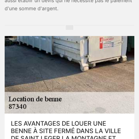
aussi établir un devis qui ne nécessite pas le paiement
d'une somme d'argent.
LES AVANTAGES DE LOUER UNE
BENNE À SITE FERMÉ DANS LA VILLE
DE SAINT LEGER LA MONTAGNE ET