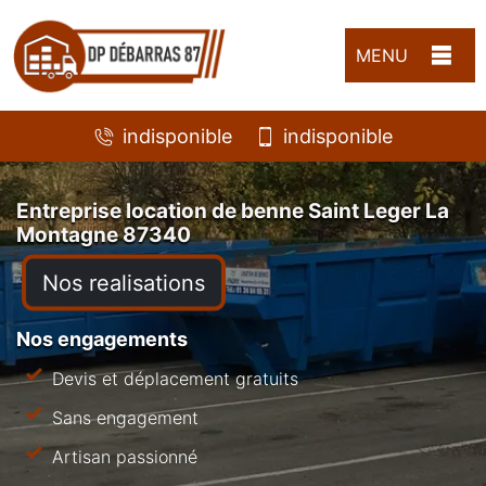
MENU
indisponible
indisponible
Entreprise location de benne Saint Leger La
Montagne 87340
Nos realisations
Nos engagements
Devis et déplacement gratuits
Sans engagement
Artisan passionné