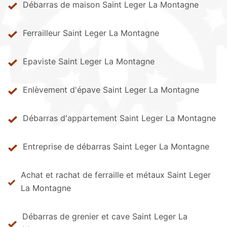
Débarras de maison Saint Leger La Montagne
Ferrailleur Saint Leger La Montagne
Epaviste Saint Leger La Montagne
Enlèvement d'épave Saint Leger La Montagne
Débarras d'appartement Saint Leger La Montagne
Entreprise de débarras Saint Leger La Montagne
Achat et rachat de ferraille et métaux Saint Leger
La Montagne
Débarras de grenier et cave Saint Leger La