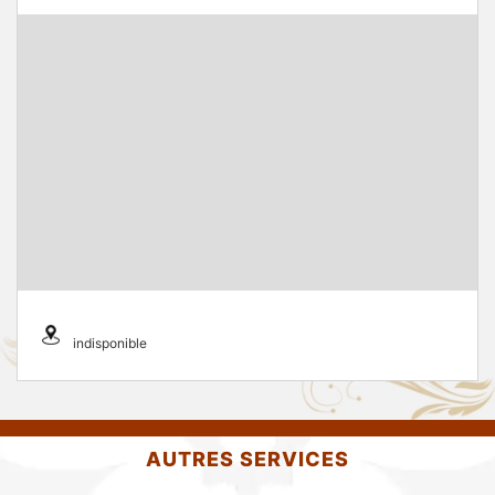
indisponible
AUTRES SERVICES