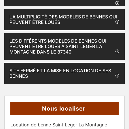
LA MULTIPLICITÉ DES MODÈLES DE BENNES QUI
PEUVENT ÊTRE LOUÉS
LES DIFFÉRENTS MODÈLES DE BENNES QUI
PEUVENT ÊTRE LOUÉS À SAINT LEGER LA
MONTAGNE DANS LE 87340
SITE FERMÉ ET LA MISE EN LOCATION DE SES
BENNES
Nous localiser
Location de benne Saint Leger La Montagne