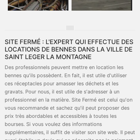
SITE FERMÉ : L'EXPERT QUI EFFECTUE DES
LOCATIONS DE BENNES DANS LA VILLE DE
SAINT LEGER LA MONTAGNE
Des professionnels peuvent mettre en location les
bennes qu'ils possèdent. En fait, il est utile d'utiliser
ces réceptacles pour amasser les déchets et les
gravats. Pour nous, il est utile de s'adresser à un
professionnel en la matière. Site Fermé est celui qu'on
vous recommande et sachez qu'il peut proposer des
prix très abordables et accessibles à toutes les
bourses. Si vous voulez des informations
supplémentaires, il suffit de visiter son site web. Il peut