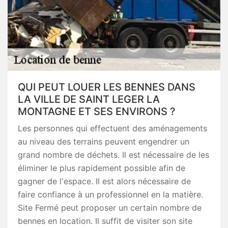
QUI PEUT LOUER LES BENNES DANS
LA VILLE DE SAINT LEGER LA
MONTAGNE ET SES ENVIRONS ?
Les personnes qui effectuent des aménagements
au niveau des terrains peuvent engendrer un
grand nombre de déchets. Il est nécessaire de les
éliminer le plus rapidement possible afin de
gagner de l'espace. Il est alors nécessaire de
faire confiance à un professionnel en la matière.
Site Fermé peut proposer un certain nombre de
bennes en location. Il suffit de visiter son site