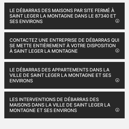
LE DÉBARRAS DES MAISONS PAR SITE FERMÉ À
SAINT LEGER LA MONTAGNE DANS LE 87340 ET
SES ENVIRONS
CONTACTEZ UNE ENTREPRISE DE DÉBARRAS QUI
SE METTE ENTIÈREMENT À VOTRE DISPOSITION
À SAINT LEGER LA MONTAGNE
LE DÉBARRAS DES APPARTEMENTS DANS LA
VILLE DE SAINT LEGER LA MONTAGNE ET SES
ENVIRONS
LES INTERVENTIONS DE DÉBARRAS DES
MAISONS DANS LA VILLE DE SAINT LEGER LA
MONTAGNE ET SES ENVIRONS