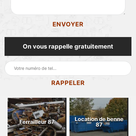
On vous rappelle gratuitement
Location de benne
Ferrailleur 87
87