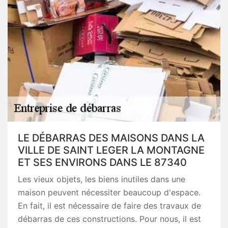
LE DÉBARRAS DES MAISONS DANS LA
VILLE DE SAINT LEGER LA MONTAGNE
ET SES ENVIRONS DANS LE 87340
Les vieux objets, les biens inutiles dans une
maison peuvent nécessiter beaucoup d'espace.
En fait, il est nécessaire de faire des travaux de
débarras de ces constructions. Pour nous, il est