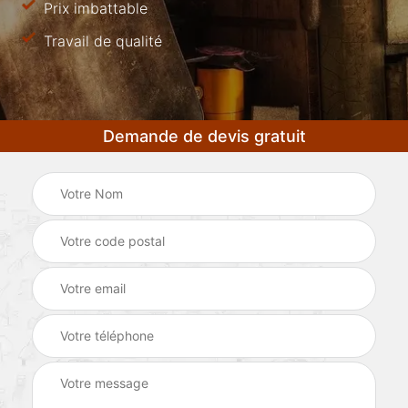
Prix imbattable
Travail de qualité
Demande de devis gratuit