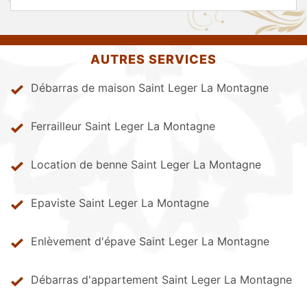
AUTRES SERVICES
Débarras de maison Saint Leger La Montagne
Ferrailleur Saint Leger La Montagne
Location de benne Saint Leger La Montagne
Epaviste Saint Leger La Montagne
Enlèvement d'épave Saint Leger La Montagne
Débarras d'appartement Saint Leger La Montagne