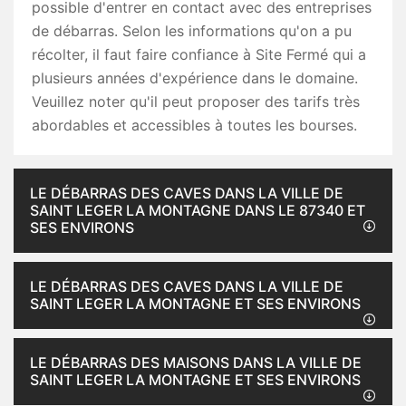
possible d'entrer en contact avec des entreprises
de débarras. Selon les informations qu'on a pu
récolter, il faut faire confiance à Site Fermé qui a
plusieurs années d'expérience dans le domaine.
Veuillez noter qu'il peut proposer des tarifs très
abordables et accessibles à toutes les bourses.
LE DÉBARRAS DES CAVES DANS LA VILLE DE
SAINT LEGER LA MONTAGNE DANS LE 87340 ET
SES ENVIRONS
LE DÉBARRAS DES CAVES DANS LA VILLE DE
SAINT LEGER LA MONTAGNE ET SES ENVIRONS
LE DÉBARRAS DES MAISONS DANS LA VILLE DE
SAINT LEGER LA MONTAGNE ET SES ENVIRONS