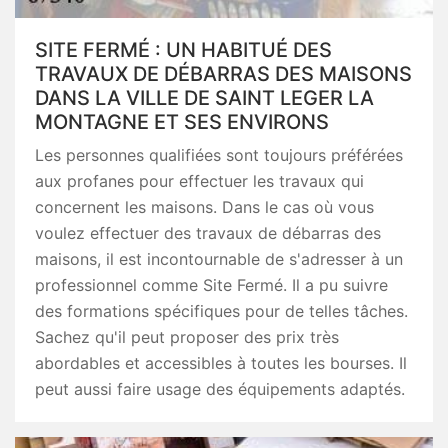
SITE FERMÉ : UN HABITUÉ DES
TRAVAUX DE DÉBARRAS DES MAISONS
DANS LA VILLE DE SAINT LEGER LA
MONTAGNE ET SES ENVIRONS
Les personnes qualifiées sont toujours préférées
aux profanes pour effectuer les travaux qui
concernent les maisons. Dans le cas où vous
voulez effectuer des travaux de débarras des
maisons, il est incontournable de s'adresser à un
professionnel comme Site Fermé. Il a pu suivre
des formations spécifiques pour de telles tâches.
Sachez qu'il peut proposer des prix très
abordables et accessibles à toutes les bourses. Il
peut aussi faire usage des équipements adaptés.