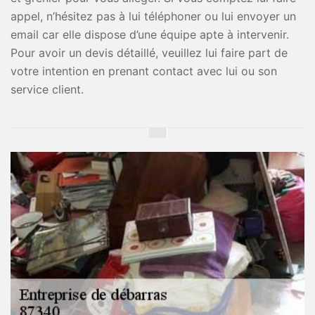
appel, n’hésitez pas à lui téléphoner ou lui envoyer un
email car elle dispose d’une équipe apte à intervenir.
Pour avoir un devis détaillé, veuillez lui faire part de
votre intention en prenant contact avec lui ou son
service client.