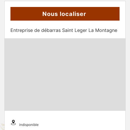
Nous localiser
Entreprise de débarras Saint Leger La Montagne
indisponible