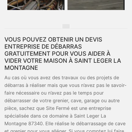
VOUS POUVEZ OBTENIR UN DEVIS
ENTREPRISE DE DÉBARRAS
GRATUITEMENT POUR VOUS AIDER À
VIDER VOTRE MAISON À SAINT LEGER LA
MONTAGNE
Au cas où vous avez des travaux ou des projets de
débarras à réaliser mais que vous n’avez pas le savoir-
faire nécessaire ou n’avez pas le temps pour
débarrasser de votre grenier, cave, garage ou autre
pièce, sachez que Site Fermé est une entreprise
spécialisée dans ce domaine à Saint Leger La
Montagne 87340. Elle réalise le débarrassage de cave
et grenier pour vous alléger. Si vous comptez lui faire