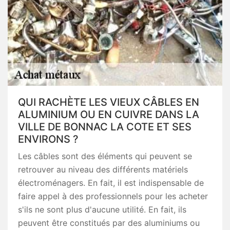
QUI RACHÈTE LES VIEUX CÂBLES EN
ALUMINIUM OU EN CUIVRE DANS LA
VILLE DE BONNAC LA COTE ET SES
ENVIRONS ?
Les câbles sont des éléments qui peuvent se
retrouver au niveau des différents matériels
électroménagers. En fait, il est indispensable de
faire appel à des professionnels pour les acheter
s'ils ne sont plus d'aucune utilité. En fait, ils
peuvent être constitués par des aluminiums ou