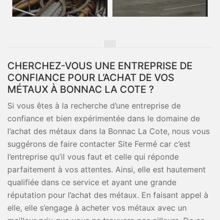
CHERCHEZ-VOUS UNE ENTREPRISE DE
CONFIANCE POUR L’ACHAT DE VOS
MÉTAUX À BONNAC LA COTE ?
Si vous êtes à la recherche d’une entreprise de
confiance et bien expérimentée dans le domaine de
l’achat des métaux dans la Bonnac La Cote, nous vous
suggérons de faire contacter Site Fermé car c’est
l’entreprise qu’il vous faut et celle qui réponde
parfaitement à vos attentes. Ainsi, elle est hautement
qualifiée dans ce service et ayant une grande
réputation pour l’achat des métaux. En faisant appel à
elle, elle s’engage à acheter vos métaux avec un