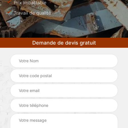
Prix imbattable
Travail de qualité
Demande de devis gratuit