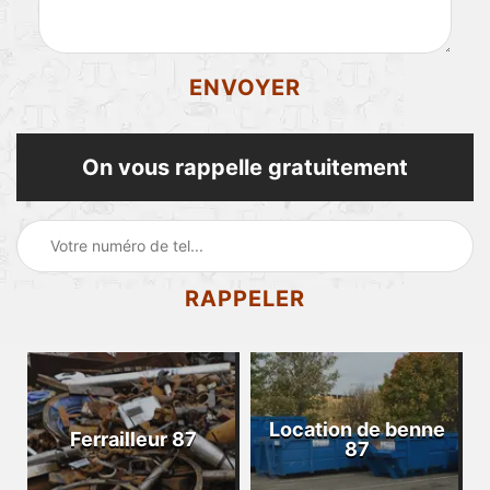
On vous rappelle gratuitement
Location de benne
Ferrailleur 87
87