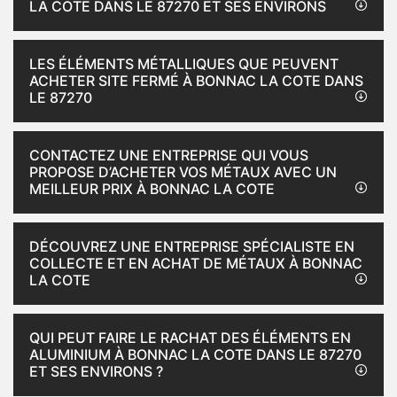
LA COTE DANS LE 87270 ET SES ENVIRONS
LES ÉLÉMENTS MÉTALLIQUES QUE PEUVENT
ACHETER SITE FERMÉ À BONNAC LA COTE DANS
LE 87270
CONTACTEZ UNE ENTREPRISE QUI VOUS
PROPOSE D’ACHETER VOS MÉTAUX AVEC UN
MEILLEUR PRIX À BONNAC LA COTE
DÉCOUVREZ UNE ENTREPRISE SPÉCIALISTE EN
COLLECTE ET EN ACHAT DE MÉTAUX À BONNAC
LA COTE
QUI PEUT FAIRE LE RACHAT DES ÉLÉMENTS EN
ALUMINIUM À BONNAC LA COTE DANS LE 87270
ET SES ENVIRONS ?