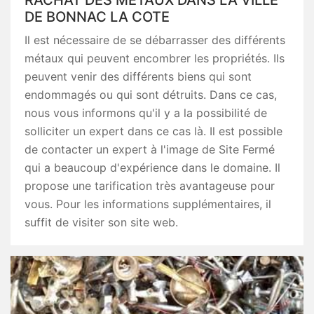
RACHAT DES MÉTAUX DANS LA VILLE
DE BONNAC LA COTE
Il est nécessaire de se débarrasser des différents
métaux qui peuvent encombrer les propriétés. Ils
peuvent venir des différents biens qui sont
endommagés ou qui sont détruits. Dans ce cas,
nous vous informons qu'il y a la possibilité de
solliciter un expert dans ce cas là. Il est possible
de contacter un expert à l'image de Site Fermé
qui a beaucoup d'expérience dans le domaine. Il
propose une tarification très avantageuse pour
vous. Pour les informations supplémentaires, il
suffit de visiter son site web.