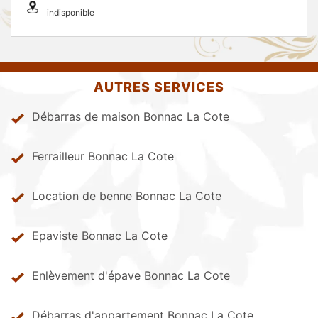
indisponible
AUTRES SERVICES
Débarras de maison Bonnac La Cote
Ferrailleur Bonnac La Cote
Location de benne Bonnac La Cote
Epaviste Bonnac La Cote
Enlèvement d'épave Bonnac La Cote
Débarras d'appartement Bonnac La Cote