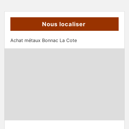
Nous localiser
Achat métaux Bonnac La Cote