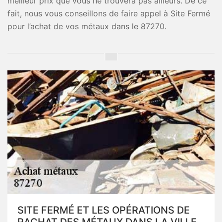
meilleur prix que vous ne trouvera pas ailleurs. De ce
fait, nous vous conseillons de faire appel à Site Fermé
pour l’achat de vos métaux dans le 87270.
SITE FERMÉ ET LES OPÉRATIONS DE