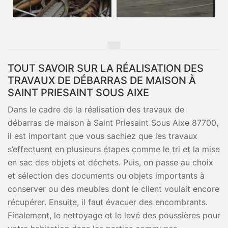
TOUT SAVOIR SUR LA RÉALISATION DES
TRAVAUX DE DÉBARRAS DE MAISON À
SAINT PRIESAINT SOUS AIXE
Dans le cadre de la réalisation des travaux de
débarras de maison à Saint Priesaint Sous Aixe 87700,
il est important que vous sachiez que les travaux
s’effectuent en plusieurs étapes comme le tri et la mise
en sac des objets et déchets. Puis, on passe au choix
et sélection des documents ou objets importants à
conserver ou des meubles dont le client voulait encore
récupérer. Ensuite, il faut évacuer des encombrants.
Finalement, le nettoyage et le levé des poussières pour