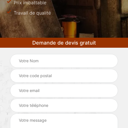
Prix imbattable
Travail de qualité
Demande de devis gratuit