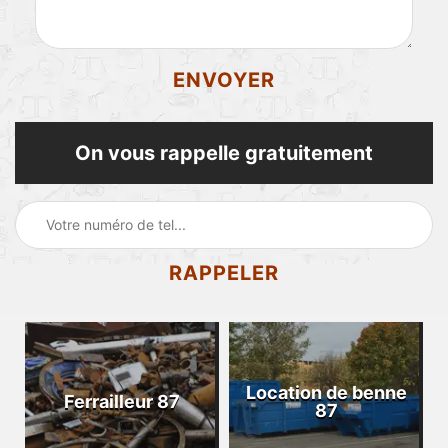
On vous rappelle gratuitement
Location de benne
Ferrailleur 87
87