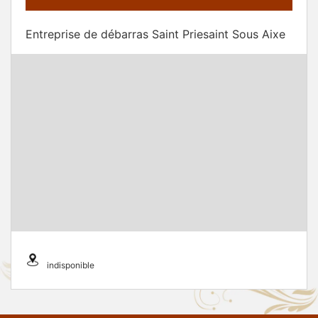
Entreprise de débarras Saint Priesaint Sous Aixe
indisponible