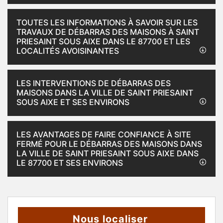
TOUTES LES INFORMATIONS À SAVOIR SUR LES
TRAVAUX DE DÉBARRAS DES MAISONS À SAINT
PRIESAINT SOUS AIXE DANS LE 87700 ET LES
LOCALITÉS AVOISINANTES
LES INTERVENTIONS DE DÉBARRAS DES
MAISONS DANS LA VILLE DE SAINT PRIESAINT
SOUS AIXE ET SES ENVIRONS
LES AVANTAGES DE FAIRE CONFIANCE À SITE
FERMÉ POUR LE DÉBARRAS DES MAISONS DANS
LA VILLE DE SAINT PRIESAINT SOUS AIXE DANS
LE 87700 ET SES ENVIRONS
Nous localiser