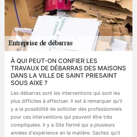
À QUI PEUT-ON CONFIER LES
TRAVAUX DE DÉBARRAS DES MAISONS
DANS LA VILLE DE SAINT PRIESAINT
SOUS AIXE ?
Les débarras sont les interventions qui sont les
plus difficiles à effectuer. Il est à remarquer qu'il
y a la possibilité de solliciter des professionnels
pour ces interventions qui peuvent être très
compliquées. Il y a Site Fermé qui a plusieurs
années d'expérience en la matière. Sachez qu'il