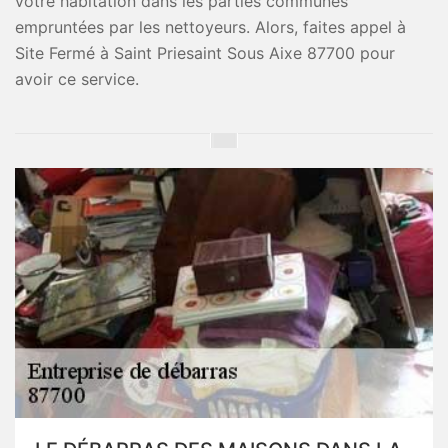
votre habitation dans les parties communes
empruntées par les nettoyeurs. Alors, faites appel à
Site Fermé à Saint Priesaint Sous Aixe 87700 pour
avoir ce service.