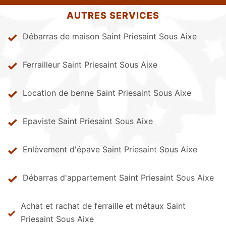
AUTRES SERVICES
Débarras de maison Saint Priesaint Sous Aixe
Ferrailleur Saint Priesaint Sous Aixe
Location de benne Saint Priesaint Sous Aixe
Epaviste Saint Priesaint Sous Aixe
Enlèvement d'épave Saint Priesaint Sous Aixe
Débarras d'appartement Saint Priesaint Sous Aixe
Achat et rachat de ferraille et métaux Saint
Priesaint Sous Aixe