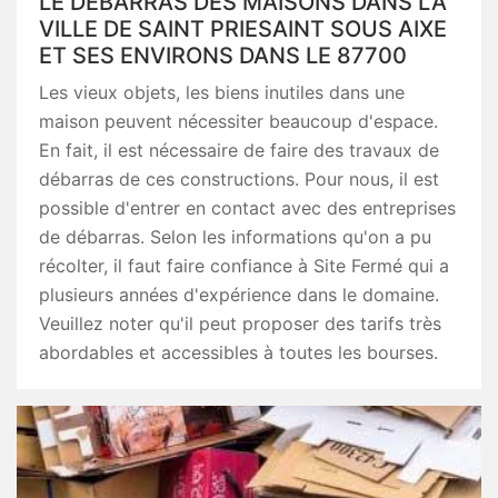
LE DÉBARRAS DES MAISONS DANS LA
VILLE DE SAINT PRIESAINT SOUS AIXE
ET SES ENVIRONS DANS LE 87700
Les vieux objets, les biens inutiles dans une
maison peuvent nécessiter beaucoup d'espace.
En fait, il est nécessaire de faire des travaux de
débarras de ces constructions. Pour nous, il est
possible d'entrer en contact avec des entreprises
de débarras. Selon les informations qu'on a pu
récolter, il faut faire confiance à Site Fermé qui a
plusieurs années d'expérience dans le domaine.
Veuillez noter qu'il peut proposer des tarifs très
abordables et accessibles à toutes les bourses.