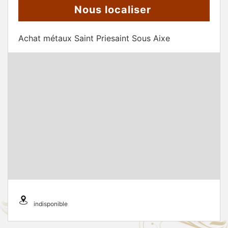
Nous localiser
Achat métaux Saint Priesaint Sous Aixe
indisponible