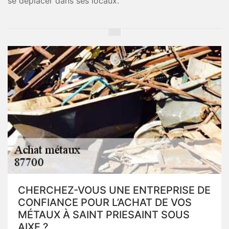
se déplacer dans ses locaux.
CHERCHEZ-VOUS UNE ENTREPRISE DE
CONFIANCE POUR L’ACHAT DE VOS
MÉTAUX À SAINT PRIESAINT SOUS
AIXE ?