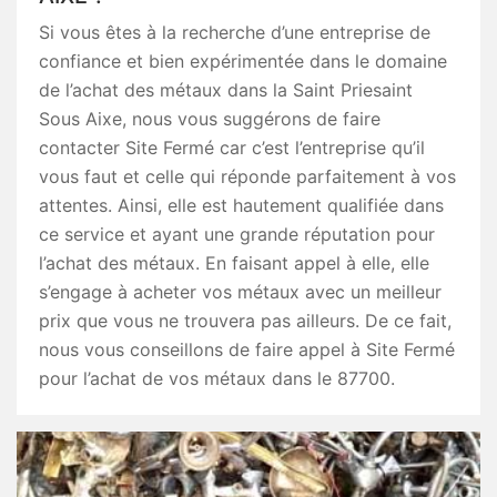
Si vous êtes à la recherche d’une entreprise de
confiance et bien expérimentée dans le domaine
de l’achat des métaux dans la Saint Priesaint
Sous Aixe, nous vous suggérons de faire
contacter Site Fermé car c’est l’entreprise qu’il
vous faut et celle qui réponde parfaitement à vos
attentes. Ainsi, elle est hautement qualifiée dans
ce service et ayant une grande réputation pour
l’achat des métaux. En faisant appel à elle, elle
s’engage à acheter vos métaux avec un meilleur
prix que vous ne trouvera pas ailleurs. De ce fait,
nous vous conseillons de faire appel à Site Fermé
pour l’achat de vos métaux dans le 87700.