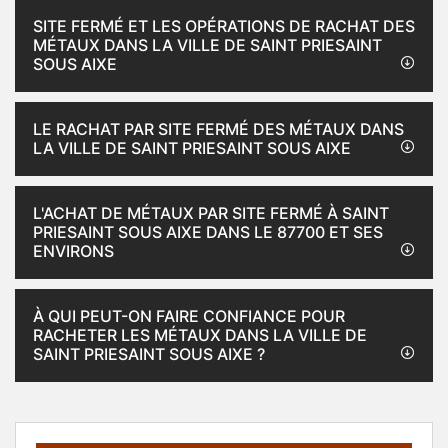
SITE FERMÉ ET LES OPÉRATIONS DE RACHAT DES
MÉTAUX DANS LA VILLE DE SAINT PRIESAINT
SOUS AIXE
LE RACHAT PAR SITE FERMÉ DES MÉTAUX DANS
LA VILLE DE SAINT PRIESAINT SOUS AIXE
L'ACHAT DE MÉTAUX PAR SITE FERMÉ À SAINT
PRIESAINT SOUS AIXE DANS LE 87700 ET SES
ENVIRONS
À QUI PEUT-ON FAIRE CONFIANCE POUR
RACHETER LES MÉTAUX DANS LA VILLE DE
SAINT PRIESAINT SOUS AIXE ?