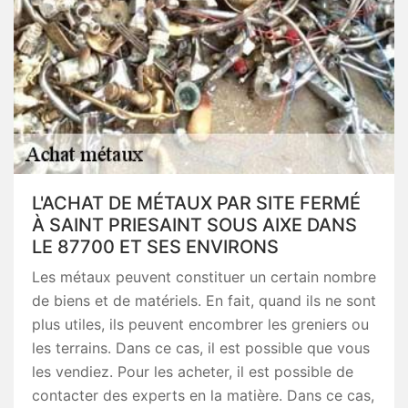
L'ACHAT DE MÉTAUX PAR SITE FERMÉ
À SAINT PRIESAINT SOUS AIXE DANS
LE 87700 ET SES ENVIRONS
Les métaux peuvent constituer un certain nombre
de biens et de matériels. En fait, quand ils ne sont
plus utiles, ils peuvent encombrer les greniers ou
les terrains. Dans ce cas, il est possible que vous
les vendiez. Pour les acheter, il est possible de
contacter des experts en la matière. Dans ce cas,