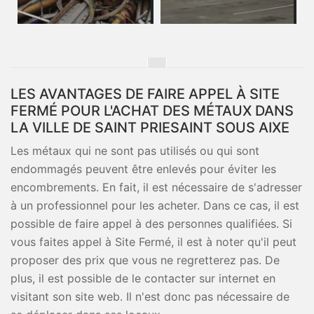
LES AVANTAGES DE FAIRE APPEL À SITE
FERMÉ POUR L'ACHAT DES MÉTAUX DANS
LA VILLE DE SAINT PRIESAINT SOUS AIXE
Les métaux qui ne sont pas utilisés ou qui sont
endommagés peuvent être enlevés pour éviter les
encombrements. En fait, il est nécessaire de s'adresser
à un professionnel pour les acheter. Dans ce cas, il est
possible de faire appel à des personnes qualifiées. Si
vous faites appel à Site Fermé, il est à noter qu'il peut
proposer des prix que vous ne regretterez pas. De
plus, il est possible de le contacter sur internet en
visitant son site web. Il n'est donc pas nécessaire de