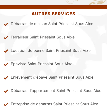
AUTRES SERVICES
Débarras de maison Saint Priesaint Sous Aixe
Ferrailleur Saint Priesaint Sous Aixe
Location de benne Saint Priesaint Sous Aixe
Epaviste Saint Priesaint Sous Aixe
Enlèvement d'épave Saint Priesaint Sous Aixe
Débarras d'appartement Saint Priesaint Sous Aixe
Entreprise de débarras Saint Priesaint Sous Aixe