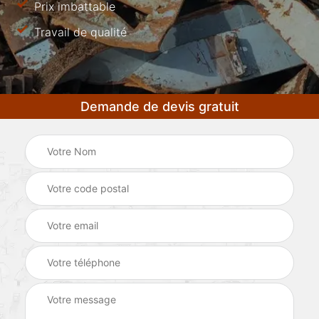
Prix imbattable
Travail de qualité
Demande de devis gratuit