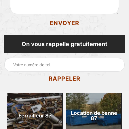
On vous rappelle gratuitement
Location de benne
Ferrailleur 87
87