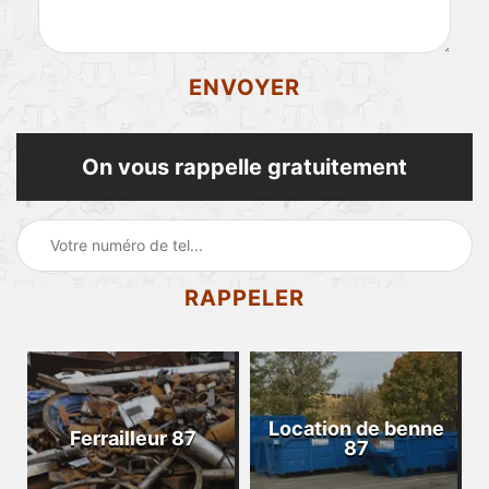
On vous rappelle gratuitement
Location de benne
Ferrailleur 87
87