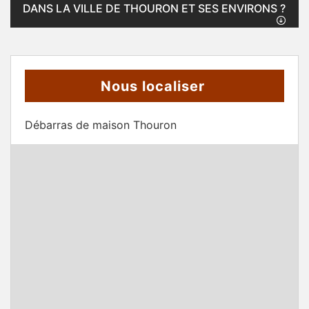
DANS LA VILLE DE THOURON ET SES ENVIRONS ?
Nous localiser
Débarras de maison Thouron