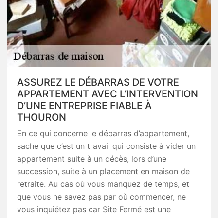
ASSUREZ LE DÉBARRAS DE VOTRE
APPARTEMENT AVEC L’INTERVENTION
D’UNE ENTREPRISE FIABLE À
THOURON
En ce qui concerne le débarras d’appartement,
sache que c’est un travail qui consiste à vider un
appartement suite à un décès, lors d’une
succession, suite à un placement en maison de
retraite. Au cas où vous manquez de temps, et
que vous ne savez pas par où commencer, ne
vous inquiétez pas car Site Fermé est une