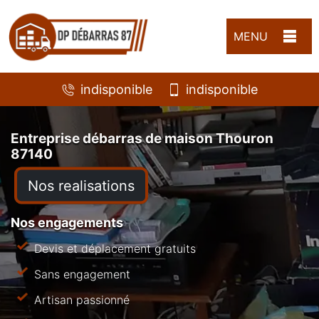
MENU
indisponible
indisponible
Entreprise débarras de maison Thouron
87140
Nos realisations
Nos engagements
Devis et déplacement gratuits
Sans engagement
Artisan passionné