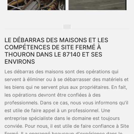
LE DÉBARRAS DES MAISONS ET LES
COMPÉTENCES DE SITE FERMÉ À
THOURON DANS LE 87140 ET SES
ENVIRONS
Les débarras des maisons sont des opérations qui
servent à éliminer ou à se débarrasser des matériels et
les biens qui ne servent plus aux propriétaires. En fait,
les opérations devront être confiées à des
professionnels. Dans ce cas, nous vous informons qu'il
est utile de faire appel à un professionnel. Une
entreprise spécialiste dans le domaine est toujours
conviée. Pour nous, il est utile de faire confiance à Site
Fermé. Il a engrangé beaucoup d'expérience dans le