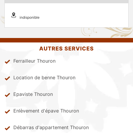
indisponible
AUTRES SERVICES
Ferrailleur Thouron
Location de benne Thouron
Epaviste Thouron
Enlèvement d'épave Thouron
Débarras d'appartement Thouron