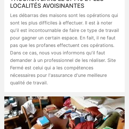
LOCALITÉS AVOISINANTES
Les débarras des maisons sont les opérations qui
sont les plus difficiles à effectuer. Il est à noter
qu'il est incontournable de faire ce type de travail
pour gagner un certain espace. En fait, il ne faut
pas que les profanes effectuent ces opérations.
Dans ce cas, nous vous informons qu'il faut
demander à un professionnel de les réaliser. Site
Fermé est celui qui a les compétences
nécessaires pour l'assurance d'une meilleure
qualité de travail.