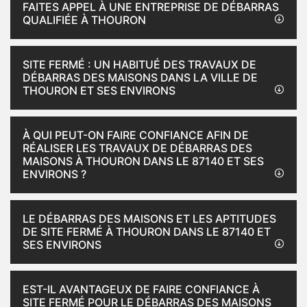
FAITES APPEL À UNE ENTREPRISE DE DÉBARRAS
QUALIFIÉE À THOURON
SITE FERMÉ : UN HABITUÉ DES TRAVAUX DE
DÉBARRAS DES MAISONS DANS LA VILLE DE
THOURON ET SES ENVIRONS
À QUI PEUT-ON FAIRE CONFIANCE AFIN DE
RÉALISER LES TRAVAUX DE DÉBARRAS DES
MAISONS À THOURON DANS LE 87140 ET SES
ENVIRONS ?
LE DÉBARRAS DES MAISONS ET LES APTITUDES
DE SITE FERMÉ À THOURON DANS LE 87140 ET
SES ENVIRONS
EST-IL AVANTAGEUX DE FAIRE CONFIANCE À
SITE FERMÉ POUR LE DÉBARRAS DES MAISONS