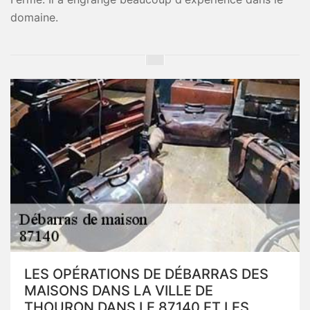
domaine.
LES OPÉRATIONS DE DÉBARRAS DES
MAISONS DANS LA VILLE DE
THOURON DANS LE 87140 ET LES