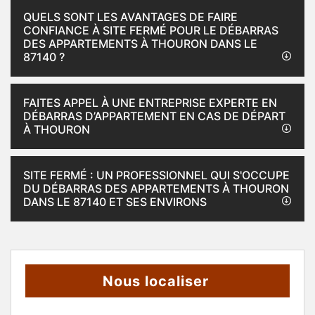
QUELS SONT LES AVANTAGES DE FAIRE
CONFIANCE À SITE FERMÉ POUR LE DÉBARRAS
DES APPARTEMENTS À THOURON DANS LE
87140 ?
FAITES APPEL À UNE ENTREPRISE EXPERTE EN
DÉBARRAS D’APPARTEMENT EN CAS DE DÉPART
À THOURON
SITE FERMÉ : UN PROFESSIONNEL QUI S'OCCUPE
DU DÉBARRAS DES APPARTEMENTS À THOURON
DANS LE 87140 ET SES ENVIRONS
Nous localiser