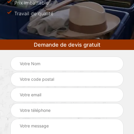
Prix imbattable
Travail de qualité
Demande de devis gratuit