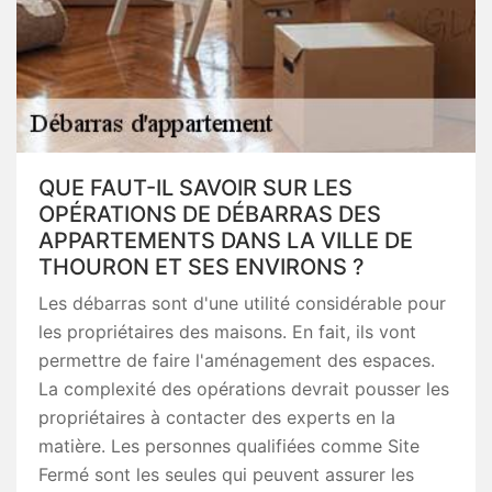
QUE FAUT-IL SAVOIR SUR LES
OPÉRATIONS DE DÉBARRAS DES
APPARTEMENTS DANS LA VILLE DE
THOURON ET SES ENVIRONS ?
Les débarras sont d'une utilité considérable pour
les propriétaires des maisons. En fait, ils vont
permettre de faire l'aménagement des espaces.
La complexité des opérations devrait pousser les
propriétaires à contacter des experts en la
matière. Les personnes qualifiées comme Site
Fermé sont les seules qui peuvent assurer les