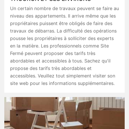
Un certain nombre de travaux peuvent se faire au
niveau des appartements. Il arrive même que les
propriétaires puissent être obligés de faire des
travaux de débarras. La difficulté des opérations
pousse les propriétaires à solliciter des experts
en la matière. Les professionnels comme Site
Fermé peuvent proposer des tarifs très
abordables et accessibles à tous. Sachez qu'il
propose des tarifs très abordables et
accessibles. Veuillez tout simplement visiter son
site web pour les informations supplémentaires.