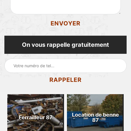
On vous rappelle gratuitement
Location de benne
Ferrailleur 87
87