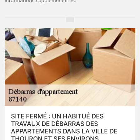
informations supplémentaires.
SITE FERMÉ : UN HABITUÉ DES
TRAVAUX DE DÉBARRAS DES
APPARTEMENTS DANS LA VILLE DE
THOURON ET SES ENVIRONS