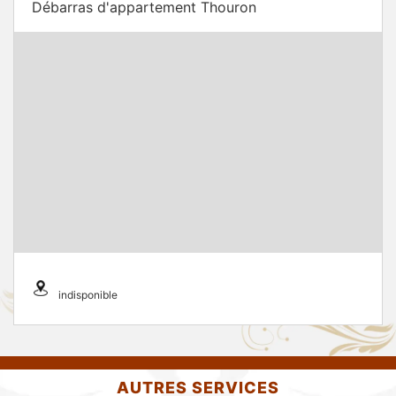
Débarras d'appartement Thouron
indisponible
AUTRES SERVICES