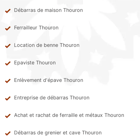
Débarras de maison Thouron
Ferrailleur Thouron
Location de benne Thouron
Epaviste Thouron
Enlèvement d'épave Thouron
Entreprise de débarras Thouron
Achat et rachat de ferraille et métaux Thouron
Débarras de grenier et cave Thouron