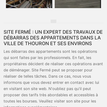
SITE FERMÉ : UN EXPERT DES TRAVAUX DE
DÉBARRAS DES APPARTEMENTS DANS LA
VILLE DE THOURON ET SES ENVIRONS
Les débarras des appartements sont les opérations
qui sont faites par les professionnels. En fait, les
propriétaires décident de réaliser ces opérations avant
de déménager. Site Fermé peut se proposer pour
réaliser de telles tâches. Dans ce cas, nous vous
informons que vous devez entrer en contact avec lui
en visitant son site web. N'oubliez pas qu'il peut
proposer des tarifs très abordables et accessibles à
toutes les bourses. Veuillez visiter son site pour les