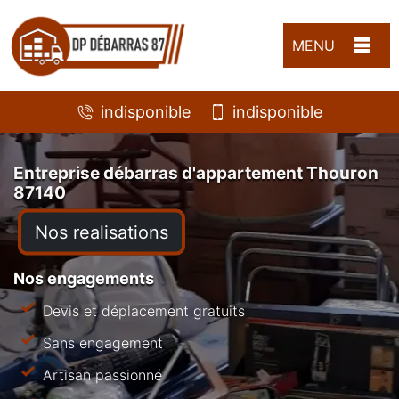
MENU
indisponible
indisponible
Entreprise débarras d'appartement Thouron
87140
Nos realisations
Nos engagements
Devis et déplacement gratuits
Sans engagement
Artisan passionné