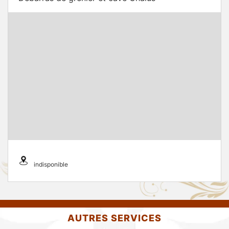
indisponible
AUTRES SERVICES