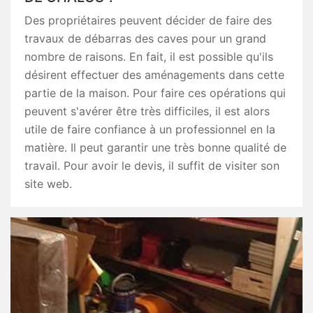
Des propriétaires peuvent décider de faire des
travaux de débarras des caves pour un grand
nombre de raisons. En fait, il est possible qu'ils
désirent effectuer des aménagements dans cette
partie de la maison. Pour faire ces opérations qui
peuvent s'avérer être très difficiles, il est alors
utile de faire confiance à un professionnel en la
matière. Il peut garantir une très bonne qualité de
travail. Pour avoir le devis, il suffit de visiter son
site web.