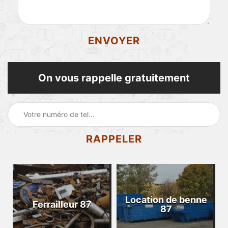
On vous rappelle gratuitement
Location de benne
Ferrailleur 87
87