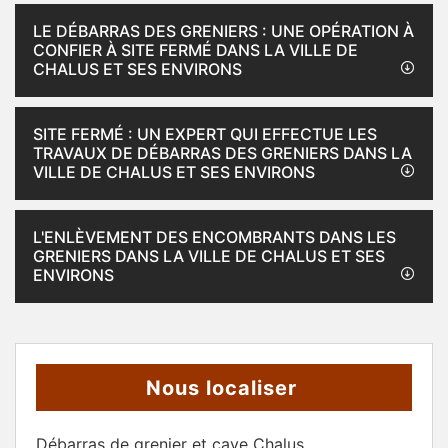
LE DÉBARRAS DES GRENIERS : UNE OPÉRATION À
CONFIER À SITE FERMÉ DANS LA VILLE DE
CHALUS ET SES ENVIRONS
SITE FERMÉ : UN EXPERT QUI EFFECTUE LES
TRAVAUX DE DÉBARRAS DES GRENIERS DANS LA
VILLE DE CHALUS ET SES ENVIRONS
L'ENLÈVEMENT DES ENCOMBRANTS DANS LES
GRENIERS DANS LA VILLE DE CHALUS ET SES
ENVIRONS
Nous localiser
Débarras de grenier et cave Chalus