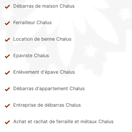
Débarras de maison Chalus
Ferrailleur Chalus
Location de benne Chalus
Epaviste Chalus
Enlèvement d'épave Chalus
Débarras d'appartement Chalus
Entreprise de débarras Chalus
Achat et rachat de ferraille et métaux Chalus