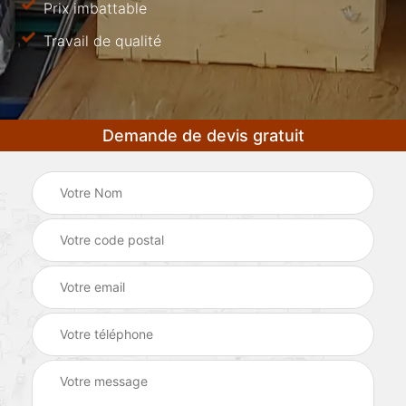
Prix imbattable
Travail de qualité
Demande de devis gratuit