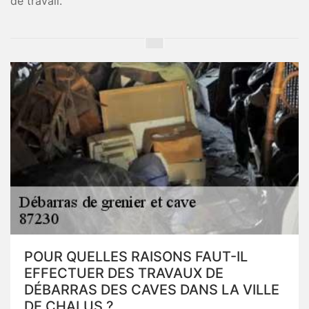
de travail.
POUR QUELLES RAISONS FAUT-IL
EFFECTUER DES TRAVAUX DE
DÉBARRAS DES CAVES DANS LA VILLE
DE CHALUS ?