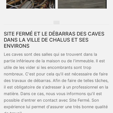
SITE FERMÉ ET LE DÉBARRAS DES CAVES
DANS LA VILLE DE CHALUS ET SES
ENVIRONS
Les caves sont des salles qui se trouvent dans la
partie inférieure de la maison ou de l'immeuble. Il est
utile de les vider si les encombrants sont trop
nombreux. C'est pour cela qu'il est nécessaire de faire
des travaux de débarras. Afin de faire de telles tâches,
il est obligatoire de s'adresser à un professionnel en la
matière. Dans ce cas, nous vous informons qu'il est
possible d'entrer en contact avec Site Fermé. Son
expérience lui permet d'assurer une très bonne qualité