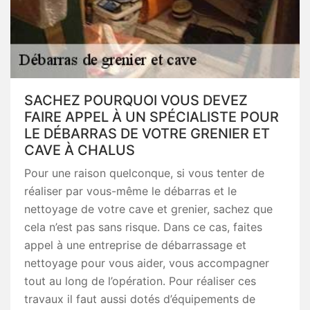
SACHEZ POURQUOI VOUS DEVEZ
FAIRE APPEL À UN SPÉCIALISTE POUR
LE DÉBARRAS DE VOTRE GRENIER ET
CAVE À CHALUS
Pour une raison quelconque, si vous tenter de
réaliser par vous-même le débarras et le
nettoyage de votre cave et grenier, sachez que
cela n’est pas sans risque. Dans ce cas, faites
appel à une entreprise de débarrassage et
nettoyage pour vous aider, vous accompagner
tout au long de l’opération. Pour réaliser ces
travaux il faut aussi dotés d’équipements de