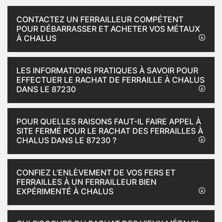
CONTACTEZ UN FERRAILLEUR COMPÉTENT
POUR DÉBARRASSER ET ACHETER VOS MÉTAUX
À CHALUS
LES INFORMATIONS PRATIQUES À SAVOIR POUR
EFFECTUER LE RACHAT DE FERRAILLE À CHALUS
DANS LE 87230
POUR QUELLES RAISONS FAUT-IL FAIRE APPEL À
SITE FERMÉ POUR LE RACHAT DES FERRAILLES À
CHALUS DANS LE 87230 ?
CONFIEZ L’ENLÈVEMENT DE VOS FERS ET
FERRAILLES À UN FERRAILLEUR BIEN
EXPÉRIMENTÉ À CHALUS