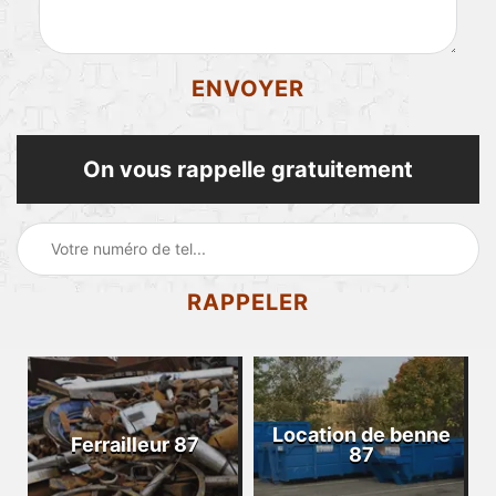
On vous rappelle gratuitement
Location de benne
Ferrailleur 87
87