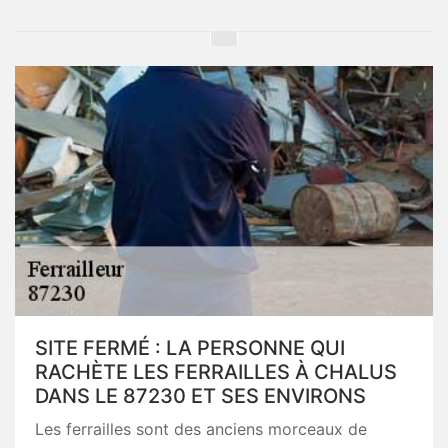
SITE FERMÉ : LA PERSONNE QUI
RACHÈTE LES FERRAILLES À CHALUS
DANS LE 87230 ET SES ENVIRONS
Les ferrailles sont des anciens morceaux de