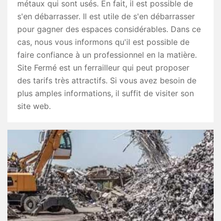
métaux qui sont usés. En fait, il est possible de
s'en débarrasser. Il est utile de s'en débarrasser
pour gagner des espaces considérables. Dans ce
cas, nous vous informons qu'il est possible de
faire confiance à un professionnel en la matière.
Site Fermé est un ferrailleur qui peut proposer
des tarifs très attractifs. Si vous avez besoin de
plus amples informations, il suffit de visiter son
site web.