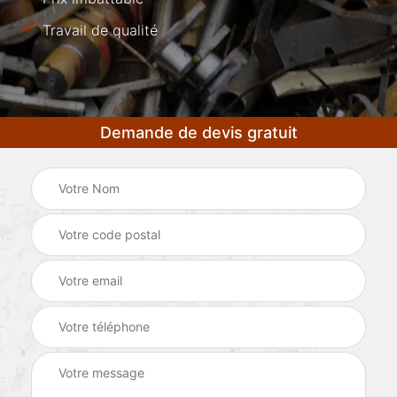
Travail de qualité
Demande de devis gratuit