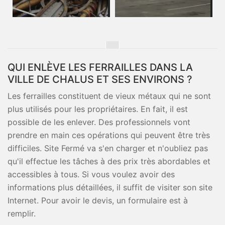
QUI ENLÈVE LES FERRAILLES DANS LA
VILLE DE CHALUS ET SES ENVIRONS ?
Les ferrailles constituent de vieux métaux qui ne sont
plus utilisés pour les propriétaires. En fait, il est
possible de les enlever. Des professionnels vont
prendre en main ces opérations qui peuvent être très
difficiles. Site Fermé va s'en charger et n'oubliez pas
qu'il effectue les tâches à des prix très abordables et
accessibles à tous. Si vous voulez avoir des
informations plus détaillées, il suffit de visiter son site
Internet. Pour avoir le devis, un formulaire est à
remplir.