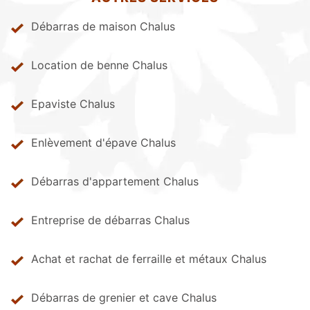
Débarras de maison Chalus
Location de benne Chalus
Epaviste Chalus
Enlèvement d'épave Chalus
Débarras d'appartement Chalus
Entreprise de débarras Chalus
Achat et rachat de ferraille et métaux Chalus
Débarras de grenier et cave Chalus