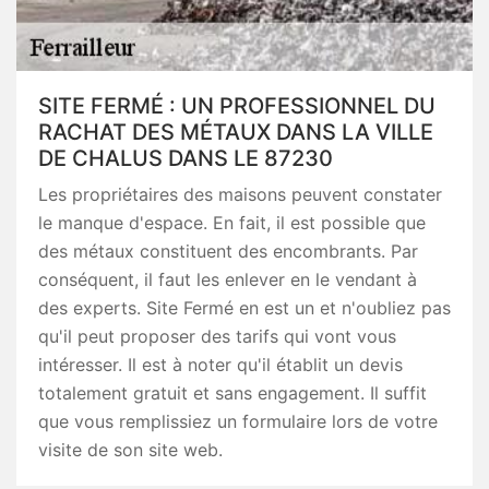
SITE FERMÉ : UN PROFESSIONNEL DU
RACHAT DES MÉTAUX DANS LA VILLE
DE CHALUS DANS LE 87230
Les propriétaires des maisons peuvent constater
le manque d'espace. En fait, il est possible que
des métaux constituent des encombrants. Par
conséquent, il faut les enlever en le vendant à
des experts. Site Fermé en est un et n'oubliez pas
qu'il peut proposer des tarifs qui vont vous
intéresser. Il est à noter qu'il établit un devis
totalement gratuit et sans engagement. Il suffit
que vous remplissiez un formulaire lors de votre
visite de son site web.