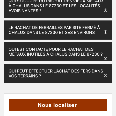
QUI S'OCCUPE DU RACHAT DES VIEUX MÉTAUX
À CHALUS DANS LE 87230 ET LES LOCALITÉS
AVOISINANTES ?
LE RACHAT DE FERRAILLES PAR SITE FERMÉ À
CHALUS DANS LE 87230 ET SES ENVIRONS
QUI EST CONTACTÉ POUR LE RACHAT DES
MÉTAUX INUTILES À CHALUS DANS LE 87230 ?
QUI PEUT EFFECTUER L'ACHAT DES FERS DANS
VOS TERRAINS ?
Nous localiser