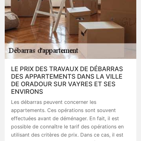
LE PRIX DES TRAVAUX DE DÉBARRAS
DES APPARTEMENTS DANS LA VILLE
DE ORADOUR SUR VAYRES ET SES
ENVIRONS
Les débarras peuvent concerner les
appartements. Ces opérations sont souvent
effectuées avant de déménager. En fait, il est
possible de connaître le tarif des opérations en
utilisant des critères de prix. Dans ce cas, il est