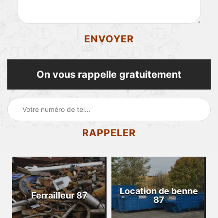
On vous rappelle gratuitement
Location de benne
Ferrailleur 87
87