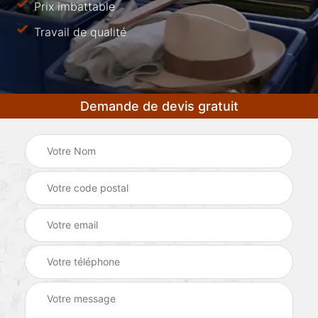
Prix imbattable
Travail de qualité
Demande de devis gratuit