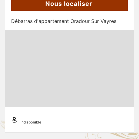
Nous localiser
Débarras d'appartement Oradour Sur Vayres
indisponible