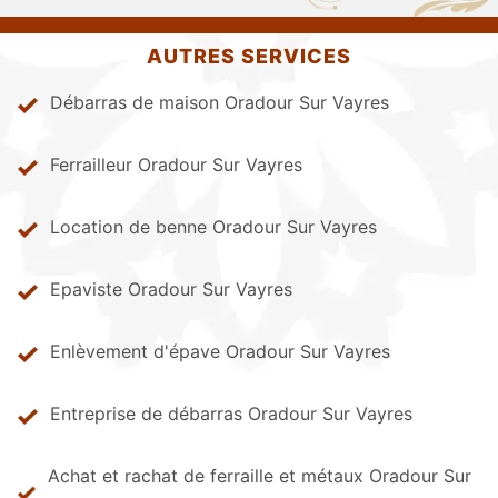
AUTRES SERVICES
Débarras de maison Oradour Sur Vayres
Ferrailleur Oradour Sur Vayres
Location de benne Oradour Sur Vayres
Epaviste Oradour Sur Vayres
Enlèvement d'épave Oradour Sur Vayres
Entreprise de débarras Oradour Sur Vayres
Achat et rachat de ferraille et métaux Oradour Sur