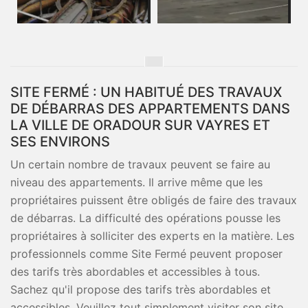
SITE FERMÉ : UN HABITUÉ DES TRAVAUX
DE DÉBARRAS DES APPARTEMENTS DANS
LA VILLE DE ORADOUR SUR VAYRES ET
SES ENVIRONS
Un certain nombre de travaux peuvent se faire au
niveau des appartements. Il arrive même que les
propriétaires puissent être obligés de faire des travaux
de débarras. La difficulté des opérations pousse les
propriétaires à solliciter des experts en la matière. Les
professionnels comme Site Fermé peuvent proposer
des tarifs très abordables et accessibles à tous.
Sachez qu'il propose des tarifs très abordables et
accessibles. Veuillez tout simplement visiter son site