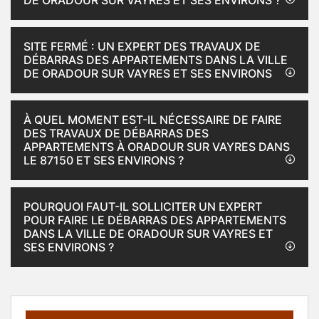
DE ORADOUR SUR VAYRES ET SES ENVIRONS ?
SITE FERMÉ : UN EXPERT DES TRAVAUX DE
DÉBARRAS DES APPARTEMENTS DANS LA VILLE
DE ORADOUR SUR VAYRES ET SES ENVIRONS
À QUEL MOMENT EST-IL NÉCESSAIRE DE FAIRE
DES TRAVAUX DE DÉBARRAS DES
APPARTEMENTS À ORADOUR SUR VAYRES DANS
LE 87150 ET SES ENVIRONS ?
POURQUOI FAUT-IL SOLLICITER UN EXPERT
POUR FAIRE LE DÉBARRAS DES APPARTEMENTS
DANS LA VILLE DE ORADOUR SUR VAYRES ET
SES ENVIRONS ?