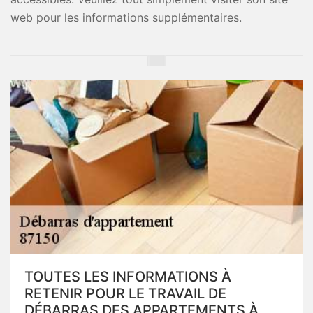
web pour les informations supplémentaires.
TOUTES LES INFORMATIONS À
RETENIR POUR LE TRAVAIL DE
DÉBARRAS DES APPARTEMENTS À