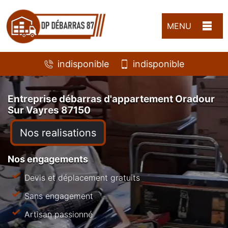
MENU
indisponible
indisponible
Entreprise débarras d'appartement Oradour
Sur Vayres 87150
Nos realisations
Nos engagements
Devis et déplacement gratuits
Sans engagement
Artisan passionné