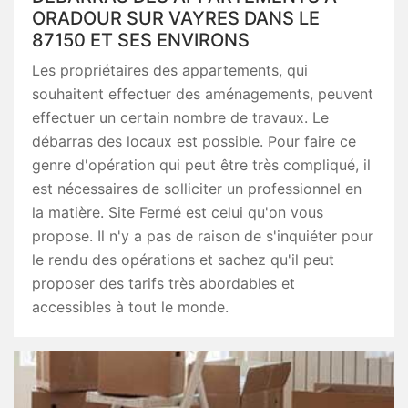
ORADOUR SUR VAYRES DANS LE
87150 ET SES ENVIRONS
Les propriétaires des appartements, qui
souhaitent effectuer des aménagements, peuvent
effectuer un certain nombre de travaux. Le
débarras des locaux est possible. Pour faire ce
genre d'opération qui peut être très compliqué, il
est nécessaires de solliciter un professionnel en
la matière. Site Fermé est celui qu'on vous
propose. Il n'y a pas de raison de s'inquiéter pour
le rendu des opérations et sachez qu'il peut
proposer des tarifs très abordables et
accessibles à tout le monde.