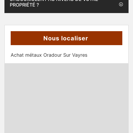
PROPRIÉTÉ ?
Nous localiser
Achat métaux Oradour Sur Vayres