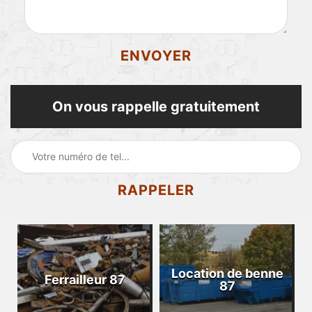
On vous rappelle gratuitement
Location de benne
Ferrailleur 87
87