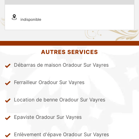
indisponible
AUTRES SERVICES
Débarras de maison Oradour Sur Vayres
Ferrailleur Oradour Sur Vayres
Location de benne Oradour Sur Vayres
Epaviste Oradour Sur Vayres
Enlèvement d'épave Oradour Sur Vayres