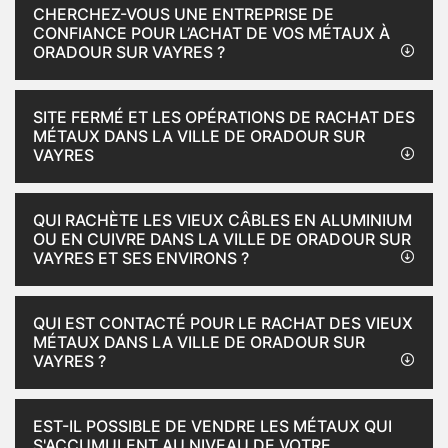
CHERCHEZ-VOUS UNE ENTREPRISE DE
CONFIANCE POUR L’ACHAT DE VOS MÉTAUX À
ORADOUR SUR VAYRES ?
SITE FERMÉ ET LES OPÉRATIONS DE RACHAT DES
MÉTAUX DANS LA VILLE DE ORADOUR SUR
VAYRES
QUI RACHÈTE LES VIEUX CÂBLES EN ALUMINIUM
OU EN CUIVRE DANS LA VILLE DE ORADOUR SUR
VAYRES ET SES ENVIRONS ?
QUI EST CONTACTÉ POUR LE RACHAT DES VIEUX
MÉTAUX DANS LA VILLE DE ORADOUR SUR
VAYRES ?
EST-IL POSSIBLE DE VENDRE LES MÉTAUX QUI
S'ACCUMULENT AU NIVEAU DE VOTRE