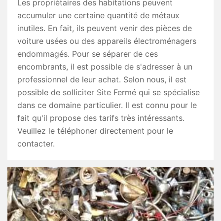
Les propriétaires des habitations peuvent
accumuler une certaine quantité de métaux
inutiles. En fait, ils peuvent venir des pièces de
voiture usées ou des appareils électroménagers
endommagés. Pour se séparer de ces
encombrants, il est possible de s'adresser à un
professionnel de leur achat. Selon nous, il est
possible de solliciter Site Fermé qui se spécialise
dans ce domaine particulier. Il est connu pour le
fait qu'il propose des tarifs très intéressants.
Veuillez le téléphoner directement pour le
contacter.