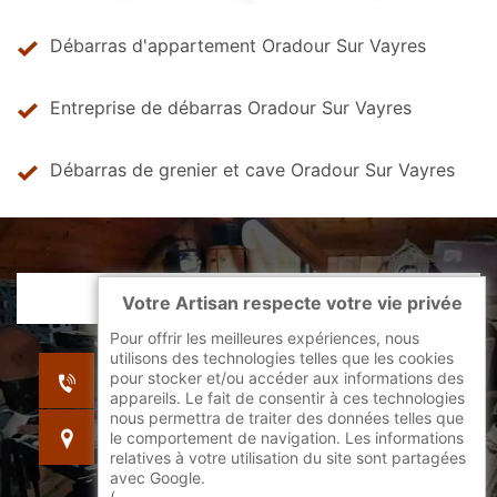
Débarras d'appartement Oradour Sur Vayres
Entreprise de débarras Oradour Sur Vayres
Débarras de grenier et cave Oradour Sur Vayres
Votre Artisan respecte votre vie privée
Pour offrir les meilleures expériences, nous
utilisons des technologies telles que les cookies
indisponible
pour stocker et/ou accéder aux informations des
indisponible
appareils. Le fait de consentir à ces technologies
nous permettra de traiter des données telles que
indisponible
le comportement de navigation. Les informations
relatives à votre utilisation du site sont partagées
avec Google.