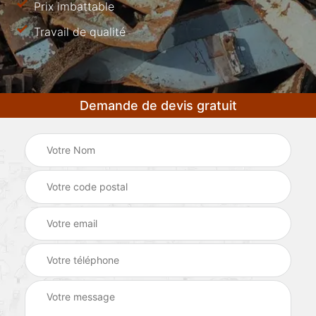
Prix imbattable
Travail de qualité
Demande de devis gratuit