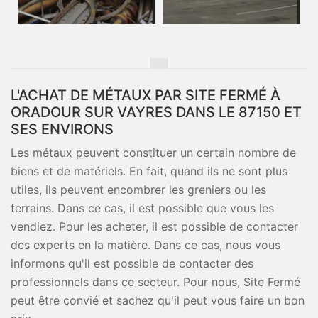
L'ACHAT DE MÉTAUX PAR SITE FERMÉ À
ORADOUR SUR VAYRES DANS LE 87150 ET
SES ENVIRONS
Les métaux peuvent constituer un certain nombre de
biens et de matériels. En fait, quand ils ne sont plus
utiles, ils peuvent encombrer les greniers ou les
terrains. Dans ce cas, il est possible que vous les
vendiez. Pour les acheter, il est possible de contacter
des experts en la matière. Dans ce cas, nous vous
informons qu'il est possible de contacter des
professionnels dans ce secteur. Pour nous, Site Fermé
peut être convié et sachez qu'il peut vous faire un bon