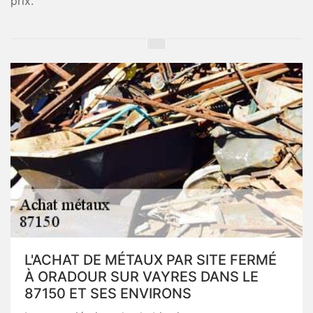
prix.
L'ACHAT DE MÉTAUX PAR SITE FERMÉ
À ORADOUR SUR VAYRES DANS LE
87150 ET SES ENVIRONS