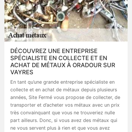
DÉCOUVREZ UNE ENTREPRISE
SPÉCIALISTE EN COLLECTE ET EN
ACHAT DE MÉTAUX À ORADOUR SUR
VAYRES
En tant qu’une grande entreprise spécialiste en
collecte et en achat de métaux depuis plusieurs
années, Site Fermé vous propose de collecter, de
transporter et d’acheter vos métaux avec un prix
très convainquant que vous ne trouveriez nulle
part ailleurs. Donc, si vous avez des métaux qui
ne vous servent plus à rien et que vous avez