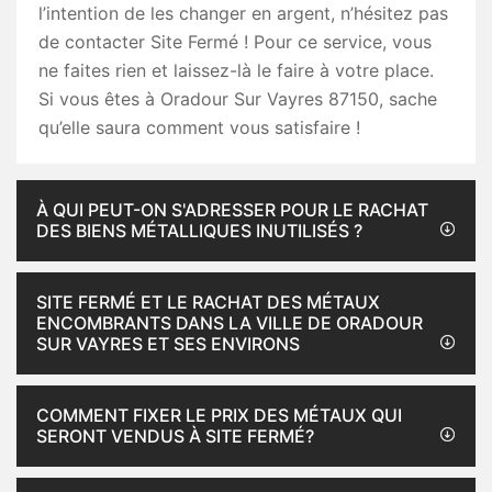
l’intention de les changer en argent, n’hésitez pas
de contacter Site Fermé ! Pour ce service, vous
ne faites rien et laissez-là le faire à votre place.
Si vous êtes à Oradour Sur Vayres 87150, sache
qu’elle saura comment vous satisfaire !
À QUI PEUT-ON S'ADRESSER POUR LE RACHAT
DES BIENS MÉTALLIQUES INUTILISÉS ?
SITE FERMÉ ET LE RACHAT DES MÉTAUX
ENCOMBRANTS DANS LA VILLE DE ORADOUR
SUR VAYRES ET SES ENVIRONS
COMMENT FIXER LE PRIX DES MÉTAUX QUI
SERONT VENDUS À SITE FERMÉ?