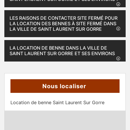
LES RAISONS DE CONTACTER SITE FERMÉ POUR
LA LOCATION DES BENNES À SITE FERMÉ DANS
LA VILLE DE SAINT LAURENT SUR GORRE
LA LOCATION DE BENNE DANS LA VILLE DE
SAINT LAURENT SUR GORRE ET SES ENVIRONS
Nous localiser
Location de benne Saint Laurent Sur Gorre