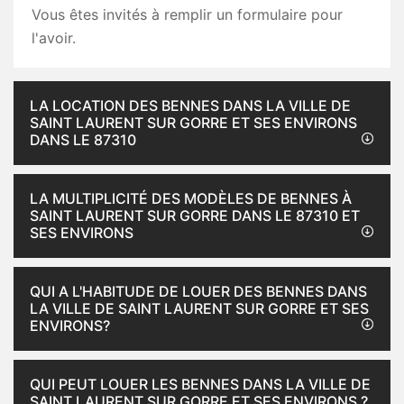
Vous êtes invités à remplir un formulaire pour
l'avoir.
LA LOCATION DES BENNES DANS LA VILLE DE
SAINT LAURENT SUR GORRE ET SES ENVIRONS
DANS LE 87310
LA MULTIPLICITÉ DES MODÈLES DE BENNES À
SAINT LAURENT SUR GORRE DANS LE 87310 ET
SES ENVIRONS
QUI A L'HABITUDE DE LOUER DES BENNES DANS
LA VILLE DE SAINT LAURENT SUR GORRE ET SES
ENVIRONS?
QUI PEUT LOUER LES BENNES DANS LA VILLE DE
SAINT LAURENT SUR GORRE ET SES ENVIRONS ?