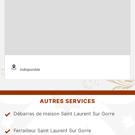
indisponible
AUTRES SERVICES
Débarras de maison Saint Laurent Sur Gorre
Ferrailleur Saint Laurent Sur Gorre