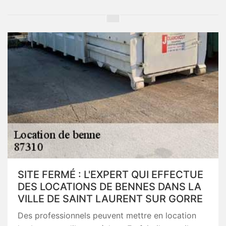
SITE FERMÉ : L'EXPERT QUI EFFECTUE
DES LOCATIONS DE BENNES DANS LA
VILLE DE SAINT LAURENT SUR GORRE
Des professionnels peuvent mettre en location