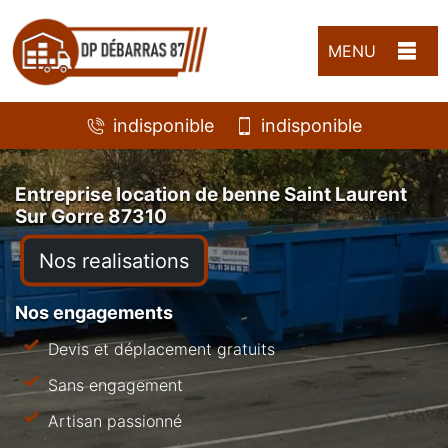
MENU
indisponible
indisponible
Entreprise location de benne Saint Laurent
Sur Gorre 87310
Nos realisations
Nos engagements
Devis et déplacement gratuits
Sans engagement
Artisan passionné