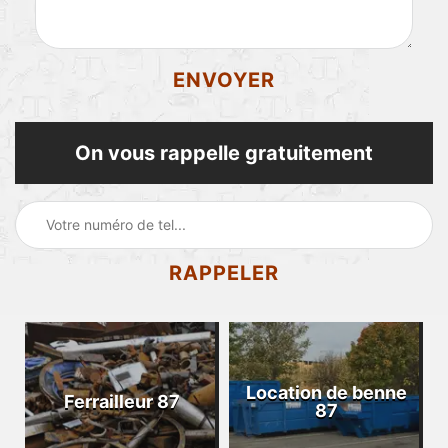
On vous rappelle gratuitement
Location de benne
Ferrailleur 87
87