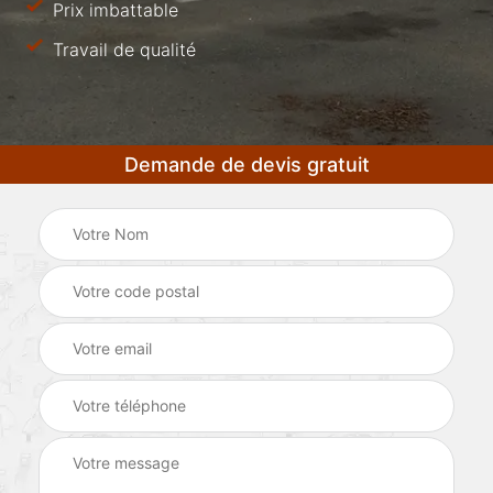
Prix imbattable
Travail de qualité
Demande de devis gratuit