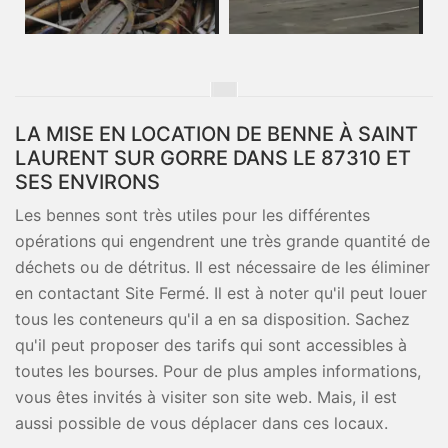
LA MISE EN LOCATION DE BENNE À SAINT
LAURENT SUR GORRE DANS LE 87310 ET
SES ENVIRONS
Les bennes sont très utiles pour les différentes
opérations qui engendrent une très grande quantité de
déchets ou de détritus. Il est nécessaire de les éliminer
en contactant Site Fermé. Il est à noter qu'il peut louer
tous les conteneurs qu'il a en sa disposition. Sachez
qu'il peut proposer des tarifs qui sont accessibles à
toutes les bourses. Pour de plus amples informations,
vous êtes invités à visiter son site web. Mais, il est
aussi possible de vous déplacer dans ces locaux.