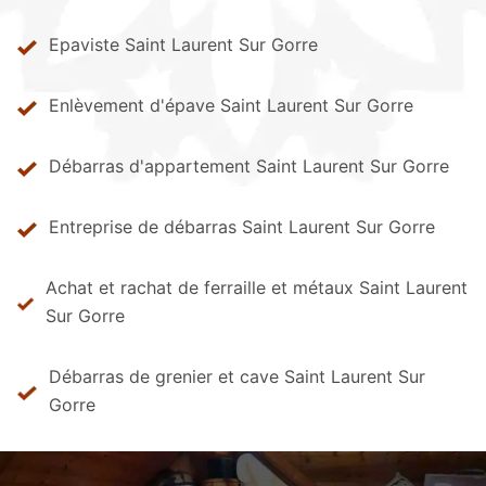
Epaviste Saint Laurent Sur Gorre
Enlèvement d'épave Saint Laurent Sur Gorre
Débarras d'appartement Saint Laurent Sur Gorre
Entreprise de débarras Saint Laurent Sur Gorre
Achat et rachat de ferraille et métaux Saint Laurent
Sur Gorre
Débarras de grenier et cave Saint Laurent Sur
Gorre