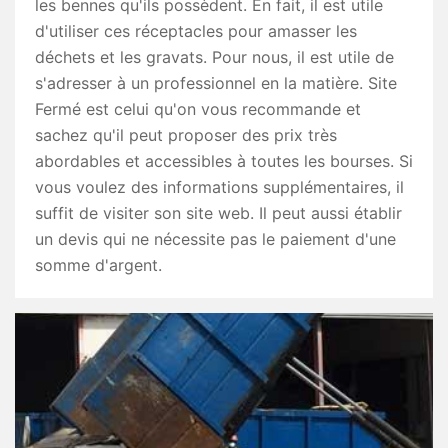
les bennes qu'ils possèdent. En fait, il est utile
d'utiliser ces réceptacles pour amasser les
déchets et les gravats. Pour nous, il est utile de
s'adresser à un professionnel en la matière. Site
Fermé est celui qu'on vous recommande et
sachez qu'il peut proposer des prix très
abordables et accessibles à toutes les bourses. Si
vous voulez des informations supplémentaires, il
suffit de visiter son site web. Il peut aussi établir
un devis qui ne nécessite pas le paiement d'une
somme d'argent.