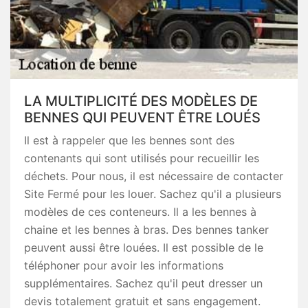
LA MULTIPLICITÉ DES MODÈLES DE
BENNES QUI PEUVENT ÊTRE LOUÉS
Il est à rappeler que les bennes sont des
contenants qui sont utilisés pour recueillir les
déchets. Pour nous, il est nécessaire de contacter
Site Fermé pour les louer. Sachez qu'il a plusieurs
modèles de ces conteneurs. Il a les bennes à
chaine et les bennes à bras. Des bennes tanker
peuvent aussi être louées. Il est possible de le
téléphoner pour avoir les informations
supplémentaires. Sachez qu'il peut dresser un
devis totalement gratuit et sans engagement.