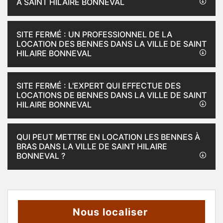
À SAINT HILAIRE BONNEVAL
SITE FERMÉ : UN PROFESSIONNEL DE LA
LOCATION DES BENNES DANS LA VILLE DE SAINT
HILAIRE BONNEVAL
SITE FERMÉ : L'EXPERT QUI EFFECTUE DES
LOCATIONS DE BENNES DANS LA VILLE DE SAINT
HILAIRE BONNEVAL
QUI PEUT METTRE EN LOCATION LES BENNES À
BRAS DANS LA VILLE DE SAINT HILAIRE
BONNEVAL ?
Nous localiser