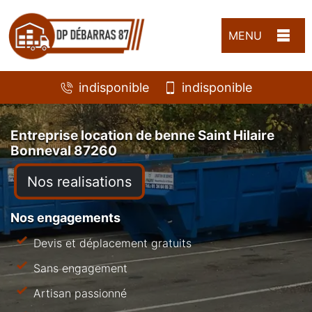
MENU
indisponible
indisponible
Entreprise location de benne Saint Hilaire
Bonneval 87260
Nos realisations
Nos engagements
Devis et déplacement gratuits
Sans engagement
Artisan passionné