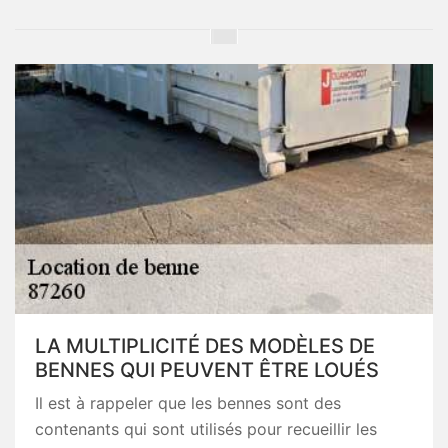
LA MULTIPLICITÉ DES MODÈLES DE
BENNES QUI PEUVENT ÊTRE LOUÉS
Il est à rappeler que les bennes sont des
contenants qui sont utilisés pour recueillir les