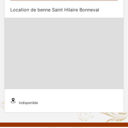
Location de benne Saint Hilaire Bonneval
indisponible