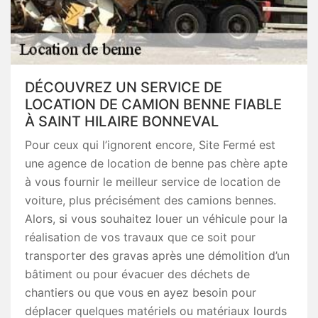
DÉCOUVREZ UN SERVICE DE
LOCATION DE CAMION BENNE FIABLE
À SAINT HILAIRE BONNEVAL
Pour ceux qui l’ignorent encore, Site Fermé est
une agence de location de benne pas chère apte
à vous fournir le meilleur service de location de
voiture, plus précisément des camions bennes.
Alors, si vous souhaitez louer un véhicule pour la
réalisation de vos travaux que ce soit pour
transporter des gravas après une démolition d’un
bâtiment ou pour évacuer des déchets de
chantiers ou que vous en ayez besoin pour
déplacer quelques matériels ou matériaux lourds