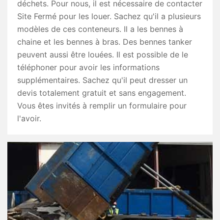
déchets. Pour nous, il est nécessaire de contacter
Site Fermé pour les louer. Sachez qu'il a plusieurs
modèles de ces conteneurs. Il a les bennes à
chaine et les bennes à bras. Des bennes tanker
peuvent aussi être louées. Il est possible de le
téléphoner pour avoir les informations
supplémentaires. Sachez qu'il peut dresser un
devis totalement gratuit et sans engagement.
Vous êtes invités à remplir un formulaire pour
l'avoir.