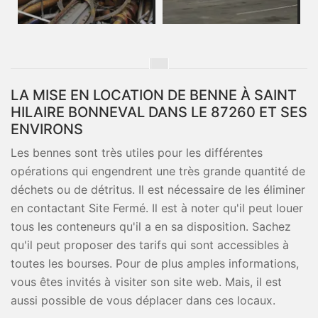
LA MISE EN LOCATION DE BENNE À SAINT
HILAIRE BONNEVAL DANS LE 87260 ET SES
ENVIRONS
Les bennes sont très utiles pour les différentes
opérations qui engendrent une très grande quantité de
déchets ou de détritus. Il est nécessaire de les éliminer
en contactant Site Fermé. Il est à noter qu'il peut louer
tous les conteneurs qu'il a en sa disposition. Sachez
qu'il peut proposer des tarifs qui sont accessibles à
toutes les bourses. Pour de plus amples informations,
vous êtes invités à visiter son site web. Mais, il est
aussi possible de vous déplacer dans ces locaux.