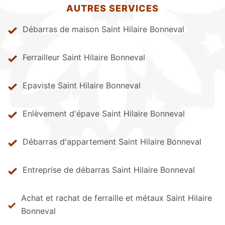
AUTRES SERVICES
Débarras de maison Saint Hilaire Bonneval
Ferrailleur Saint Hilaire Bonneval
Epaviste Saint Hilaire Bonneval
Enlèvement d'épave Saint Hilaire Bonneval
Débarras d'appartement Saint Hilaire Bonneval
Entreprise de débarras Saint Hilaire Bonneval
Achat et rachat de ferraille et métaux Saint Hilaire
Bonneval