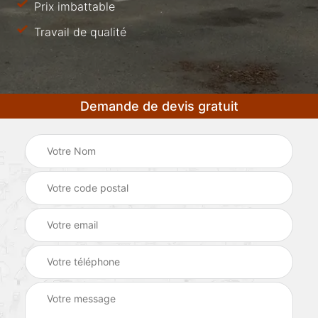
Prix imbattable
Travail de qualité
Demande de devis gratuit