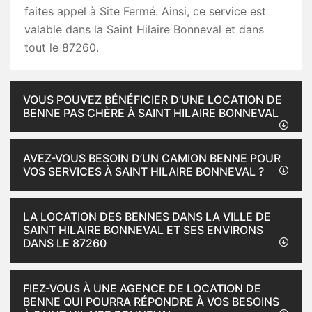
faites appel à Site Fermé. Ainsi, ce service est
valable dans la Saint Hilaire Bonneval et dans
tout le 87260.
VOUS POUVEZ BÉNÉFICIER D’UNE LOCATION DE
BENNE PAS CHÈRE À SAINT HILAIRE BONNEVAL
AVEZ-VOUS BESOIN D’UN CAMION BENNE POUR
VOS SERVICES À SAINT HILAIRE BONNEVAL ?
LA LOCATION DES BENNES DANS LA VILLE DE
SAINT HILAIRE BONNEVAL ET SES ENVIRONS
DANS LE 87260
FIEZ-VOUS À UNE AGENCE DE LOCATION DE
BENNE QUI POURRA RÉPONDRE À VOS BESOINS