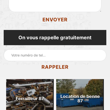
On vous rappelle gratuitement
Location de benne
Ferrailleur 87
87