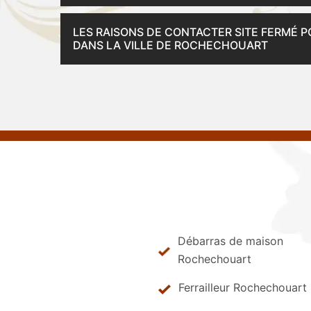
LES RAISONS DE CONTACTER SITE FERMÉ P
DANS LA VILLE DE ROCHECHOUART
Débarras de maison
Rochechouart
Ferrailleur Rochechouart