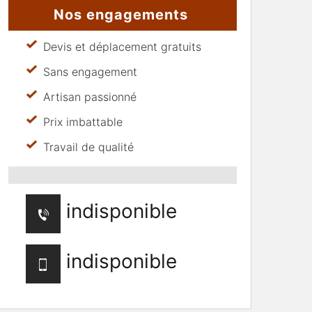
Nos engagements
Devis et déplacement gratuits
Sans engagement
Artisan passionné
Prix imbattable
Travail de qualité
indisponible
indisponible