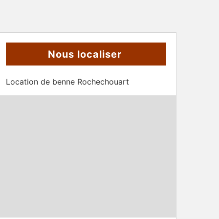
Nous localiser
Location de benne Rochechouart