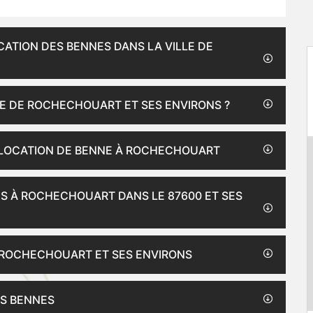
CATION DES BENNES DANS LA VILLE DE
LE DE ROCHECHOUART ET SES ENVIRONS ?
 LOCATION DE BENNE À ROCHECHOUART
ES À ROCHECHOUART DANS LE 87600 ET SES
E ROCHECHOUART ET SES ENVIRONS
ES BENNES