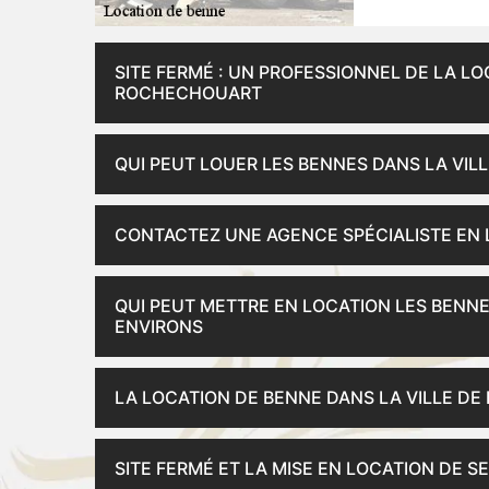
SITE FERMÉ : UN PROFESSIONNEL DE LA LO
ROCHECHOUART
QUI PEUT LOUER LES BENNES DANS LA VIL
CONTACTEZ UNE AGENCE SPÉCIALISTE EN
QUI PEUT METTRE EN LOCATION LES BENN
ENVIRONS
LA LOCATION DE BENNE DANS LA VILLE D
SITE FERMÉ ET LA MISE EN LOCATION DE S