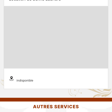
indisponible
AUTRES SERVICES