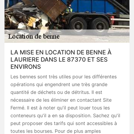
LA MISE EN LOCATION DE BENNE À
LAURIERE DANS LE 87370 ET SES
ENVIRONS
Les bennes sont très utiles pour les différentes
opérations qui engendrent une très grande
quantité de déchets ou de détritus. Il est
nécessaire de les éliminer en contactant Site
Fermé. Il est à noter qu'il peut louer tous les
conteneurs qu'il a en sa disposition. Sachez qu'il
peut proposer des tarifs qui sont accessibles à
toutes les bourses. Pour de plus amples