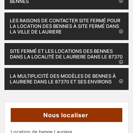
BENNES
LES RAISONS DE CONTACTER SITE FERMÉ POUR
LA LOCATION DES BENNES À SITE FERMÉ DANS
LA VILLE DE LAURIERE
SITE FERMÉ ET LES LOCATIONS DES BENNES
DANS LA LOCALITÉ DE LAURIERE DANS LE 87370
LA MULTIPLICITÉ DES MODÈLES DE BENNES À
LAURIERE DANS LE 87370 ET SES ENVIRONS
Nous localiser
Location de benne Lauriere