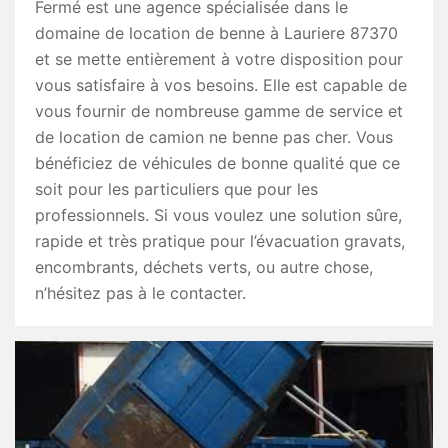
Fermé est une agence spécialisée dans le
domaine de location de benne à Lauriere 87370
et se mette entièrement à votre disposition pour
vous satisfaire à vos besoins. Elle est capable de
vous fournir de nombreuse gamme de service et
de location de camion ne benne pas cher. Vous
bénéficiez de véhicules de bonne qualité que ce
soit pour les particuliers que pour les
professionnels. Si vous voulez une solution sûre,
rapide et très pratique pour l’évacuation gravats,
encombrants, déchets verts, ou autre chose,
n’hésitez pas à le contacter.