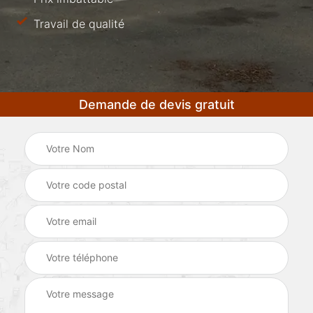
Travail de qualité
Demande de devis gratuit