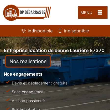
MENU
indisponible
indisponible
Entreprise location de benne Lauriere 87370
Nos realisations
Nos engagements
Devis et déplacement gratuits
Sans engagement
Artisan passionné
Prix imbattable