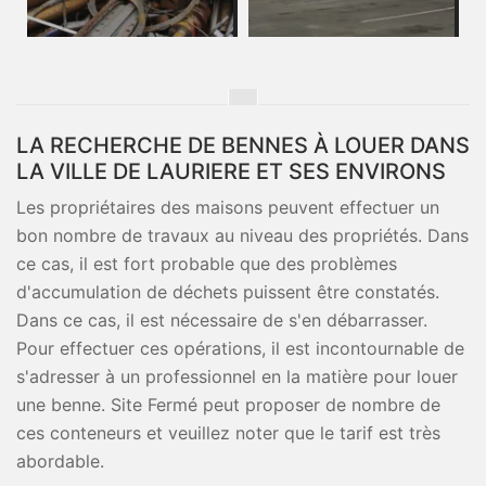
LA RECHERCHE DE BENNES À LOUER DANS
LA VILLE DE LAURIERE ET SES ENVIRONS
Les propriétaires des maisons peuvent effectuer un
bon nombre de travaux au niveau des propriétés. Dans
ce cas, il est fort probable que des problèmes
d'accumulation de déchets puissent être constatés.
Dans ce cas, il est nécessaire de s'en débarrasser.
Pour effectuer ces opérations, il est incontournable de
s'adresser à un professionnel en la matière pour louer
une benne. Site Fermé peut proposer de nombre de
ces conteneurs et veuillez noter que le tarif est très
abordable.