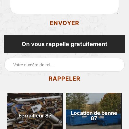
On vous rappelle gratuitement
Location de benne
Ferrailleur 87
87