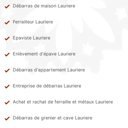
Débarras de maison Lauriere
Ferrailleur Lauriere
Epaviste Lauriere
Enlèvement d'épave Lauriere
Débarras d'appartement Lauriere
Entreprise de débarras Lauriere
Achat et rachat de ferraille et métaux Lauriere
Débarras de grenier et cave Lauriere