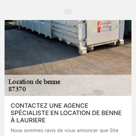
CONTACTEZ UNE AGENCE
SPÉCIALISTE EN LOCATION DE BENNE
À LAURIERE
Nous sommes ravis de vous annoncer que Site