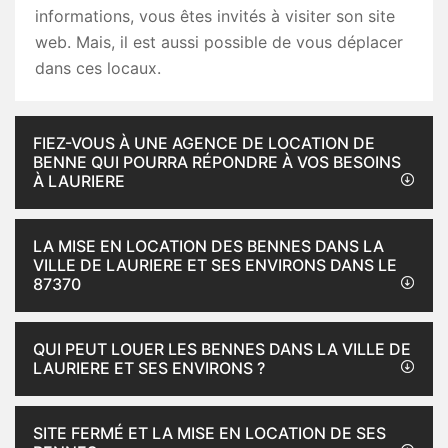
informations, vous êtes invités à visiter son site
web. Mais, il est aussi possible de vous déplacer
dans ces locaux.
FIEZ-VOUS À UNE AGENCE DE LOCATION DE
BENNE QUI POURRA RÉPONDRE À VOS BESOINS
À LAURIERE
LA MISE EN LOCATION DES BENNES DANS LA
VILLE DE LAURIERE ET SES ENVIRONS DANS LE
87370
QUI PEUT LOUER LES BENNES DANS LA VILLE DE
LAURIERE ET SES ENVIRONS ?
SITE FERMÉ ET LA MISE EN LOCATION DE SES