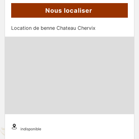
Nous localiser
Location de benne Chateau Chervix
indisponible