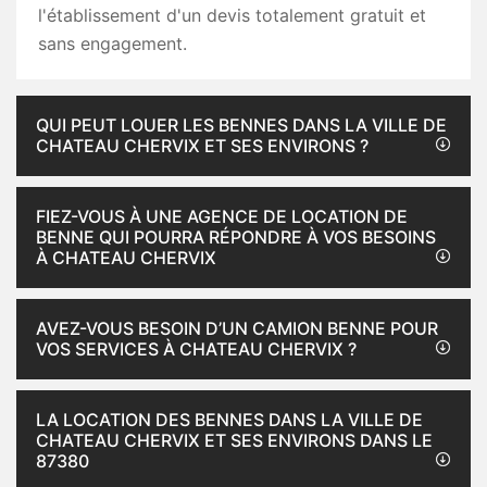
l'établissement d'un devis totalement gratuit et
sans engagement.
QUI PEUT LOUER LES BENNES DANS LA VILLE DE
CHATEAU CHERVIX ET SES ENVIRONS ?
FIEZ-VOUS À UNE AGENCE DE LOCATION DE
BENNE QUI POURRA RÉPONDRE À VOS BESOINS
À CHATEAU CHERVIX
AVEZ-VOUS BESOIN D’UN CAMION BENNE POUR
VOS SERVICES À CHATEAU CHERVIX ?
LA LOCATION DES BENNES DANS LA VILLE DE
CHATEAU CHERVIX ET SES ENVIRONS DANS LE
87380