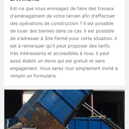
Est-ce que vous envisagez de faire des travaux
d'aménagement de votre terrain afin d'effectuer
des opérations de construction ? Il est possible
de louer des bennes dans ce cas. Il est possible
de s'adresser à Site Fermé pour cette situation. Il
est à remarquer qu'il peut proposer des tarifs
très intéressants et accessibles à tous. Il peut
aussi établir un devis qui est gratuit et sans
engagement. Vous serez tout simplement invité à
remplir un formulaire.