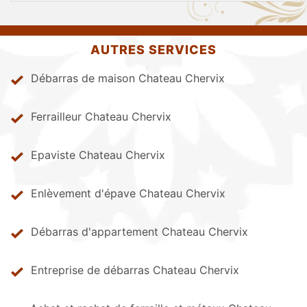
AUTRES SERVICES
Débarras de maison Chateau Chervix
Ferrailleur Chateau Chervix
Epaviste Chateau Chervix
Enlèvement d'épave Chateau Chervix
Débarras d'appartement Chateau Chervix
Entreprise de débarras Chateau Chervix