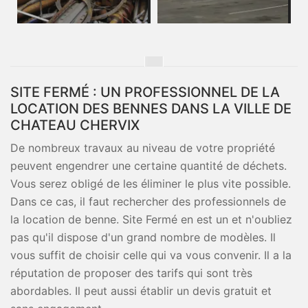
SITE FERMÉ : UN PROFESSIONNEL DE LA
LOCATION DES BENNES DANS LA VILLE DE
CHATEAU CHERVIX
De nombreux travaux au niveau de votre propriété
peuvent engendrer une certaine quantité de déchets.
Vous serez obligé de les éliminer le plus vite possible.
Dans ce cas, il faut rechercher des professionnels de
la location de benne. Site Fermé en est un et n'oubliez
pas qu'il dispose d'un grand nombre de modèles. Il
vous suffit de choisir celle qui va vous convenir. Il a la
réputation de proposer des tarifs qui sont très
abordables. Il peut aussi établir un devis gratuit et