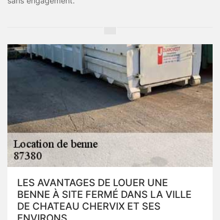
sans engagement.
LES AVANTAGES DE LOUER UNE
BENNE À SITE FERMÉ DANS LA VILLE
DE CHATEAU CHERVIX ET SES
ENVIRONS