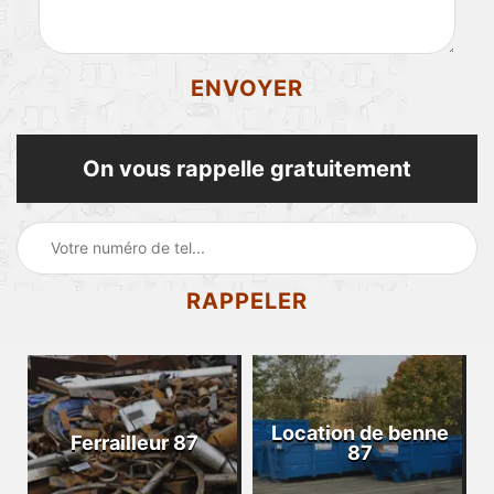
On vous rappelle gratuitement
Location de benne
Ferrailleur 87
87