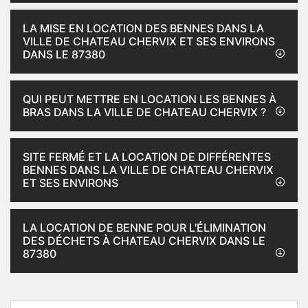
LA MISE EN LOCATION DES BENNES DANS LA
VILLE DE CHATEAU CHERVIX ET SES ENVIRONS
DANS LE 87380
QUI PEUT METTRE EN LOCATION LES BENNES À
BRAS DANS LA VILLE DE CHATEAU CHERVIX ?
SITE FERMÉ ET LA LOCATION DE DIFFÉRENTES
BENNES DANS LA VILLE DE CHATEAU CHERVIX
ET SES ENVIRONS
LA LOCATION DE BENNE POUR L'ÉLIMINATION
DES DÉCHETS À CHATEAU CHERVIX DANS LE
87380