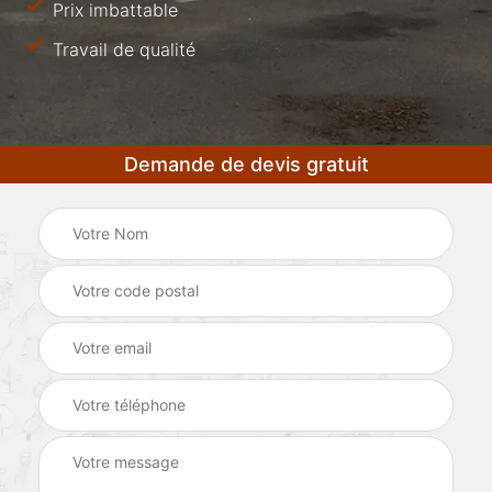
Prix imbattable
Travail de qualité
Demande de devis gratuit