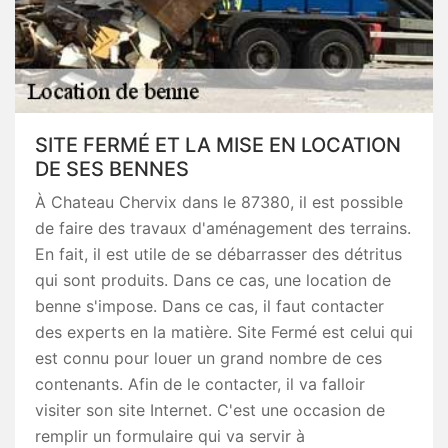
SITE FERMÉ ET LA MISE EN LOCATION
DE SES BENNES
À Chateau Chervix dans le 87380, il est possible
de faire des travaux d'aménagement des terrains.
En fait, il est utile de se débarrasser des détritus
qui sont produits. Dans ce cas, une location de
benne s'impose. Dans ce cas, il faut contacter
des experts en la matière. Site Fermé est celui qui
est connu pour louer un grand nombre de ces
contenants. Afin de le contacter, il va falloir
visiter son site Internet. C'est une occasion de
remplir un formulaire qui va servir à