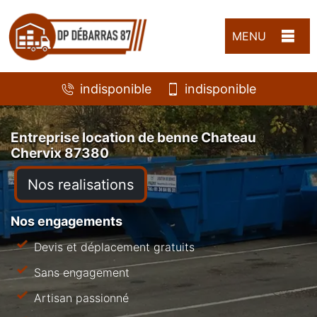
MENU
indisponible
indisponible
Entreprise location de benne Chateau
Chervix 87380
Nos realisations
Nos engagements
Devis et déplacement gratuits
Sans engagement
Artisan passionné