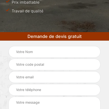
Prix imbattable
Travail de qualité
Demande de devis gratuit