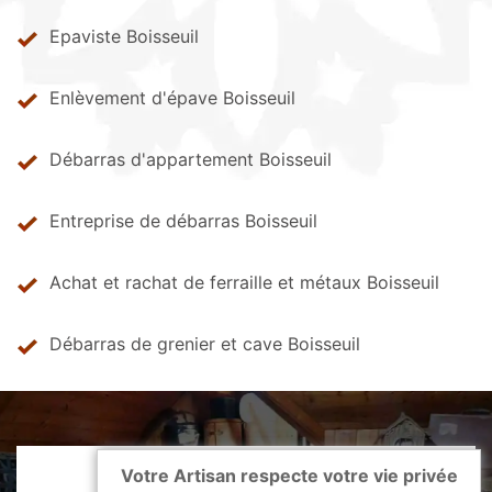
Epaviste Boisseuil
Enlèvement d'épave Boisseuil
Débarras d'appartement Boisseuil
Entreprise de débarras Boisseuil
Achat et rachat de ferraille et métaux Boisseuil
Débarras de grenier et cave Boisseuil
Votre Artisan respecte votre vie privée