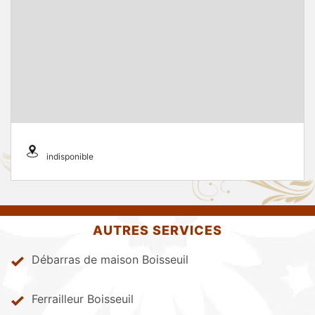
indisponible
AUTRES SERVICES
Débarras de maison Boisseuil
Ferrailleur Boisseuil