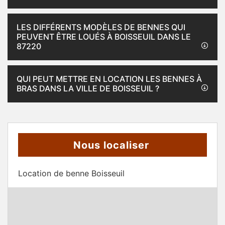
LES DIFFÉRENTS MODÈLES DE BENNES QUI
PEUVENT ÊTRE LOUÉS À BOISSEUIL DANS LE
87220
QUI PEUT METTRE EN LOCATION LES BENNES À
BRAS DANS LA VILLE DE BOISSEUIL ?
Nous localiser
Location de benne Boisseuil