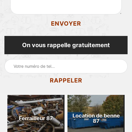
On vous rappelle gratuitement
Location de benne
Ferrailleur 87
87