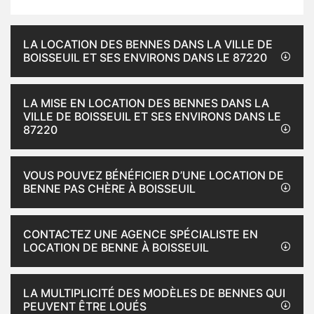
LA LOCATION DES BENNES DANS LA VILLE DE
BOISSEUIL ET SES ENVIRONS DANS LE 87220
LA MISE EN LOCATION DES BENNES DANS LA
VILLE DE BOISSEUIL ET SES ENVIRONS DANS LE
87220
VOUS POUVEZ BÉNÉFICIER D’UNE LOCATION DE
BENNE PAS CHÈRE À BOISSEUIL
CONTACTEZ UNE AGENCE SPÉCIALISTE EN
LOCATION DE BENNE À BOISSEUIL
LA MULTIPLICITÉ DES MODÈLES DE BENNES QUI
PEUVENT ÊTRE LOUÉS