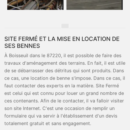
SITE FERMÉ ET LA MISE EN LOCATION DE
SES BENNES
À Boisseuil dans le 87220, il est possible de faire des
travaux d'aménagement des terrains. En fait, il est utile
de se débarrasser des détritus qui sont produits. Dans
ce cas, une location de benne s'impose. Dans ce cas, il
faut contacter des experts en la matière. Site Fermé
est celui qui est connu pour louer un grand nombre de
ces contenants. Afin de le contacter, il va falloir visiter
son site Internet. C'est une occasion de remplir un
formulaire qui va servir à l'établissement d'un devis
totalement gratuit et sans engagement.