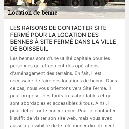
LES RAISONS DE CONTACTER SITE
FERMÉ POUR LA LOCATION DES
BENNES À SITE FERMÉ DANS LA VILLE
DE BOISSEUIL
Les bennes sont d'une utilité capitale pour les
personnes qui effectuent des opérations
d'aménagement des terrains. En fait, il est
nécessaire de faire des locations de benne. Dans
ce cas, nous vous orientons vers Site Fermé. Il
peut proposer des tarifs très abordables et qui
sont abordables et accessibles à tous. Ainsi, il
peut défier toute concurrence. Pour le contacter,
il suffit de visiter son site web, mais vous avez
aussi la possibilité de le téléphoner directement.