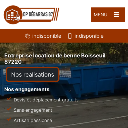
MENU
indisponible
indisponible
Entreprise location de benne Boisseuil
87220
Nos realisations
Nos engagements
Devis et déplacement gratuits
Sans engagement
Artisan passionné