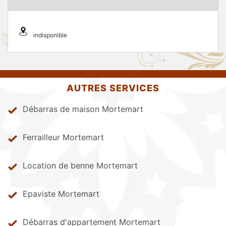
indisponible
AUTRES SERVICES
Débarras de maison Mortemart
Ferrailleur Mortemart
Location de benne Mortemart
Epaviste Mortemart
Débarras d'appartement Mortemart