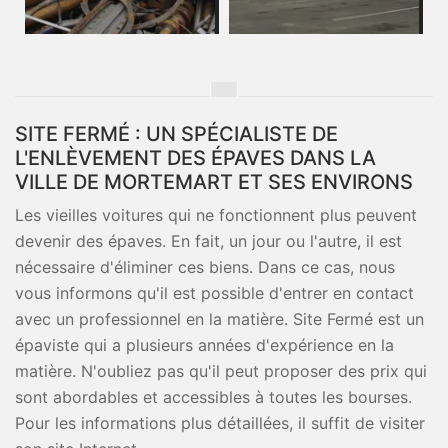
SITE FERMÉ : UN SPÉCIALISTE DE
L'ENLÈVEMENT DES ÉPAVES DANS LA
VILLE DE MORTEMART ET SES ENVIRONS
Les vieilles voitures qui ne fonctionnent plus peuvent
devenir des épaves. En fait, un jour ou l'autre, il est
nécessaire d'éliminer ces biens. Dans ce cas, nous
vous informons qu'il est possible d'entrer en contact
avec un professionnel en la matière. Site Fermé est un
épaviste qui a plusieurs années d'expérience en la
matière. N'oubliez pas qu'il peut proposer des prix qui
sont abordables et accessibles à toutes les bourses.
Pour les informations plus détaillées, il suffit de visiter