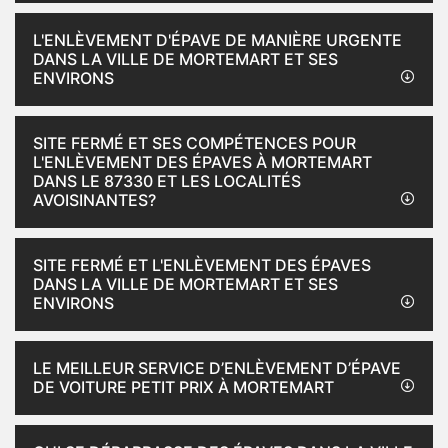
L'ENLÈVEMENT D'ÉPAVE DE MANIÈRE URGENTE
DANS LA VILLE DE MORTEMART ET SES
ENVIRONS
SITE FERMÉ ET SES COMPÉTENCES POUR
L'ENLÈVEMENT DES ÉPAVES À MORTEMART
DANS LE 87330 ET LES LOCALITÉS
AVOISINANTES?
SITE FERMÉ ET L'ENLÈVEMENT DES ÉPAVES
DANS LA VILLE DE MORTEMART ET SES
ENVIRONS
LE MEILLEUR SERVICE D’ENLÈVEMENT D’ÉPAVE
DE VOITURE PETIT PRIX À MORTEMART