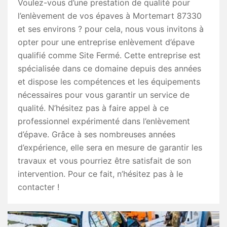
Voulez-vous d’une prestation de qualité pour
l’enlèvement de vos épaves à Mortemart 87330
et ses environs ? pour cela, nous vous invitons à
opter pour une entreprise enlèvement d’épave
qualifié comme Site Fermé. Cette entreprise est
spécialisée dans ce domaine depuis des années
et dispose les compétences et les équipements
nécessaires pour vous garantir un service de
qualité. N’hésitez pas à faire appel à ce
professionnel expérimenté dans l’enlèvement
d’épave. Grâce à ses nombreuses années
d’expérience, elle sera en mesure de garantir les
travaux et vous pourriez être satisfait de son
intervention. Pour ce fait, n’hésitez pas à le
contacter !