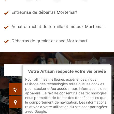
Entreprise de débarras Mortemart
Achat et rachat de ferraille et métaux Mortemart
Débarras de grenier et cave Mortemart
Votre Artisan respecte votre vie privée
Pour offrir les meilleures expériences, nous
utilisons des technologies telles que les cookies
indisponible
pour stocker et/ou accéder aux informations des
indisponible
appareils. Le fait de consentir à ces technologies
nous permettra de traiter des données telles que
indisponible
le comportement de navigation. Les informations
relatives à votre utilisation du site sont partagées
avec Google.