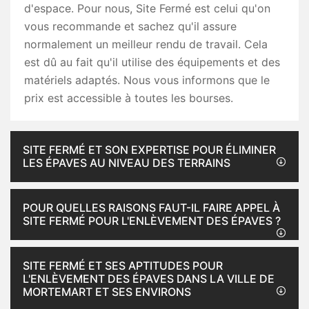
d'espace. Pour nous, Site Fermé est celui qu'on
vous recommande et sachez qu'il assure
normalement un meilleur rendu de travail. Cela
est dû au fait qu'il utilise des équipements et des
matériels adaptés. Nous vous informons que le
prix est accessible à toutes les bourses.
SITE FERMÉ ET SON EXPERTISE POUR ÉLIMINER
LES ÉPAVES AU NIVEAU DES TERRAINS
POUR QUELLES RAISONS FAUT-IL FAIRE APPEL À
SITE FERMÉ POUR L'ENLÈVEMENT DES ÉPAVES ?
SITE FERMÉ ET SES APTITUDES POUR
L'ENLÈVEMENT DES ÉPAVES DANS LA VILLE DE
MORTEMART ET SES ENVIRONS