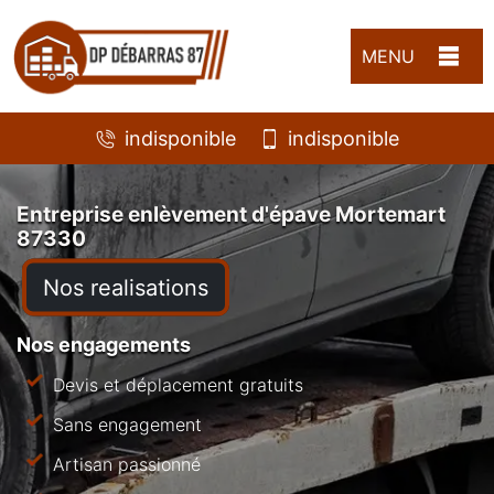
MENU
indisponible
indisponible
Entreprise enlèvement d'épave Mortemart
87330
Nos realisations
Nos engagements
Devis et déplacement gratuits
Sans engagement
Artisan passionné