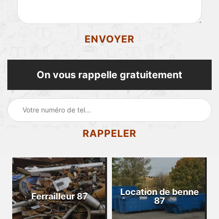
On vous rappelle gratuitement
Location de benne
Ferrailleur 87
87