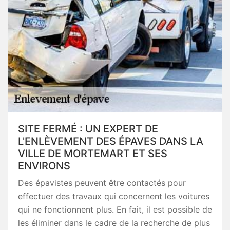
SITE FERMÉ : UN EXPERT DE
L'ENLÈVEMENT DES ÉPAVES DANS LA
VILLE DE MORTEMART ET SES
ENVIRONS
Des épavistes peuvent être contactés pour
effectuer des travaux qui concernent les voitures
qui ne fonctionnent plus. En fait, il est possible de
les éliminer dans le cadre de la recherche de plus