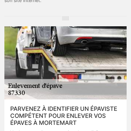
son site Internet.
PARVENEZ À IDENTIFIER UN ÉPAVISTE
COMPÉTENT POUR ENLEVER VOS
ÉPAVES À MORTEMART