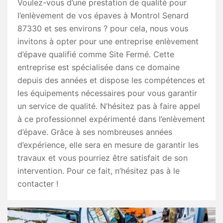
Voulez-vous d’une prestation de qualité pour
l’enlèvement de vos épaves à Montrol Senard
87330 et ses environs ? pour cela, nous vous
invitons à opter pour une entreprise enlèvement
d’épave qualifié comme Site Fermé. Cette
entreprise est spécialisée dans ce domaine
depuis des années et dispose les compétences et
les équipements nécessaires pour vous garantir
un service de qualité. N’hésitez pas à faire appel
à ce professionnel expérimenté dans l’enlèvement
d’épave. Grâce à ses nombreuses années
d’expérience, elle sera en mesure de garantir les
travaux et vous pourriez être satisfait de son
intervention. Pour ce fait, n’hésitez pas à le
contacter !