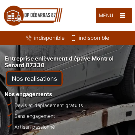
MENU
indisponible
indisponible
Entreprise enlèvement d'épave Montrol
Senard 87330
Nos realisations
Nos engagements
Devis et déplacement gratuits
Sans engagement
Artisan passionné