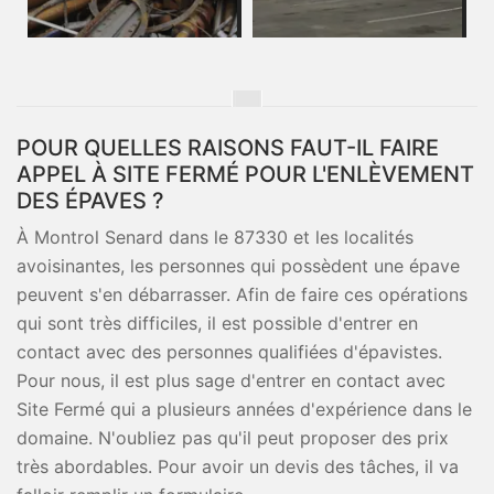
POUR QUELLES RAISONS FAUT-IL FAIRE
APPEL À SITE FERMÉ POUR L'ENLÈVEMENT
DES ÉPAVES ?
À Montrol Senard dans le 87330 et les localités
avoisinantes, les personnes qui possèdent une épave
peuvent s'en débarrasser. Afin de faire ces opérations
qui sont très difficiles, il est possible d'entrer en
contact avec des personnes qualifiées d'épavistes.
Pour nous, il est plus sage d'entrer en contact avec
Site Fermé qui a plusieurs années d'expérience dans le
domaine. N'oubliez pas qu'il peut proposer des prix
très abordables. Pour avoir un devis des tâches, il va