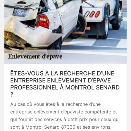
ÊTES-VOUS À LA RECHERCHE D’UNE
ENTREPRISE ENLÈVEMENT D’ÉPAVE
PROFESSIONNEL À MONTROL SENARD
?
Au cas où vous êtes à la recherche d’une
entreprise enlèvement d’épaviste compétente et
qui fournit des services à petit prix pour ceux qui
sont à Montrol Senard 87330 et ses environs,