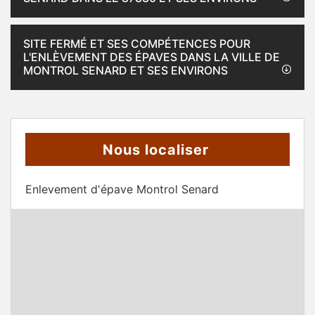
SITE FERMÉ ET SES COMPÉTENCES POUR
L'ENLÈVEMENT DES ÉPAVES DANS LA VILLE DE
MONTROL SENARD ET SES ENVIRONS
Nous localiser
Enlevement d'épave Montrol Senard