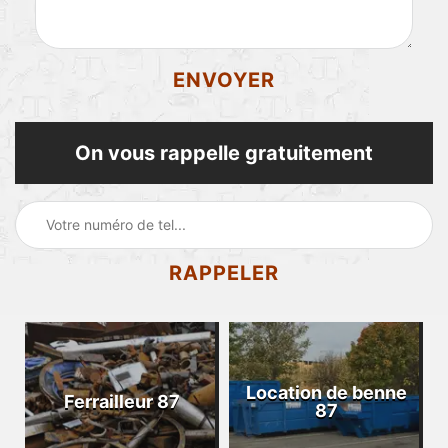
On vous rappelle gratuitement
Location de benne
Ferrailleur 87
87