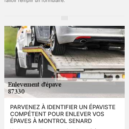
falloir remplir un formulaire.
PARVENEZ À IDENTIFIER UN ÉPAVISTE
COMPÉTENT POUR ENLEVER VOS
ÉPAVES À MONTROL SENARD