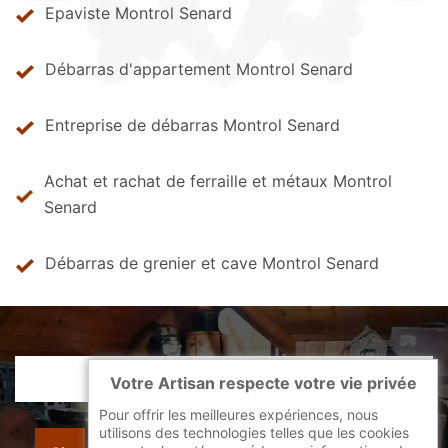
Epaviste Montrol Senard
Débarras d'appartement Montrol Senard
Entreprise de débarras Montrol Senard
Achat et rachat de ferraille et métaux Montrol
Senard
Débarras de grenier et cave Montrol Senard
Votre Artisan respecte votre vie privée
Pour offrir les meilleures expériences, nous
utilisons des technologies telles que les cookies
indisponible