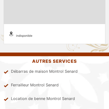
indisponible
AUTRES SERVICES
Débarras de maison Montrol Senard
Ferrailleur Montrol Senard
Location de benne Montrol Senard