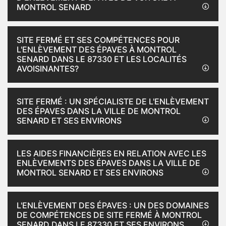
MONTROL SENARD
SITE FERMÉ ET SES COMPÉTENCES POUR
L'ENLÈVEMENT DES ÉPAVES À MONTROL
SENARD DANS LE 87330 ET LES LOCALITÉS
AVOISINANTES?
SITE FERMÉ : UN SPÉCIALISTE DE L'ENLÈVEMENT
DES ÉPAVES DANS LA VILLE DE MONTROL
SENARD ET SES ENVIRONS
LES AIDES FINANCIÈRES EN RELATION AVEC LES
ENLÈVEMENTS DES ÉPAVES DANS LA VILLE DE
MONTROL SENARD ET SES ENVIRONS
L'ENLÈVEMENT DES ÉPAVES : UN DES DOMAINES
DE COMPÉTENCES DE SITE FERMÉ À MONTROL
SENARD DANS LE 87330 ET SES ENVIRONS