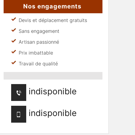
Nos engagements
Devis et déplacement gratuits
Sans engagement
Artisan passionné
Prix imbattable
Travail de qualité
indisponible
indisponible