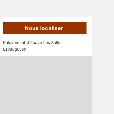
Nous localiser
Enlevement d'épave Les Salles
Lavauguyon