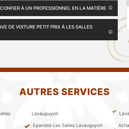
 CONFIER À UN PROFESSIONNEL EN LA MATIÈRE
VE DE VOITURE PETIT PRIX À LES SALLES
AUTRES SERVICES
alles
Lavauguyon
Lav
Epaviste Les Salles Lavauguyon
Achat