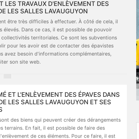
ET LES TRAVAUX D'ENLÈVEMENT DES
 DE LES SALLES LAVAUGUYON
être très difficiles à effectuer. À côté de cela, il
ès élevés. Dans ce cas, il est possible de pouvoir
collectivités territoriales. Ce sont les subventions
plir pour les avoir est de contacter des épavistes
us avez besoin d'informations complémentaires,
siter son site web.
MÉ ET L'ENLÈVEMENT DES ÉPAVES DANS
 DE LES SALLES LAVAUGUYON ET SES
S
sont des biens qui peuvent créer des dérangements
 terrains. En fait, il est possible de faire des
'enlèvement de ces éléments. Pour ce faire, il est