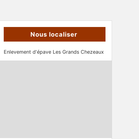
Nous localiser
Enlevement d'épave Les Grands Chezeaux