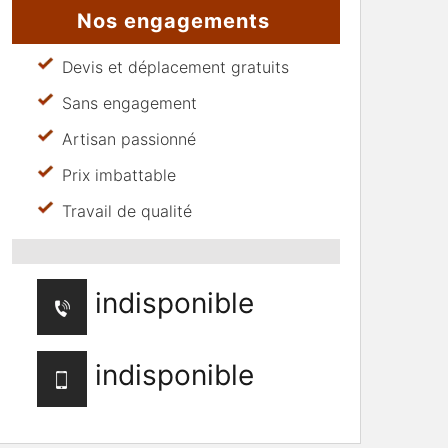
Nos engagements
Devis et déplacement gratuits
Sans engagement
Artisan passionné
Prix imbattable
Travail de qualité
indisponible
indisponible