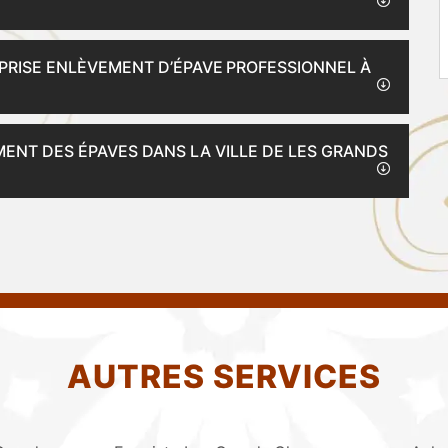
PRISE ENLÈVEMENT D’ÉPAVE PROFESSIONNEL À
EMENT DES ÉPAVES DANS LA VILLE DE LES GRANDS
AUTRES SERVICES