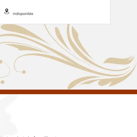
indisponible