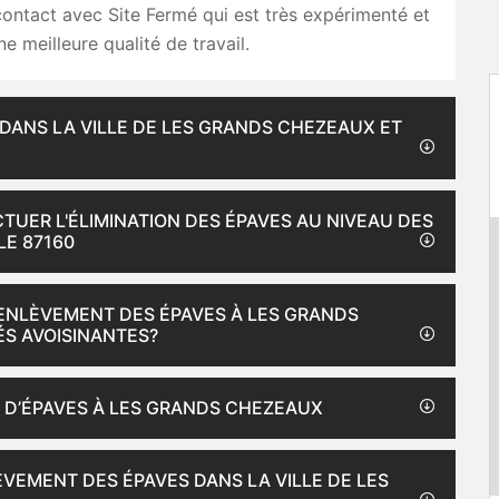
contact avec Site Fermé qui est très expérimenté et
e meilleure qualité de travail.
 DANS LA VILLE DE LES GRANDS CHEZEAUX ET
CTUER L'ÉLIMINATION DES ÉPAVES AU NIVEAU DES
LE 87160
'ENLÈVEMENT DES ÉPAVES À LES GRANDS
ÉS AVOISINANTES?
 D’ÉPAVES À LES GRANDS CHEZEAUX
ÈVEMENT DES ÉPAVES DANS LA VILLE DE LES