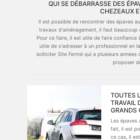
QUI SE DÉBARRASSE DES ÉPA
CHEZEAUX E
Il est possible de rencontrer des épaves au
travaux d'aménagement, il faut beaucoup d
Pour ce faire, il est utile de faire confiance
utile de s'adresser à un professionnel en l
solliciter Site Fermé qui a plusieurs années 
proposer des
TOUTES L
TRAVAIL 
GRANDS 
Les épaves s
fait, il est
ce cas, il es