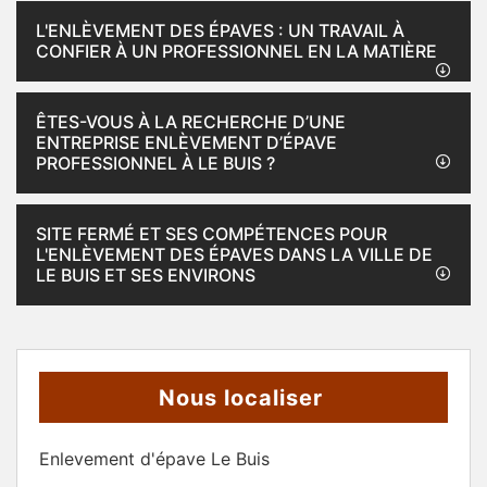
L'ENLÈVEMENT DES ÉPAVES : UN TRAVAIL À
CONFIER À UN PROFESSIONNEL EN LA MATIÈRE
ÊTES-VOUS À LA RECHERCHE D’UNE
ENTREPRISE ENLÈVEMENT D’ÉPAVE
PROFESSIONNEL À LE BUIS ?
SITE FERMÉ ET SES COMPÉTENCES POUR
L'ENLÈVEMENT DES ÉPAVES DANS LA VILLE DE
LE BUIS ET SES ENVIRONS
Nous localiser
Enlevement d'épave Le Buis