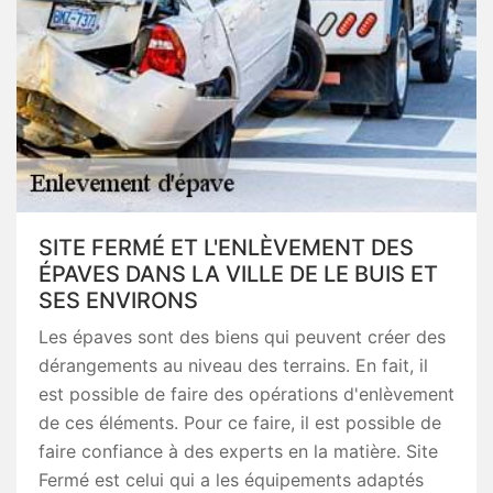
SITE FERMÉ ET L'ENLÈVEMENT DES
ÉPAVES DANS LA VILLE DE LE BUIS ET
SES ENVIRONS
Les épaves sont des biens qui peuvent créer des
dérangements au niveau des terrains. En fait, il
est possible de faire des opérations d'enlèvement
de ces éléments. Pour ce faire, il est possible de
faire confiance à des experts en la matière. Site
Fermé est celui qui a les équipements adaptés