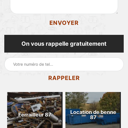
On vous rappelle gratuitement
Location de benne
Ferrailleur 87
87