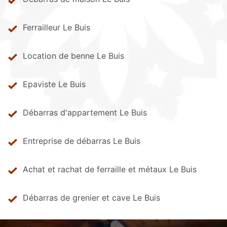
Ferrailleur Le Buis
Location de benne Le Buis
Epaviste Le Buis
Débarras d'appartement Le Buis
Entreprise de débarras Le Buis
Achat et rachat de ferraille et métaux Le Buis
Débarras de grenier et cave Le Buis