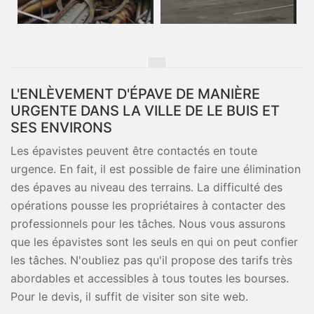
L'ENLÈVEMENT D'ÉPAVE DE MANIÈRE
URGENTE DANS LA VILLE DE LE BUIS ET
SES ENVIRONS
Les épavistes peuvent être contactés en toute
urgence. En fait, il est possible de faire une élimination
des épaves au niveau des terrains. La difficulté des
opérations pousse les propriétaires à contacter des
professionnels pour les tâches. Nous vous assurons
que les épavistes sont les seuls en qui on peut confier
les tâches. N'oubliez pas qu'il propose des tarifs très
abordables et accessibles à tous toutes les bourses.
Pour le devis, il suffit de visiter son site web.