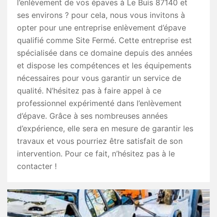
l’enlèvement de vos épaves à Le Buis 87140 et
ses environs ? pour cela, nous vous invitons à
opter pour une entreprise enlèvement d’épave
qualifié comme Site Fermé. Cette entreprise est
spécialisée dans ce domaine depuis des années
et dispose les compétences et les équipements
nécessaires pour vous garantir un service de
qualité. N’hésitez pas à faire appel à ce
professionnel expérimenté dans l’enlèvement
d’épave. Grâce à ses nombreuses années
d’expérience, elle sera en mesure de garantir les
travaux et vous pourriez être satisfait de son
intervention. Pour ce fait, n’hésitez pas à le
contacter !