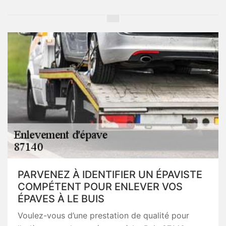
PARVENEZ À IDENTIFIER UN ÉPAVISTE
COMPÉTENT POUR ENLEVER VOS
ÉPAVES À LE BUIS
Voulez-vous d’une prestation de qualité pour