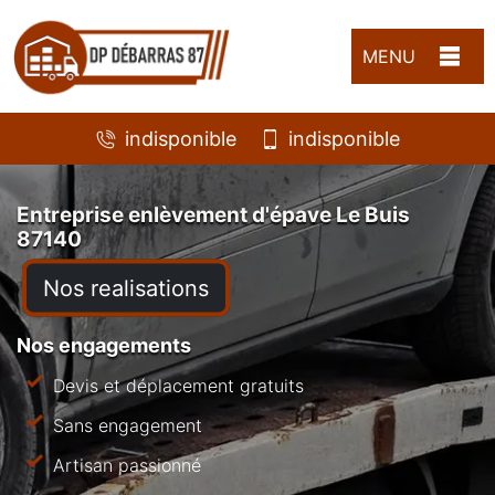
MENU
indisponible
indisponible
Entreprise enlèvement d'épave Le Buis
87140
Nos realisations
Nos engagements
Devis et déplacement gratuits
Sans engagement
Artisan passionné