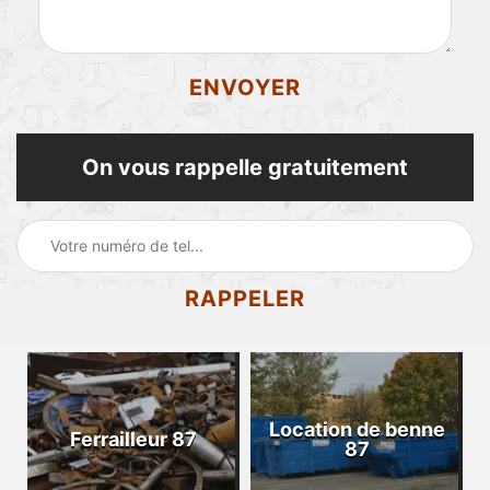
On vous rappelle gratuitement
Location de benne
Ferrailleur 87
87