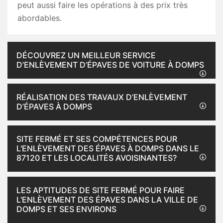
peut aussi faire les opérations à des prix très
abordables.
DÉCOUVREZ UN MEILLEUR SERVICE
D’ENLÈVEMENT D’ÉPAVES DE VOITURE À DOMPS
RÉALISATION DES TRAVAUX D’ENLÈVEMENT
D’ÉPAVES À DOMPS
SITE FERMÉ ET SES COMPÉTENCES POUR
L'ENLÈVEMENT DES ÉPAVES À DOMPS DANS LE
87120 ET LES LOCALITÉS AVOISINANTES?
LES APTITUDES DE SITE FERMÉ POUR FAIRE
L'ENLÈVEMENT DES ÉPAVES DANS LA VILLE DE
DOMPS ET SES ENVIRONS