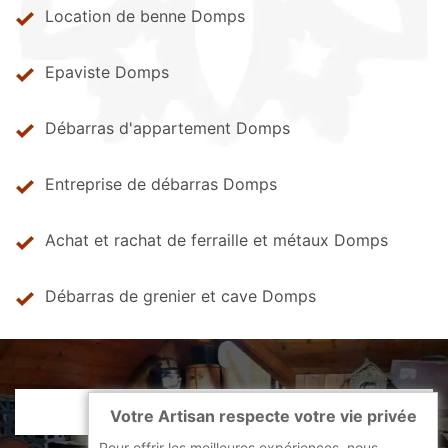
Location de benne Domps
Epaviste Domps
Débarras d'appartement Domps
Entreprise de débarras Domps
Achat et rachat de ferraille et métaux Domps
Débarras de grenier et cave Domps
Votre Artisan respecte votre vie privée
Pour offrir les meilleures expériences, nous