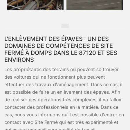
L'ENLÈVEMENT DES ÉPAVES : UN DES
DOMAINES DE COMPÉTENCES DE SITE
FERMÉ À DOMPS DANS LE 87120 ET SES
ENVIRONS
Les propriétaires des terrains où peuvent se trouver
des voitures qui ne fonctionnent plus peuvent
effectuer des travaux d'aménagement. Dans ce cas, il
est possible de faire un enlèvement des épaves. Afin
de réaliser ces opérations très complexes, il va falloir
contacter des professionnels en la matière. Dans ce
cas, nous vous informons qu'il est possible d'entrer en
contact avec Site Fermé qui est très expérimenté et
qui assure une meilleure qualité de travail.