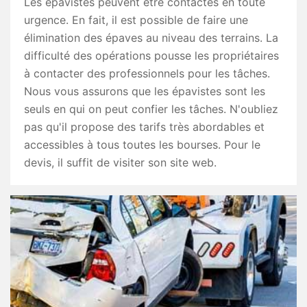
Les épavistes peuvent être contactés en toute
urgence. En fait, il est possible de faire une
élimination des épaves au niveau des terrains. La
difficulté des opérations pousse les propriétaires
à contacter des professionnels pour les tâches.
Nous vous assurons que les épavistes sont les
seuls en qui on peut confier les tâches. N'oubliez
pas qu'il propose des tarifs très abordables et
accessibles à tous toutes les bourses. Pour le
devis, il suffit de visiter son site web.