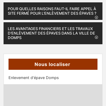
POUR QUELLES RAISONS FAUT-IL FAIRE APPEL À
SITE FERMÉ POUR L'ENLÈVEMENT DES ÉPAVES ?
LES AVANTAGES FINANCIERS ET LES TRAVAUX
D'ENLÈVEMENT DES ÉPAVES DANS LA VILLE DE
DOMPS
Nous localiser
Enlevement d'épave Domps