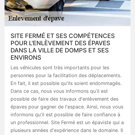
SITE FERMÉ ET SES COMPÉTENCES
POUR L'ENLÈVEMENT DES ÉPAVES
DANS LA VILLE DE DOMPS ET SES
ENVIRONS
Les véhicules sont très importants pour les
personnes pour la facilitation des déplacements.
En fait, il est possible qu'ils soient endommagés.
Dans ce cas, nous vous informons qu'il est
possible de faire des travaux d'enlèvement des
épaves pour gagner de l'espace. Ainsi, nous vous
informons qu'il est possible de faire confiance à
un professionnel. Site Fermé est un épaviste qui a
plusieurs années d'expérience dans le domaine. Il