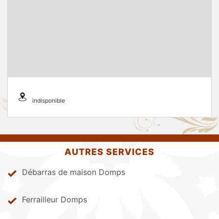
indisponible
AUTRES SERVICES
Débarras de maison Domps
Ferrailleur Domps