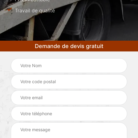
Travail de qualité
Demande de devis gratuit