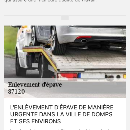
L'ENLÈVEMENT D'ÉPAVE DE MANIÈRE
URGENTE DANS LA VILLE DE DOMPS
ET SES ENVIRONS