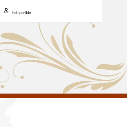
indisponible