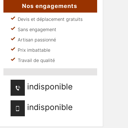
Nos engagements
Devis et déplacement gratuits
Sans engagement
Artisan passionné
Prix imbattable
Travail de qualité
indisponible
indisponible