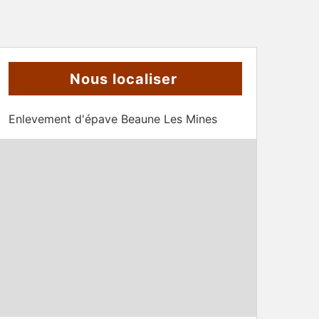
Nous localiser
Enlevement d'épave Beaune Les Mines