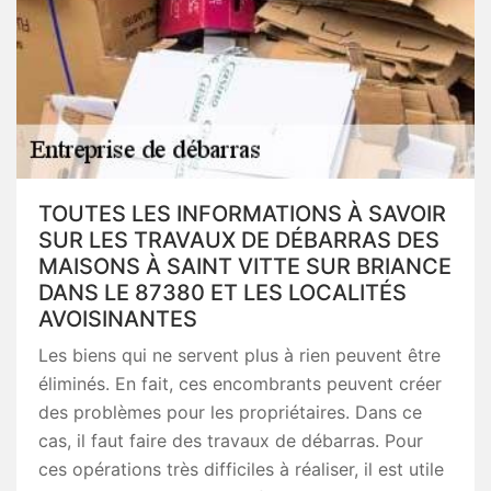
TOUTES LES INFORMATIONS À SAVOIR
SUR LES TRAVAUX DE DÉBARRAS DES
MAISONS À SAINT VITTE SUR BRIANCE
DANS LE 87380 ET LES LOCALITÉS
AVOISINANTES
Les biens qui ne servent plus à rien peuvent être
éliminés. En fait, ces encombrants peuvent créer
des problèmes pour les propriétaires. Dans ce
cas, il faut faire des travaux de débarras. Pour
ces opérations très difficiles à réaliser, il est utile