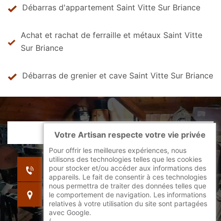
Débarras d'appartement Saint Vitte Sur Briance
Achat et rachat de ferraille et métaux Saint Vitte
Sur Briance
Débarras de grenier et cave Saint Vitte Sur Briance
Votre Artisan respecte votre vie privée
Pour offrir les meilleures expériences, nous
utilisons des technologies telles que les cookies
indisponible
pour stocker et/ou accéder aux informations des
indisponible
appareils. Le fait de consentir à ces technologies
nous permettra de traiter des données telles que
indisponible
le comportement de navigation. Les informations
relatives à votre utilisation du site sont partagées
avec Google.