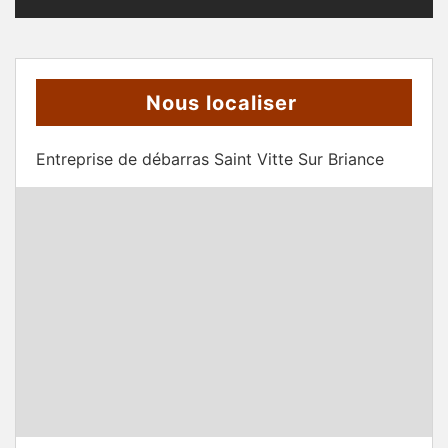
Nous localiser
Entreprise de débarras Saint Vitte Sur Briance