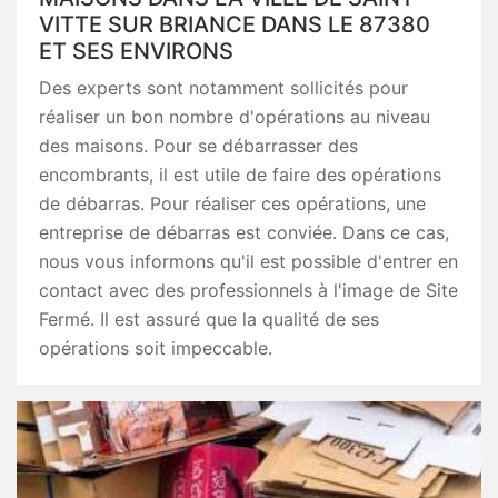
VITTE SUR BRIANCE DANS LE 87380
ET SES ENVIRONS
Des experts sont notamment sollicités pour
réaliser un bon nombre d'opérations au niveau
des maisons. Pour se débarrasser des
encombrants, il est utile de faire des opérations
de débarras. Pour réaliser ces opérations, une
entreprise de débarras est conviée. Dans ce cas,
nous vous informons qu'il est possible d'entrer en
contact avec des professionnels à l'image de Site
Fermé. Il est assuré que la qualité de ses
opérations soit impeccable.