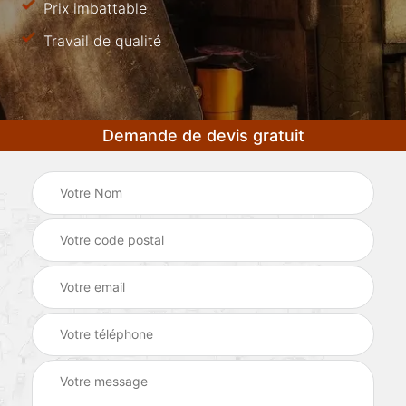
Prix imbattable
Travail de qualité
Demande de devis gratuit