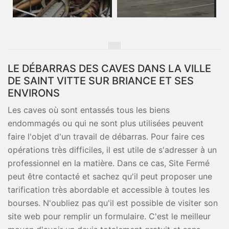
LE DÉBARRAS DES CAVES DANS LA VILLE
DE SAINT VITTE SUR BRIANCE ET SES
ENVIRONS
Les caves où sont entassés tous les biens
endommagés ou qui ne sont plus utilisées peuvent
faire l'objet d'un travail de débarras. Pour faire ces
opérations très difficiles, il est utile de s'adresser à un
professionnel en la matière. Dans ce cas, Site Fermé
peut être contacté et sachez qu'il peut proposer une
tarification très abordable et accessible à toutes les
bourses. N'oubliez pas qu'il est possible de visiter son
site web pour remplir un formulaire. C'est le meilleur