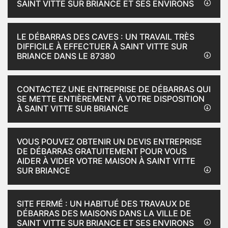
SAINT VITTE SUR BRIANCE ET SES ENVIRONS
LE DÉBARRAS DES CAVES : UN TRAVAIL TRÈS
DIFFICILE À EFFECTUER À SAINT VITTE SUR
BRIANCE DANS LE 87380
CONTACTEZ UNE ENTREPRISE DE DÉBARRAS QUI
SE METTE ENTIÈREMENT À VOTRE DISPOSITION
À SAINT VITTE SUR BRIANCE
VOUS POUVEZ OBTENIR UN DEVIS ENTREPRISE
DE DÉBARRAS GRATUITEMENT POUR VOUS
AIDER À VIDER VOTRE MAISON À SAINT VITTE
SUR BRIANCE
SITE FERMÉ : UN HABITUÉ DES TRAVAUX DE
DÉBARRAS DES MAISONS DANS LA VILLE DE
SAINT VITTE SUR BRIANCE ET SES ENVIRONS