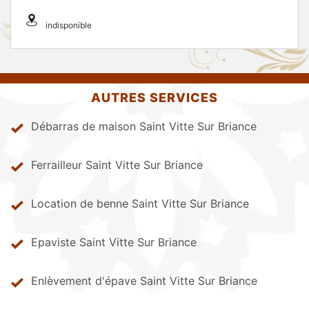
indisponible
AUTRES SERVICES
Débarras de maison Saint Vitte Sur Briance
Ferrailleur Saint Vitte Sur Briance
Location de benne Saint Vitte Sur Briance
Epaviste Saint Vitte Sur Briance
Enlèvement d'épave Saint Vitte Sur Briance