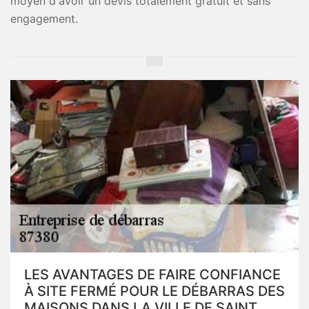
moyen d'avoir un devis totalement gratuit et sans
engagement.
LES AVANTAGES DE FAIRE CONFIANCE
À SITE FERMÉ POUR LE DÉBARRAS DES
MAISONS DANS LA VILLE DE SAINT