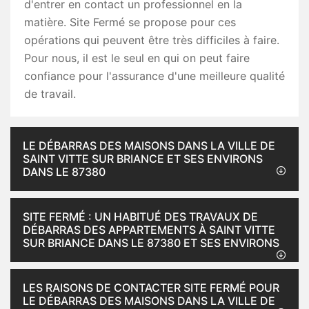
d'entrer en contact un professionnel en la
matière. Site Fermé se propose pour ces
opérations qui peuvent être très difficiles à faire.
Pour nous, il est le seul en qui on peut faire
confiance pour l'assurance d'une meilleure qualité
de travail.
LE DÉBARRAS DES MAISONS DANS LA VILLE DE
SAINT VITTE SUR BRIANCE ET SES ENVIRONS
DANS LE 87380
SITE FERMÉ : UN HABITUÉ DES TRAVAUX DE
DÉBARRAS DES APPARTEMENTS À SAINT VITTE
SUR BRIANCE DANS LE 87380 ET SES ENVIRONS
LES RAISONS DE CONTACTER SITE FERMÉ POUR
LE DÉBARRAS DES MAISONS DANS LA VILLE DE