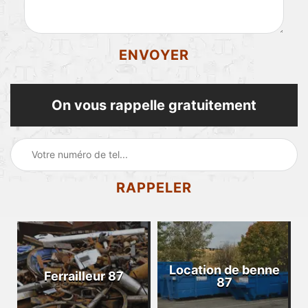
On vous rappelle gratuitement
Location de benne
Ferrailleur 87
87