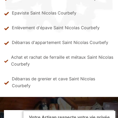
Epaviste Saint Nicolas Courbefy
Enlèvement d'épave Saint Nicolas Courbefy
Débarras d'appartement Saint Nicolas Courbefy
Achat et rachat de ferraille et métaux Saint Nicolas
Courbefy
Débarras de grenier et cave Saint Nicolas
Courbefy
Votre Artisan respecte votre vie privée