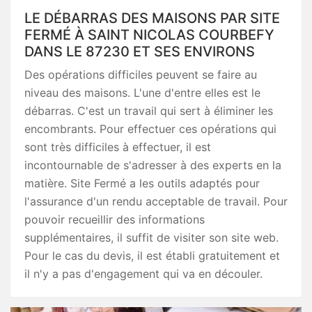
LE DÉBARRAS DES MAISONS PAR SITE
FERMÉ À SAINT NICOLAS COURBEFY
DANS LE 87230 ET SES ENVIRONS
Des opérations difficiles peuvent se faire au
niveau des maisons. L'une d'entre elles est le
débarras. C'est un travail qui sert à éliminer les
encombrants. Pour effectuer ces opérations qui
sont très difficiles à effectuer, il est
incontournable de s'adresser à des experts en la
matière. Site Fermé a les outils adaptés pour
l'assurance d'un rendu acceptable de travail. Pour
pouvoir recueillir des informations
supplémentaires, il suffit de visiter son site web.
Pour le cas du devis, il est établi gratuitement et
il n'y a pas d'engagement qui va en découler.