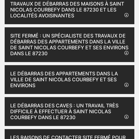
TRAVAUX DE DÉBARRAS DES MAISONS À SAINT
NICOLAS COURBEFY DANS LE 87230 ET LES
LOCALITÉS AVOISINANTES
SITE FERMÉ : UN SPÉCIALISTE DES TRAVAUX DE
DÉBARRAS DES APPARTEMENTS DANS LA VILLE
DE SAINT NICOLAS COURBEFY ET SES ENVIRONS
DANS LE 87230
LE DÉBARRAS DES APPARTEMENTS DANS LA
VILLE DE SAINT NICOLAS COURBEFY ET SES
ENVIRONS
LE DÉBARRAS DES CAVES : UN TRAVAIL TRÈS
DIFFICILE À EFFECTUER À SAINT NICOLAS
COURBEFY DANS LE 87230
LES RAISONS DE CONTACTER SITE FERMÉ POUR