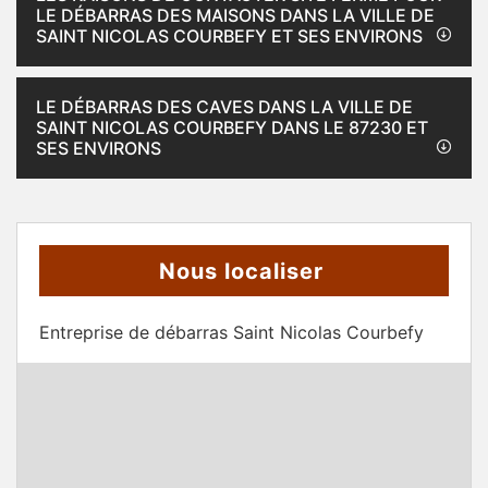
LE DÉBARRAS DES MAISONS DANS LA VILLE DE
SAINT NICOLAS COURBEFY ET SES ENVIRONS
LE DÉBARRAS DES CAVES DANS LA VILLE DE
SAINT NICOLAS COURBEFY DANS LE 87230 ET
SES ENVIRONS
Nous localiser
Entreprise de débarras Saint Nicolas Courbefy