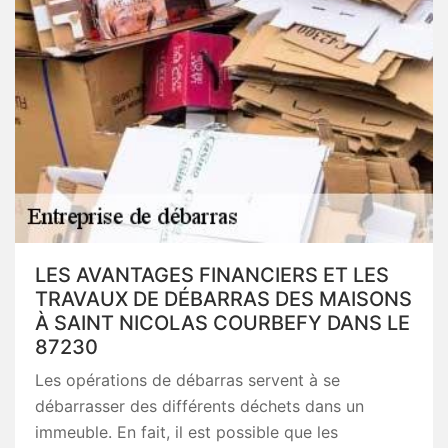
LES AVANTAGES FINANCIERS ET LES
TRAVAUX DE DÉBARRAS DES MAISONS
À SAINT NICOLAS COURBEFY DANS LE
87230
Les opérations de débarras servent à se
débarrasser des différents déchets dans un
immeuble. En fait, il est possible que les