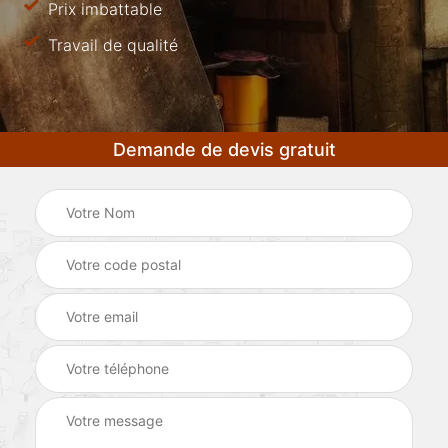
Prix imbattable
Travail de qualité
Demande de devis gratuit