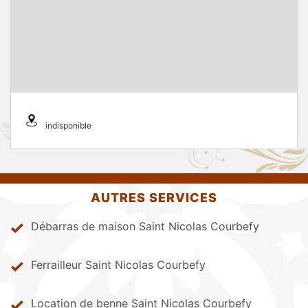
indisponible
AUTRES SERVICES
Débarras de maison Saint Nicolas Courbefy
Ferrailleur Saint Nicolas Courbefy
Location de benne Saint Nicolas Courbefy