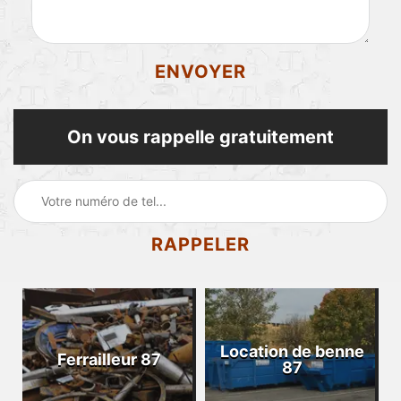
On vous rappelle gratuitement
Location de benne
Ferrailleur 87
87