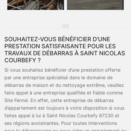
SOUHAITEZ-VOUS BÉNÉFICIER D’UNE
PRESTATION SATISFAISANTE POUR LES
TRAVAUX DE DÉBARRAS À SAINT NICOLAS
COURBEFY ?
Si vous souhaitez bénéficier d’une prestation offerte
par une entreprise spécialisé dans le domaine de
débarras de maison et du nettoyage extrême, veuillez
faire appel à une entreprise qualifiée et fiable comme
Site Fermé. En effet, cette entreprise de débarras
d’appartement est toujours à votre disposition si vous
faites appel à lui à Saint Nicolas Courbefy 87230 et
ses régions avoisinantes. Pour toutes interventions
pour le débarrassage ou pour vider un appartement ou