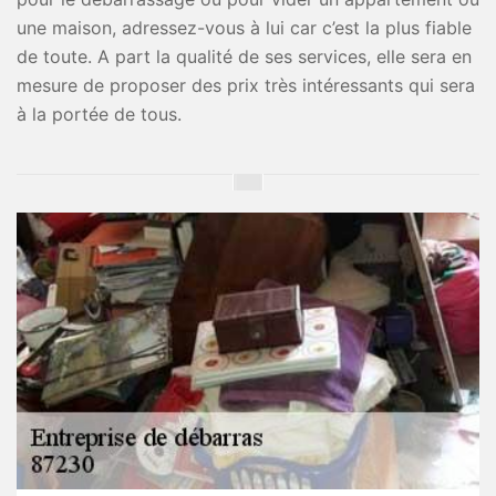
une maison, adressez-vous à lui car c’est la plus fiable
de toute. A part la qualité de ses services, elle sera en
mesure de proposer des prix très intéressants qui sera
à la portée de tous.