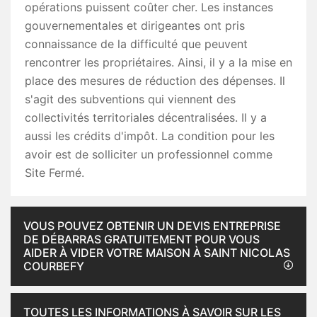
opérations puissent coûter cher. Les instances
gouvernementales et dirigeantes ont pris
connaissance de la difficulté que peuvent
rencontrer les propriétaires. Ainsi, il y a la mise en
place des mesures de réduction des dépenses. Il
s'agit des subventions qui viennent des
collectivités territoriales décentralisées. Il y a
aussi les crédits d'impôt. La condition pour les
avoir est de solliciter un professionnel comme
Site Fermé.
VOUS POUVEZ OBTENIR UN DEVIS ENTREPRISE
DE DÉBARRAS GRATUITEMENT POUR VOUS
AIDER À VIDER VOTRE MAISON À SAINT NICOLAS
COURBEFY
TOUTES LES INFORMATIONS À SAVOIR SUR LES