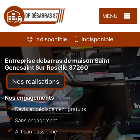
MENU
indisponible
indisponible
Entreprise débarras de maison Saint
Genesaint Sur Roselle 87260
Nos realisations
Nos engagements
Devis et déplacement gratuits
Sans engagement
Artisan passionné