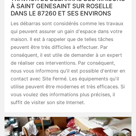
À SAINT GENESAINT SUR ROSELLE
DANS LE 87260 ET SES ENVIRONS
Les débarras sont considérés comme les travaux
qui peuvent assurer un gain d'espace dans votre
maison. Il est à rappeler que de telles tâches
peuvent être très difficiles à effectuer. Par
conséquent, il est utile de demander à un expert
de réaliser ces interventions. Par conséquent,
nous vous informons qu'il est possible d'entrer en
contact avec Site Fermé. Les équipements qu'il
utilise peuvent être modernes et très efficaces. Si
vous voulez des informations plus précises, il
suffit de visiter son site Internet.