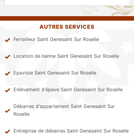
AUTRES SERVICES
Ferrailleur Saint Genesaint Sur Roselle
Location de benne Saint Genesaint Sur Roselle
Epaviste Saint Genesaint Sur Roselle
Enlèvement d'épave Saint Genesaint Sur Roselle
Débarras d'appartement Saint Genesaint Sur
Roselle
Entreprise de débarras Saint Genesaint Sur Roselle