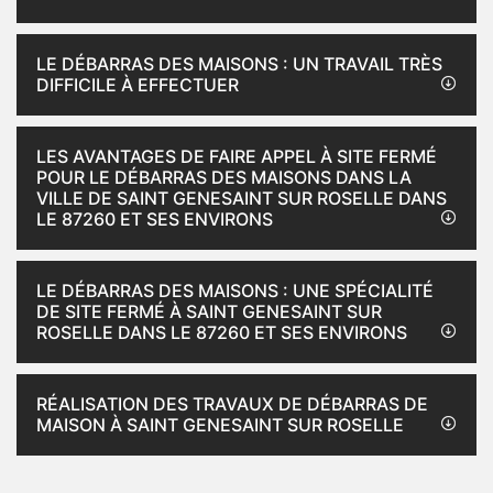
LE DÉBARRAS DES MAISONS : UN TRAVAIL TRÈS
DIFFICILE À EFFECTUER
LES AVANTAGES DE FAIRE APPEL À SITE FERMÉ
POUR LE DÉBARRAS DES MAISONS DANS LA
VILLE DE SAINT GENESAINT SUR ROSELLE DANS
LE 87260 ET SES ENVIRONS
LE DÉBARRAS DES MAISONS : UNE SPÉCIALITÉ
DE SITE FERMÉ À SAINT GENESAINT SUR
ROSELLE DANS LE 87260 ET SES ENVIRONS
RÉALISATION DES TRAVAUX DE DÉBARRAS DE
MAISON À SAINT GENESAINT SUR ROSELLE