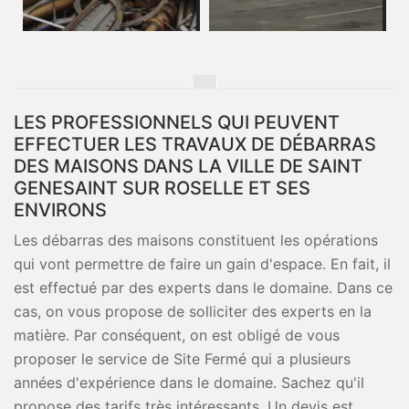
LES PROFESSIONNELS QUI PEUVENT
EFFECTUER LES TRAVAUX DE DÉBARRAS
DES MAISONS DANS LA VILLE DE SAINT
GENESAINT SUR ROSELLE ET SES
ENVIRONS
Les débarras des maisons constituent les opérations
qui vont permettre de faire un gain d'espace. En fait, il
est effectué par des experts dans le domaine. Dans ce
cas, on vous propose de solliciter des experts en la
matière. Par conséquent, on est obligé de vous
proposer le service de Site Fermé qui a plusieurs
années d'expérience dans le domaine. Sachez qu'il
propose des tarifs très intéressants. Un devis est