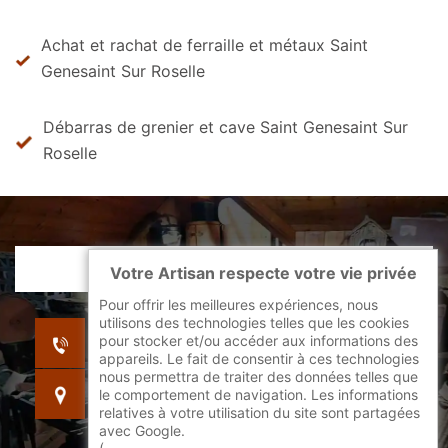
Achat et rachat de ferraille et métaux Saint
Genesaint Sur Roselle
Débarras de grenier et cave Saint Genesaint Sur
Roselle
Votre Artisan respecte votre vie privée
Pour offrir les meilleures expériences, nous
utilisons des technologies telles que les cookies
indisponible
pour stocker et/ou accéder aux informations des
indisponible
appareils. Le fait de consentir à ces technologies
nous permettra de traiter des données telles que
indisponible
le comportement de navigation. Les informations
relatives à votre utilisation du site sont partagées
avec Google.