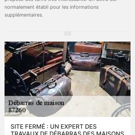
normalement établi pour les informations
supplémentaires.
SITE FERMÉ : UN EXPERT DES
TRAVAUX DE DÉBARRAS DES MAISONS