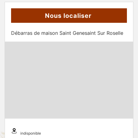
Nous localiser
Débarras de maison Saint Genesaint Sur Roselle
indisponible