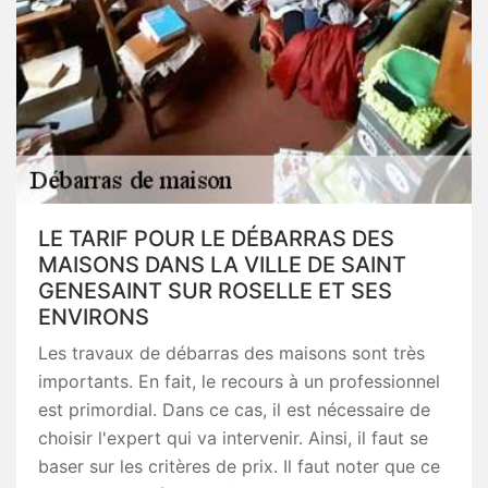
LE TARIF POUR LE DÉBARRAS DES
MAISONS DANS LA VILLE DE SAINT
GENESAINT SUR ROSELLE ET SES
ENVIRONS
Les travaux de débarras des maisons sont très
importants. En fait, le recours à un professionnel
est primordial. Dans ce cas, il est nécessaire de
choisir l'expert qui va intervenir. Ainsi, il faut se
baser sur les critères de prix. Il faut noter que ce