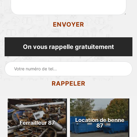
On vous rappelle gratuitement
Location de benne
Ferrailleur 87
87