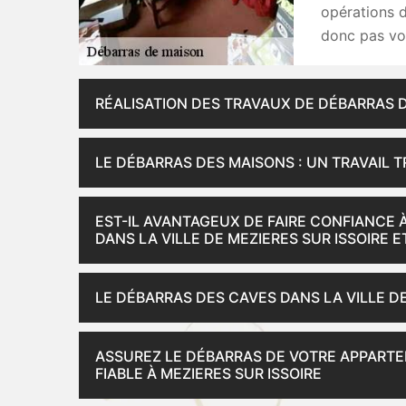
opérations 
donc pas vou
RÉALISATION DES TRAVAUX DE DÉBARRAS D
LE DÉBARRAS DES MAISONS : UN TRAVAIL T
EST-IL AVANTAGEUX DE FAIRE CONFIANCE 
DANS LA VILLE DE MEZIERES SUR ISSOIRE E
LE DÉBARRAS DES CAVES DANS LA VILLE DE
ASSUREZ LE DÉBARRAS DE VOTRE APPARTE
FIABLE À MEZIERES SUR ISSOIRE