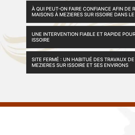
À QUI PEUT-ON FAIRE CONFIANCE AFIN DE
MAISONS À MEZIERES SUR ISSOIRE DANS LE
UNE INTERVENTION FIABLE ET RAPIDE POU
ISSOIRE
SITE FERMÉ : UN HABITUÉ DES TRAVAUX D
MEZIERES SUR ISSOIRE ET SES ENVIRONS