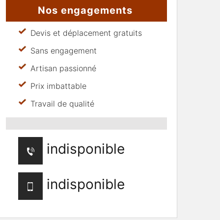
Nos engagements
Devis et déplacement gratuits
Sans engagement
Artisan passionné
Prix imbattable
Travail de qualité
indisponible
indisponible