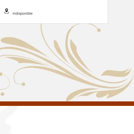
indisponible