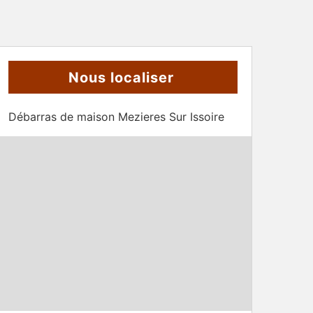
Nous localiser
Débarras de maison Mezieres Sur Issoire