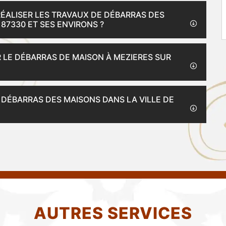
 RÉALISER LES TRAVAUX DE DÉBARRAS DES
 87330 ET SES ENVIRONS ?
R LE DÉBARRAS DE MAISON À MEZIERES SUR
E DÉBARRAS DES MAISONS DANS LA VILLE DE
AUTRES SERVICES