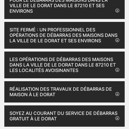
POUR LE DÉBARRAS DES MAISONS DANS LA
VILLE DE LE DORAT DANS LE 87210 ET SES
ENVIRONS
SITE FERMÉ : UN PROFESSIONNEL DES
OPÉRATIONS DE DÉBARRAS DES MAISONS DANS
LA VILLE DE LE DORAT ET SES ENVIRONS
LES OPÉRATIONS DE DÉBARRAS DES MAISONS
DANS LA VILLE DE LE DORAT DANS LE 87210 ET
LES LOCALITÉS AVOISINANTES
RÉALISATION DES TRAVAUX DE DÉBARRAS DE
MAISON À LE DORAT
SOYEZ AU COURANT DU SERVICE DE DÉBARRAS
GRATUIT À LE DORAT