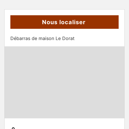
Nous localiser
Débarras de maison Le Dorat