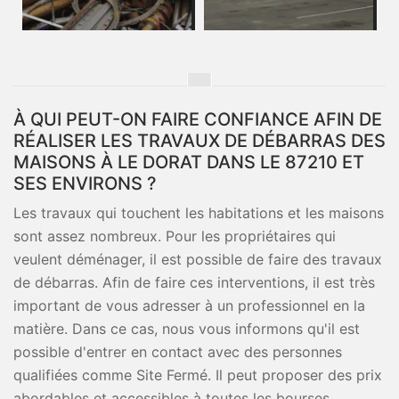
À QUI PEUT-ON FAIRE CONFIANCE AFIN DE
RÉALISER LES TRAVAUX DE DÉBARRAS DES
MAISONS À LE DORAT DANS LE 87210 ET
SES ENVIRONS ?
Les travaux qui touchent les habitations et les maisons
sont assez nombreux. Pour les propriétaires qui
veulent déménager, il est possible de faire des travaux
de débarras. Afin de faire ces interventions, il est très
important de vous adresser à un professionnel en la
matière. Dans ce cas, nous vous informons qu'il est
possible d'entrer en contact avec des personnes
qualifiées comme Site Fermé. Il peut proposer des prix
abordables et accessibles à toutes les bourses.