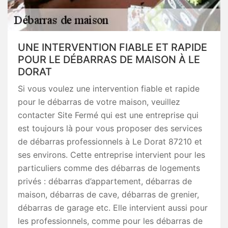
UNE INTERVENTION FIABLE ET RAPIDE
POUR LE DÉBARRAS DE MAISON À LE
DORAT
Si vous voulez une intervention fiable et rapide
pour le débarras de votre maison, veuillez
contacter Site Fermé qui est une entreprise qui
est toujours là pour vous proposer des services
de débarras professionnels à Le Dorat 87210 et
ses environs. Cette entreprise intervient pour les
particuliers comme des débarras de logements
privés : débarras d’appartement, débarras de
maison, débarras de cave, débarras de grenier,
débarras de garage etc. Elle intervient aussi pour
les professionnels, comme pour les débarras de