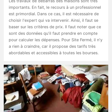
Les travaux de débarras des maisons sont très
importants. En fait, le recours à un professionnel
est primordial. Dans ce cas, il est nécessaire de
choisir l'expert qui va intervenir. Ainsi, il faut se
baser sur les critères de prix. Il faut noter que ce
sont des données qu'il faut prendre en compte
pour calculer les dépenses. Pour Site Fermé, il n'y
a rien à craindre, car il propose des tarifs très
abordables et accessibles à toutes les bourses.