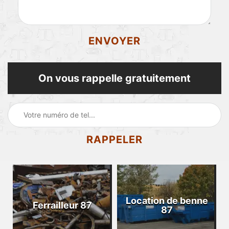
On vous rappelle gratuitement
Location de benne
Ferrailleur 87
87