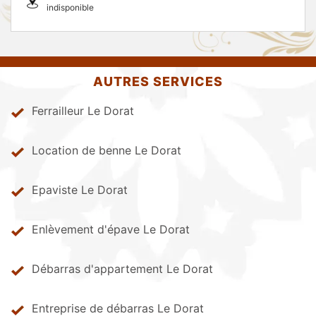
indisponible
AUTRES SERVICES
Ferrailleur Le Dorat
Location de benne Le Dorat
Epaviste Le Dorat
Enlèvement d'épave Le Dorat
Débarras d'appartement Le Dorat
Entreprise de débarras Le Dorat