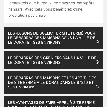
locaux tels que bureaux, commerces, entrepôts,
hangars. Avec cela vous bénéficiez d’une
prestation pas chère.
LES RAISONS DE SOLLICITER SITE FERMÉ POUR
LE DÉBARRAS DES MAISONS DANS LA VILLE DE
LE DORAT ET SES ENVIRONS
LE DÉBARRAS DES GRENIERS DANS LA VILLE DE
LE DORAT ET SES ENVIRONS
LE DÉBARRAS DES MAISONS ET LES APTITUDES
DE SITE FERMÉ À LE DORAT DANS LE 87210 ET
SES ENVIRONS
LES AVANTAGES DE FAIRE APPEL À SITE FERMÉ