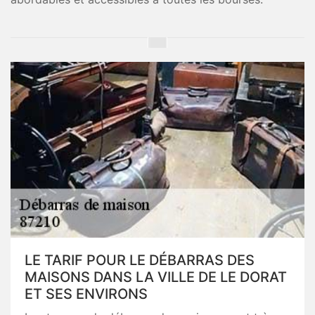
LE TARIF POUR LE DÉBARRAS DES
MAISONS DANS LA VILLE DE LE DORAT
ET SES ENVIRONS