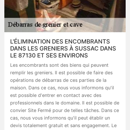
L'ÉLIMINATION DES ENCOMBRANTS
DANS LES GRENIERS À SUSSAC DANS
LE 87130 ET SES ENVIRONS
Les encombrants sont des biens qui peuvent
remplir les greniers. Il est possible de faire des
opérations de débarras de ces parties de la
maison. Dans ce cas, nous vous informons qu'il
est possible d'entrer en contact avec des
professionnels dans le domaine. Il est possible de
convier Site Fermé pour de telles tâches. Dans ce
cas, nous vous informons qu'il peut établir un
devis totalement gratuit et sans engagement. Le