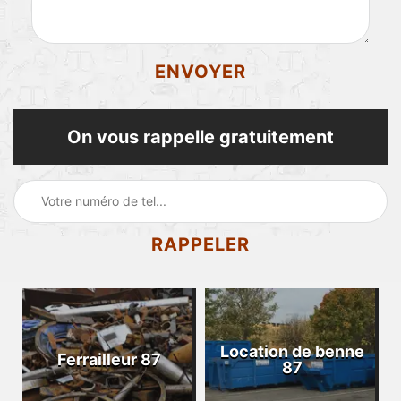
On vous rappelle gratuitement
Location de benne
Ferrailleur 87
87