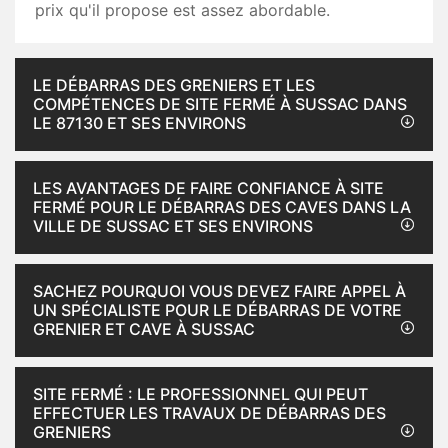
prix qu'il propose est assez abordable.
LE DÉBARRAS DES GRENIERS ET LES
COMPÉTENCES DE SITE FERMÉ À SUSSAC DANS
LE 87130 ET SES ENVIRONS
LES AVANTAGES DE FAIRE CONFIANCE À SITE
FERMÉ POUR LE DÉBARRAS DES CAVES DANS LA
VILLE DE SUSSAC ET SES ENVIRONS
SACHEZ POURQUOI VOUS DEVEZ FAIRE APPEL À
UN SPÉCIALISTE POUR LE DÉBARRAS DE VOTRE
GRENIER ET CAVE À SUSSAC
SITE FERMÉ : LE PROFESSIONNEL QUI PEUT
EFFECTUER LES TRAVAUX DE DÉBARRAS DES
GRENIERS