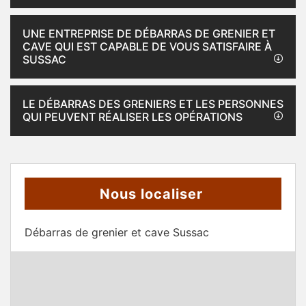
UNE ENTREPRISE DE DÉBARRAS DE GRENIER ET
CAVE QUI EST CAPABLE DE VOUS SATISFAIRE À
SUSSAC
LE DÉBARRAS DES GRENIERS ET LES PERSONNES
QUI PEUVENT RÉALISER LES OPÉRATIONS
Nous localiser
Débarras de grenier et cave Sussac