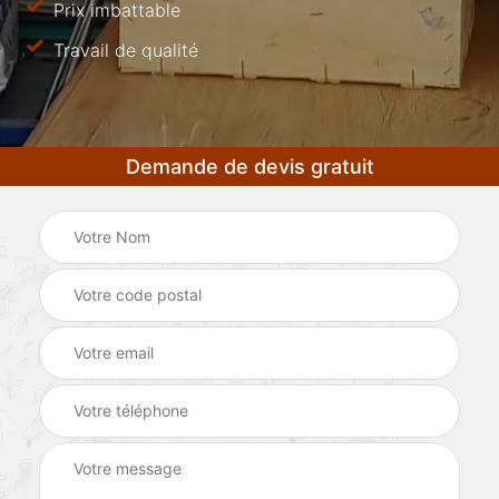
Prix imbattable
Travail de qualité
Demande de devis gratuit