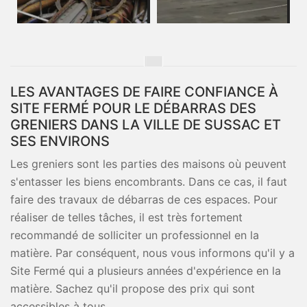
LES AVANTAGES DE FAIRE CONFIANCE À
SITE FERMÉ POUR LE DÉBARRAS DES
GRENIERS DANS LA VILLE DE SUSSAC ET
SES ENVIRONS
Les greniers sont les parties des maisons où peuvent
s'entasser les biens encombrants. Dans ce cas, il faut
faire des travaux de débarras de ces espaces. Pour
réaliser de telles tâches, il est très fortement
recommandé de solliciter un professionnel en la
matière. Par conséquent, nous vous informons qu'il y a
Site Fermé qui a plusieurs années d'expérience en la
matière. Sachez qu'il propose des prix qui sont
accessibles à tous.