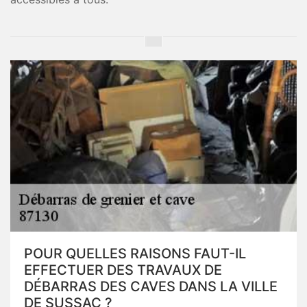
POUR QUELLES RAISONS FAUT-IL
EFFECTUER DES TRAVAUX DE
DÉBARRAS DES CAVES DANS LA VILLE
DE SUSSAC ?