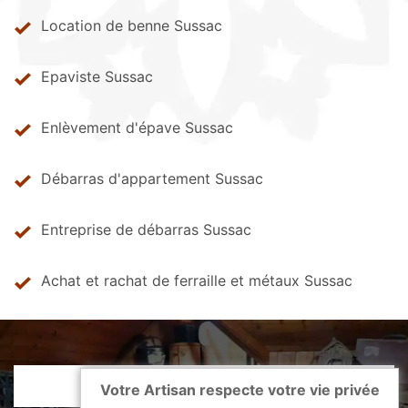
Location de benne Sussac
Epaviste Sussac
Enlèvement d'épave Sussac
Débarras d'appartement Sussac
Entreprise de débarras Sussac
Achat et rachat de ferraille et métaux Sussac
Votre Artisan respecte votre vie privée