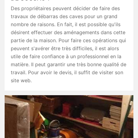
Des propriétaires peuvent décider de faire des
travaux de débarras des caves pour un grand
nombre de raisons. En fait, il est possible qu'ils
désirent effectuer des aménagements dans cette
partie de la maison. Pour faire ces opérations qui
peuvent s'avérer être très difficiles, il est alors
utile de faire confiance à un professionnel en la
matière. Il peut garantir une très bonne qualité de
travail. Pour avoir le devis, il suffit de visiter son
site web.