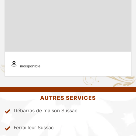
indisponible
AUTRES SERVICES
Débarras de maison Sussac
Ferrailleur Sussac