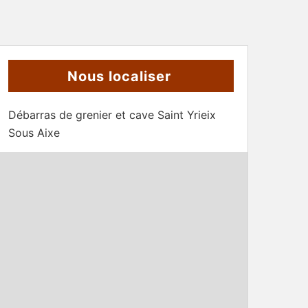
Nous localiser
Débarras de grenier et cave Saint Yrieix
Sous Aixe