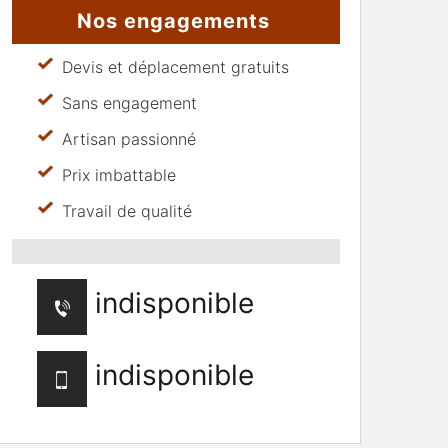
Nos engagements
Devis et déplacement gratuits
Sans engagement
Artisan passionné
Prix imbattable
Travail de qualité
indisponible
indisponible