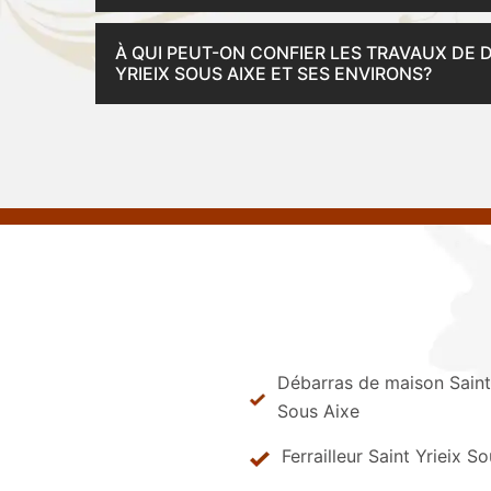
À QUI PEUT-ON CONFIER LES TRAVAUX DE 
YRIEIX SOUS AIXE ET SES ENVIRONS?
Débarras de maison Saint 
Sous Aixe
Ferrailleur Saint Yrieix S