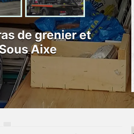
as de grenier et
 Sous Aixe