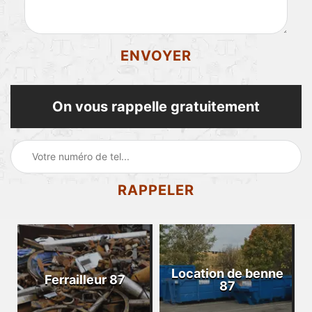
On vous rappelle gratuitement
Location de benne
Ferrailleur 87
87