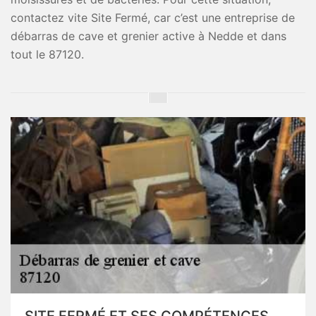
contactez vite Site Fermé, car c’est une entreprise de
débarras de cave et grenier active à Nedde et dans
tout le 87120.