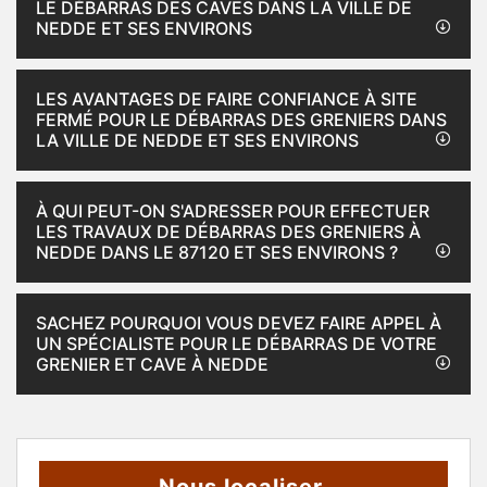
LE DÉBARRAS DES CAVES DANS LA VILLE DE
NEDDE ET SES ENVIRONS
LES AVANTAGES DE FAIRE CONFIANCE À SITE
FERMÉ POUR LE DÉBARRAS DES GRENIERS DANS
LA VILLE DE NEDDE ET SES ENVIRONS
À QUI PEUT-ON S'ADRESSER POUR EFFECTUER
LES TRAVAUX DE DÉBARRAS DES GRENIERS À
NEDDE DANS LE 87120 ET SES ENVIRONS ?
SACHEZ POURQUOI VOUS DEVEZ FAIRE APPEL À
UN SPÉCIALISTE POUR LE DÉBARRAS DE VOTRE
GRENIER ET CAVE À NEDDE