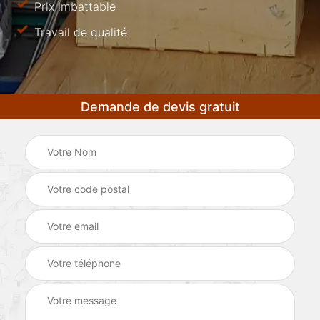
Prix imbattable
Travail de qualité
Demande de devis gratuit