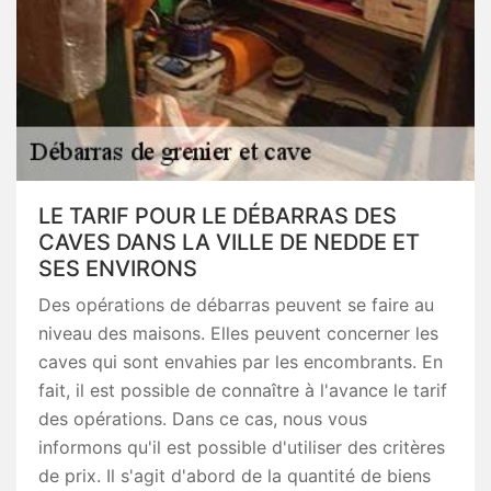
LE TARIF POUR LE DÉBARRAS DES
CAVES DANS LA VILLE DE NEDDE ET
SES ENVIRONS
Des opérations de débarras peuvent se faire au
niveau des maisons. Elles peuvent concerner les
caves qui sont envahies par les encombrants. En
fait, il est possible de connaître à l'avance le tarif
des opérations. Dans ce cas, nous vous
informons qu'il est possible d'utiliser des critères
de prix. Il s'agit d'abord de la quantité de biens