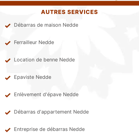
AUTRES SERVICES
Débarras de maison Nedde
Ferrailleur Nedde
Location de benne Nedde
Epaviste Nedde
Enlèvement d'épave Nedde
Débarras d'appartement Nedde
Entreprise de débarras Nedde