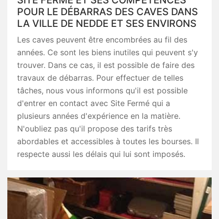
SITE FERMÉ ET SES COMPÉTENCES
POUR LE DÉBARRAS DES CAVES DANS
LA VILLE DE NEDDE ET SES ENVIRONS
Les caves peuvent être encombrées au fil des
années. Ce sont les biens inutiles qui peuvent s'y
trouver. Dans ce cas, il est possible de faire des
travaux de débarras. Pour effectuer de telles
tâches, nous vous informons qu'il est possible
d'entrer en contact avec Site Fermé qui a
plusieurs années d'expérience en la matière.
N'oubliez pas qu'il propose des tarifs très
abordables et accessibles à toutes les bourses. Il
respecte aussi les délais qui lui sont imposés.