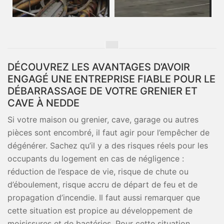
DÉCOUVREZ LES AVANTAGES D’AVOIR
ENGAGÉ UNE ENTREPRISE FIABLE POUR LE
DÉBARRASSAGE DE VOTRE GRENIER ET
CAVE À NEDDE
Si votre maison ou grenier, cave, garage ou autres
pièces sont encombré, il faut agir pour l’empêcher de
dégénérer. Sachez qu’il y a des risques réels pour les
occupants du logement en cas de négligence :
réduction de l’espace de vie, risque de chute ou
d’éboulement, risque accru de départ de feu et de
propagation d’incendie. Il faut aussi remarquer que
cette situation est propice au développement de
moisissures et de bactéries. Pour cette situation,