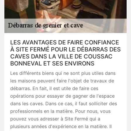
LES AVANTAGES DE FAIRE CONFIANCE
À SITE FERMÉ POUR LE DÉBARRAS DES
CAVES DANS LA VILLE DE COUSSAC
BONNEVAL ET SES ENVIRONS
Les différents biens qui ne sont plus utiles dans
les maisons peuvent faire l'objet de travaux de
débarras. En fait, il est utile de faire ces
opérations pour essayer de gagner de l'espace
dans les caves. Dans ce cas, il faut solliciter des
professionnels en la matière. Pour nous, vous
pouvez vous adresser à Site Fermé qui a
plusieurs années d'expérience en la matière. Il