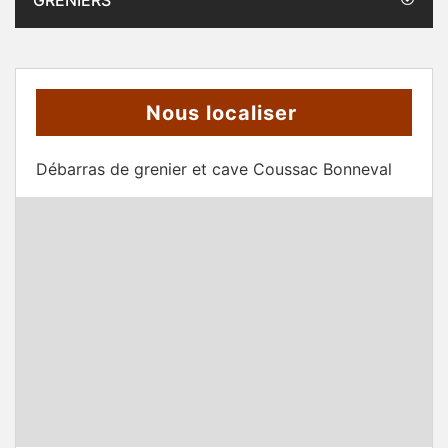
GRENIERS
Nous localiser
Débarras de grenier et cave Coussac Bonneval