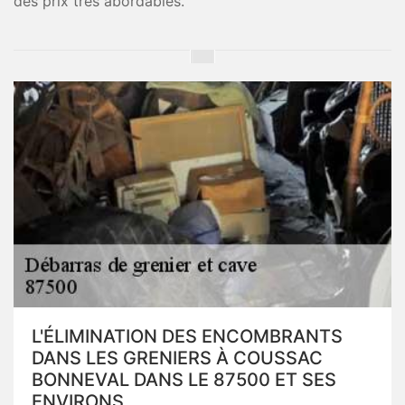
des prix très abordables.
L'ÉLIMINATION DES ENCOMBRANTS
DANS LES GRENIERS À COUSSAC
BONNEVAL DANS LE 87500 ET SES
ENVIRONS