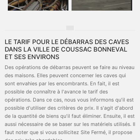
LE TARIF POUR LE DÉBARRAS DES CAVES
DANS LA VILLE DE COUSSAC BONNEVAL
ET SES ENVIRONS
Des opérations de débarras peuvent se faire au niveau
des maisons. Elles peuvent concerner les caves qui
sont envahies par les encombrants. En fait, il est
possible de connaître à l'avance le tarif des
opérations. Dans ce cas, nous vous informons qu'il est
possible d'utiliser des critères de prix. Il s'agit d'abord
de la quantité de biens qu'il faut éliminer. Ensuite, il est
aussi nécessaire de se baser sur les matériels utilisés. Il
faut noter que si vous sollicitez Site Fermé, il propose