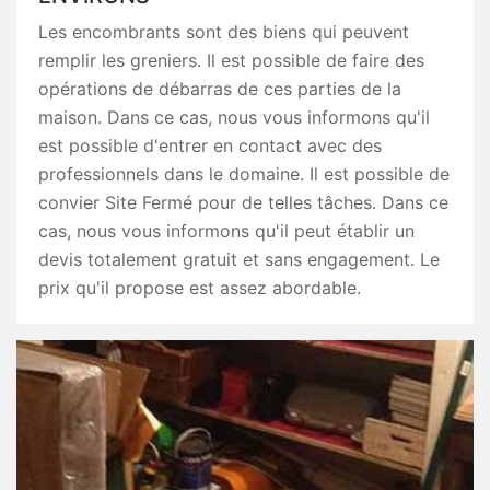
Les encombrants sont des biens qui peuvent
remplir les greniers. Il est possible de faire des
opérations de débarras de ces parties de la
maison. Dans ce cas, nous vous informons qu'il
est possible d'entrer en contact avec des
professionnels dans le domaine. Il est possible de
convier Site Fermé pour de telles tâches. Dans ce
cas, nous vous informons qu'il peut établir un
devis totalement gratuit et sans engagement. Le
prix qu'il propose est assez abordable.