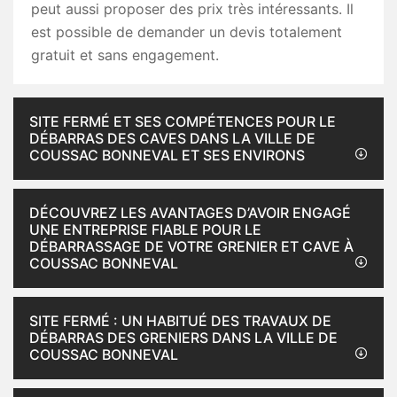
peut aussi proposer des prix très intéressants. Il
est possible de demander un devis totalement
gratuit et sans engagement.
SITE FERMÉ ET SES COMPÉTENCES POUR LE
DÉBARRAS DES CAVES DANS LA VILLE DE
COUSSAC BONNEVAL ET SES ENVIRONS
DÉCOUVREZ LES AVANTAGES D’AVOIR ENGAGÉ
UNE ENTREPRISE FIABLE POUR LE
DÉBARRASSAGE DE VOTRE GRENIER ET CAVE À
COUSSAC BONNEVAL
SITE FERMÉ : UN HABITUÉ DES TRAVAUX DE
DÉBARRAS DES GRENIERS DANS LA VILLE DE
COUSSAC BONNEVAL