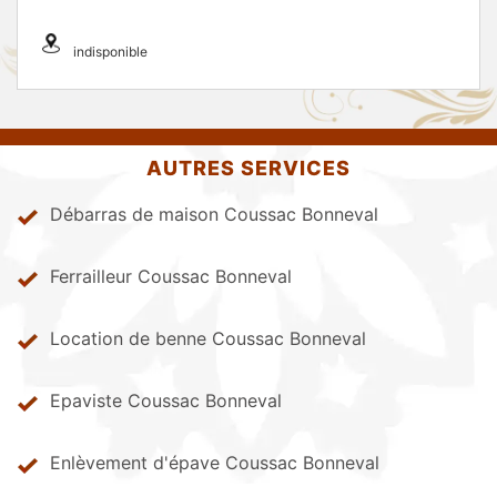
indisponible
AUTRES SERVICES
Débarras de maison Coussac Bonneval
Ferrailleur Coussac Bonneval
Location de benne Coussac Bonneval
Epaviste Coussac Bonneval
Enlèvement d'épave Coussac Bonneval