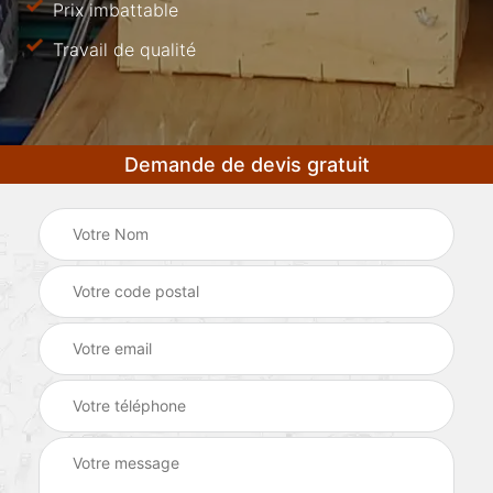
Prix imbattable
Travail de qualité
Demande de devis gratuit