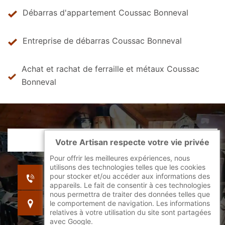
Débarras d'appartement Coussac Bonneval
Entreprise de débarras Coussac Bonneval
Achat et rachat de ferraille et métaux Coussac
Bonneval
Votre Artisan respecte votre vie privée
Pour offrir les meilleures expériences, nous
utilisons des technologies telles que les cookies
indisponible
pour stocker et/ou accéder aux informations des
indisponible
appareils. Le fait de consentir à ces technologies
nous permettra de traiter des données telles que
indisponible
le comportement de navigation. Les informations
relatives à votre utilisation du site sont partagées
avec Google.