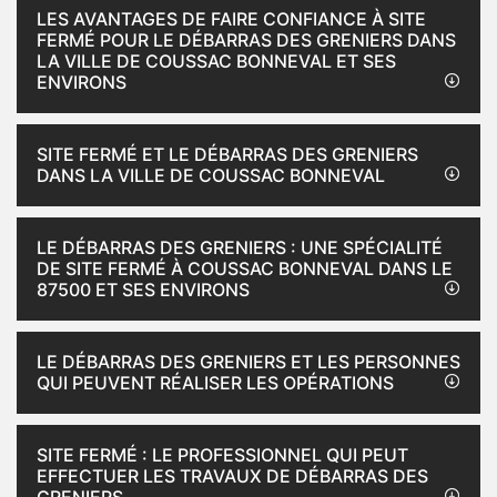
LES AVANTAGES DE FAIRE CONFIANCE À SITE
FERMÉ POUR LE DÉBARRAS DES GRENIERS DANS
LA VILLE DE COUSSAC BONNEVAL ET SES
ENVIRONS
SITE FERMÉ ET LE DÉBARRAS DES GRENIERS
DANS LA VILLE DE COUSSAC BONNEVAL
LE DÉBARRAS DES GRENIERS : UNE SPÉCIALITÉ
DE SITE FERMÉ À COUSSAC BONNEVAL DANS LE
87500 ET SES ENVIRONS
LE DÉBARRAS DES GRENIERS ET LES PERSONNES
QUI PEUVENT RÉALISER LES OPÉRATIONS
SITE FERMÉ : LE PROFESSIONNEL QUI PEUT
EFFECTUER LES TRAVAUX DE DÉBARRAS DES