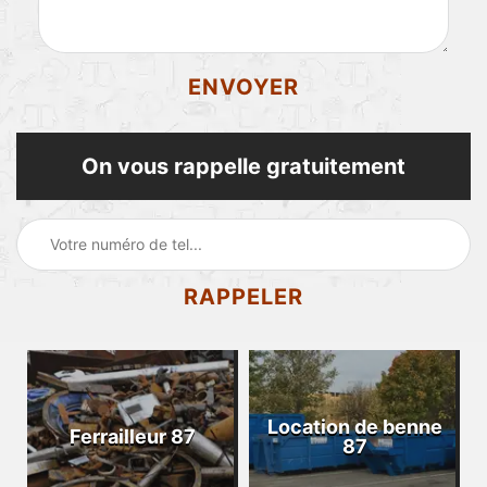
On vous rappelle gratuitement
Location de benne
Ferrailleur 87
87