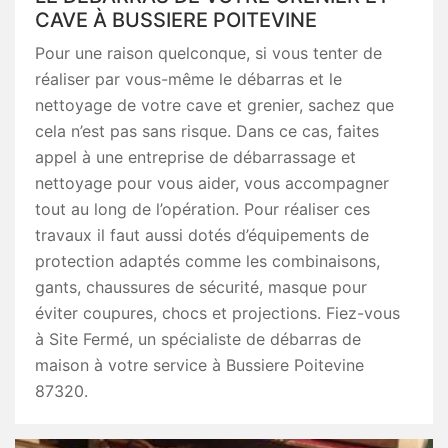
CAVE À BUSSIERE POITEVINE
Pour une raison quelconque, si vous tenter de
réaliser par vous-même le débarras et le
nettoyage de votre cave et grenier, sachez que
cela n’est pas sans risque. Dans ce cas, faites
appel à une entreprise de débarrassage et
nettoyage pour vous aider, vous accompagner
tout au long de l’opération. Pour réaliser ces
travaux il faut aussi dotés d’équipements de
protection adaptés comme les combinaisons,
gants, chaussures de sécurité, masque pour
éviter coupures, chocs et projections. Fiez-vous
à Site Fermé, un spécialiste de débarras de
maison à votre service à Bussiere Poitevine
87320.