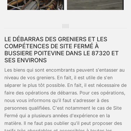
LE DÉBARRAS DES GRENIERS ET LES
COMPÉTENCES DE SITE FERMÉ À
BUSSIERE POITEVINE DANS LE 87320 ET
SES ENVIRONS
Les biens qui sont encombrants peuvent s'entasser au
niveau de vos greniers. En fait, il est utile de s'en
séparer le plus tôt possible. En fait, il est nécessaire de
faire des opérations de débarras. Pour ces opérations,
nous vous informons qu'il faut s'adresser à des
personnes qualifiées. C'est notamment le cas de Site
Fermé qui a plusieurs années d'expérience en la
matière. Il ne faut pas oublier qu'il peut proposer des
tarifs très abordables et accessibles à toutes les