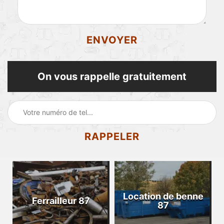
On vous rappelle gratuitement
Location de benne
Ferrailleur 87
87