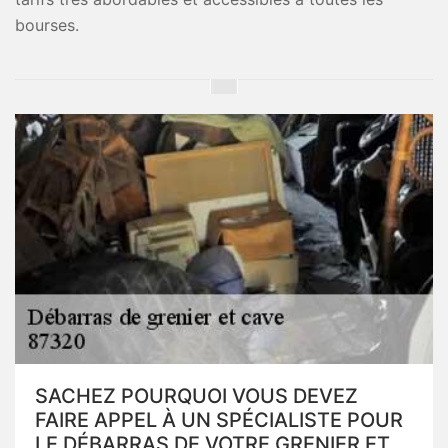
bourses.
SACHEZ POURQUOI VOUS DEVEZ
FAIRE APPEL À UN SPÉCIALISTE POUR
LE DÉBARRAS DE VOTRE GRENIER ET