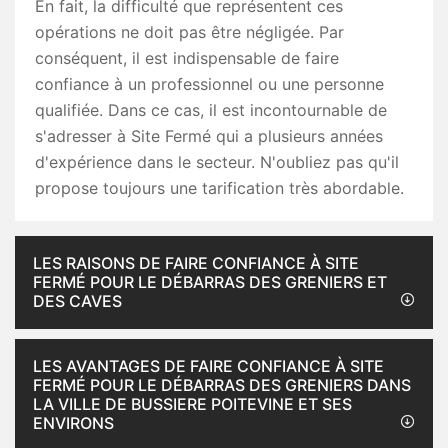
En fait, la difficulté que représentent ces
opérations ne doit pas être négligée. Par
conséquent, il est indispensable de faire
confiance à un professionnel ou une personne
qualifiée. Dans ce cas, il est incontournable de
s'adresser à Site Fermé qui a plusieurs années
d'expérience dans le secteur. N'oubliez pas qu'il
propose toujours une tarification très abordable.
LES RAISONS DE FAIRE CONFIANCE À SITE
FERMÉ POUR LE DÉBARRAS DES GRENIERS ET
DES CAVES
LES AVANTAGES DE FAIRE CONFIANCE À SITE
FERMÉ POUR LE DÉBARRAS DES GRENIERS DANS
LA VILLE DE BUSSIERE POITEVINE ET SES
ENVIRONS