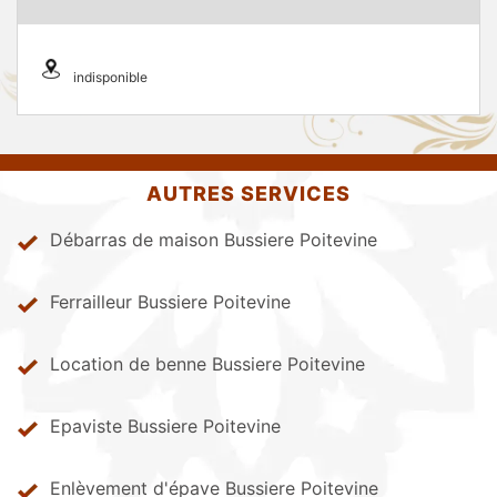
indisponible
AUTRES SERVICES
Débarras de maison Bussiere Poitevine
Ferrailleur Bussiere Poitevine
Location de benne Bussiere Poitevine
Epaviste Bussiere Poitevine
Enlèvement d'épave Bussiere Poitevine