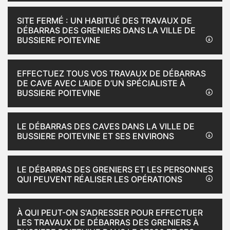
SITE FERMÉ : UN HABITUÉ DES TRAVAUX DE
DÉBARRAS DES GRENIERS DANS LA VILLE DE
BUSSIERE POITEVINE
EFFECTUEZ TOUS VOS TRAVAUX DE DÉBARRAS
DE CAVE AVEC L’AIDE D’UN SPÉCIALISTE À
BUSSIERE POITEVINE
LE DÉBARRAS DES CAVES DANS LA VILLE DE
BUSSIERE POITEVINE ET SES ENVIRONS
LE DÉBARRAS DES GRENIERS ET LES PERSONNES
QUI PEUVENT RÉALISER LES OPÉRATIONS
À QUI PEUT-ON S'ADRESSER POUR EFFECTUER
LES TRAVAUX DE DÉBARRAS DES GRENIERS À