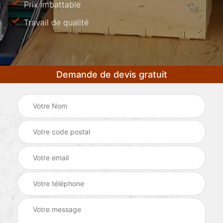
Prix imbattable
Travail de qualité
Demande de devis gratuit