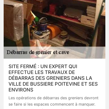
SITE FERMÉ : UN EXPERT QUI
EFFECTUE LES TRAVAUX DE
DÉBARRAS DES GRENIERS DANS LA
VILLE DE BUSSIERE POITEVINE ET SES
ENVIRONS
Les opérations de débarras des greniers devront
se faire si les espaces commencent à manquer.