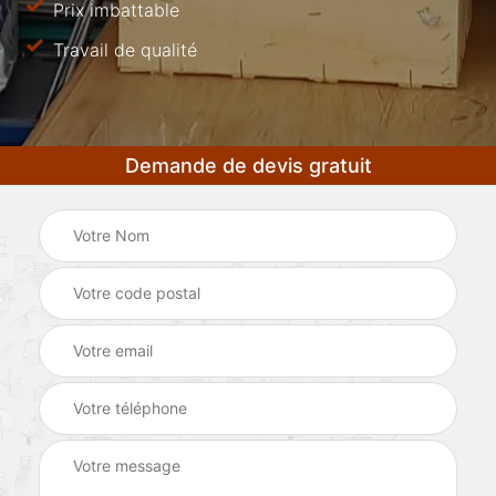
Prix imbattable
Travail de qualité
Demande de devis gratuit