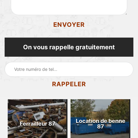
On vous rappelle gratuitement
Location de benne
Ferrailleur 87
87