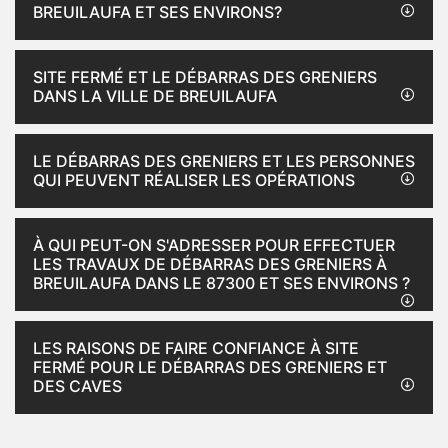
BREUILAUFA ET SES ENVIRONS?
SITE FERMÉ ET LE DÉBARRAS DES GRENIERS
DANS LA VILLE DE BREUILAUFA
LE DÉBARRAS DES GRENIERS ET LES PERSONNES
QUI PEUVENT RÉALISER LES OPÉRATIONS
À QUI PEUT-ON S'ADRESSER POUR EFFECTUER
LES TRAVAUX DE DÉBARRAS DES GRENIERS À
BREUILAUFA DANS LE 87300 ET SES ENVIRONS ?
LES RAISONS DE FAIRE CONFIANCE À SITE
FERMÉ POUR LE DÉBARRAS DES GRENIERS ET
DES CAVES