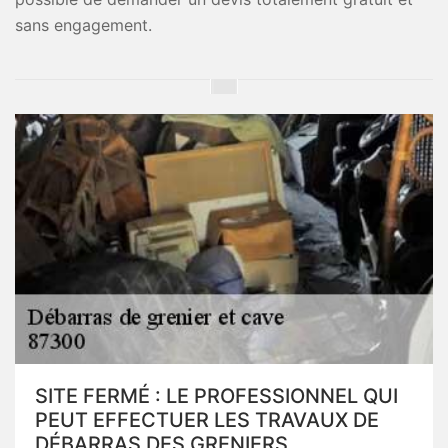
sans engagement.
SITE FERMÉ : LE PROFESSIONNEL QUI
PEUT EFFECTUER LES TRAVAUX DE
DÉBARRAS DES GRENIERS