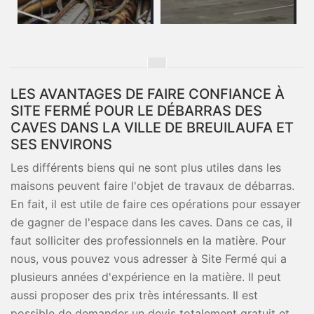
LES AVANTAGES DE FAIRE CONFIANCE À
SITE FERMÉ POUR LE DÉBARRAS DES
CAVES DANS LA VILLE DE BREUILAUFA ET
SES ENVIRONS
Les différents biens qui ne sont plus utiles dans les
maisons peuvent faire l'objet de travaux de débarras.
En fait, il est utile de faire ces opérations pour essayer
de gagner de l'espace dans les caves. Dans ce cas, il
faut solliciter des professionnels en la matière. Pour
nous, vous pouvez vous adresser à Site Fermé qui a
plusieurs années d'expérience en la matière. Il peut
aussi proposer des prix très intéressants. Il est
possible de demander un devis totalement gratuit et