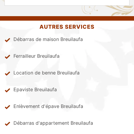
AUTRES SERVICES
Débarras de maison Breuilaufa
Ferrailleur Breuilaufa
Location de benne Breuilaufa
Epaviste Breuilaufa
Enlèvement d'épave Breuilaufa
Débarras d'appartement Breuilaufa