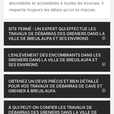
abordables et accessibles à toutes les bourses. Il
respecte toujours les délais qu'on lui impose.
SITE FERMÉ : UN EXPERT QUI EFFECTUE LES
TRAVAUX DE DÉBARRAS DES GRENIERS DANS LA
VILLE DE BREUILAUFA ET SES ENVIRONS
L'ENLÈVEMENT DES ENCOMBRANTS DANS LES
GRENIERS DANS LA VILLE DE BREUILAUFA ET
SES ENVIRONS
OBTENEZ UN DEVIS PRÉCIS ET BIEN DÉTAILLÉ
POUR VOS TRAVAUX DE DÉBARRAS DE CAVE ET
GRENIER À BREUILAUFA
À QUI PEUT-ON CONFIER LES TRAVAUX DE
DÉBARRAS DES GRENIERS DANS LA VILLE DE