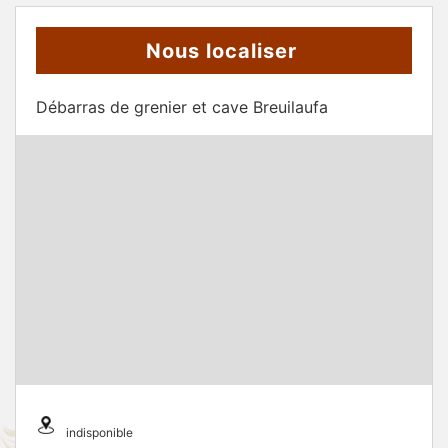
Nous localiser
Débarras de grenier et cave Breuilaufa
indisponible