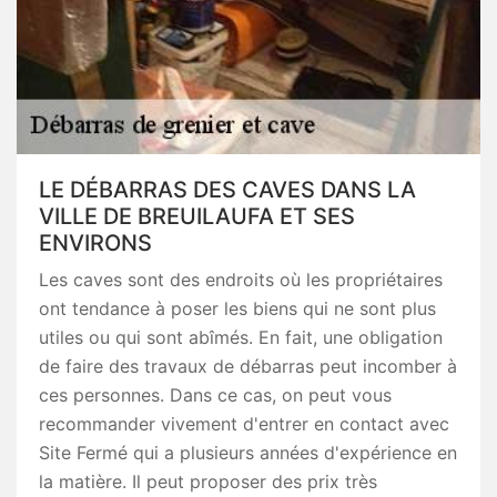
LE DÉBARRAS DES CAVES DANS LA
VILLE DE BREUILAUFA ET SES
ENVIRONS
Les caves sont des endroits où les propriétaires
ont tendance à poser les biens qui ne sont plus
utiles ou qui sont abîmés. En fait, une obligation
de faire des travaux de débarras peut incomber à
ces personnes. Dans ce cas, on peut vous
recommander vivement d'entrer en contact avec
Site Fermé qui a plusieurs années d'expérience en
la matière. Il peut proposer des prix très