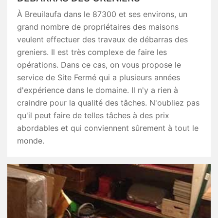
À Breuilaufa dans le 87300 et ses environs, un
grand nombre de propriétaires des maisons
veulent effectuer des travaux de débarras des
greniers. Il est très complexe de faire les
opérations. Dans ce cas, on vous propose le
service de Site Fermé qui a plusieurs années
d'expérience dans le domaine. Il n'y a rien à
craindre pour la qualité des tâches. N'oubliez pas
qu'il peut faire de telles tâches à des prix
abordables et qui conviennent sûrement à tout le
monde.