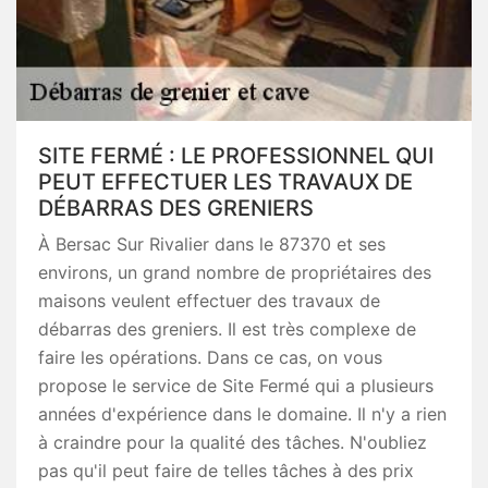
SITE FERMÉ : LE PROFESSIONNEL QUI
PEUT EFFECTUER LES TRAVAUX DE
DÉBARRAS DES GRENIERS
À Bersac Sur Rivalier dans le 87370 et ses
environs, un grand nombre de propriétaires des
maisons veulent effectuer des travaux de
débarras des greniers. Il est très complexe de
faire les opérations. Dans ce cas, on vous
propose le service de Site Fermé qui a plusieurs
années d'expérience dans le domaine. Il n'y a rien
à craindre pour la qualité des tâches. N'oubliez
pas qu'il peut faire de telles tâches à des prix