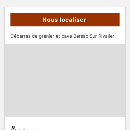
Nous localiser
Débarras de grenier et cave Bersac Sur Rivalier