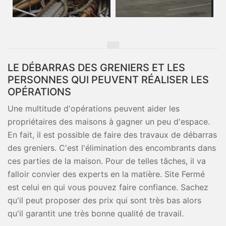
LE DÉBARRAS DES GRENIERS ET LES
PERSONNES QUI PEUVENT RÉALISER LES
OPÉRATIONS
Une multitude d'opérations peuvent aider les
propriétaires des maisons à gagner un peu d'espace.
En fait, il est possible de faire des travaux de débarras
des greniers. C'est l'élimination des encombrants dans
ces parties de la maison. Pour de telles tâches, il va
falloir convier des experts en la matière. Site Fermé
est celui en qui vous pouvez faire confiance. Sachez
qu'il peut proposer des prix qui sont très bas alors
qu'il garantit une très bonne qualité de travail.