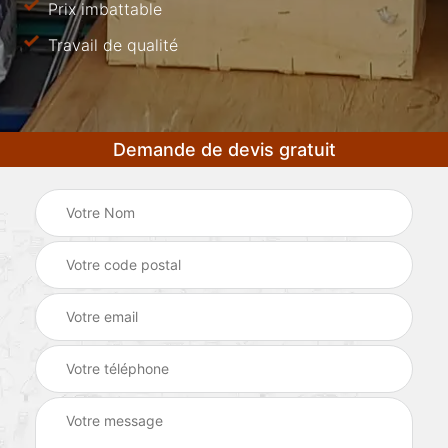
Prix imbattable
Travail de qualité
Demande de devis gratuit