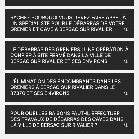
SACHEZ POURQUOI VOUS DEVEZ FAIRE APPEL À
UN SPÉCIALISTE POUR LE DÉBARRAS DE VOTRE
GRENIER ET CAVE À BERSAC SUR RIVALIER
LE DÉBARRAS DES GRENIERS : UNE OPÉRATION À
CONFIER À SITE FERMÉ DANS LA VILLE DE
BERSAC SUR RIVALIER ET SES ENVIRONS
L'ÉLIMINATION DES ENCOMBRANTS DANS LES
GRENIERS À BERSAC SUR RIVALIER DANS LE
87370 ET SES ENVIRONS
POUR QUELLES RAISONS FAUT-IL EFFECTUER
DES TRAVAUX DE DÉBARRAS DES CAVES DANS
LA VILLE DE BERSAC SUR RIVALIER ?