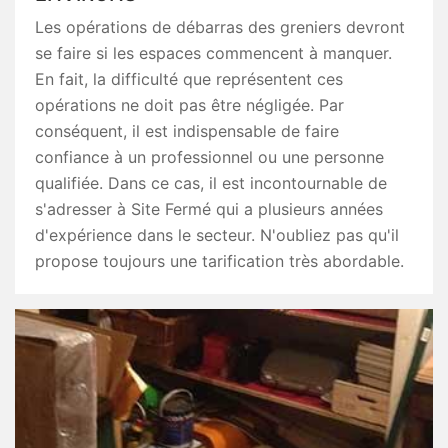
Les opérations de débarras des greniers devront
se faire si les espaces commencent à manquer.
En fait, la difficulté que représentent ces
opérations ne doit pas être négligée. Par
conséquent, il est indispensable de faire
confiance à un professionnel ou une personne
qualifiée. Dans ce cas, il est incontournable de
s'adresser à Site Fermé qui a plusieurs années
d'expérience dans le secteur. N'oubliez pas qu'il
propose toujours une tarification très abordable.