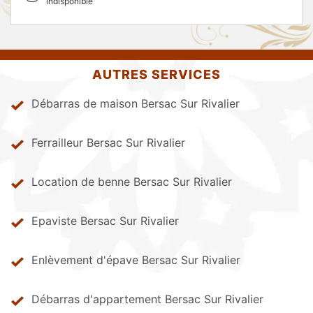
indisponible
AUTRES SERVICES
Débarras de maison Bersac Sur Rivalier
Ferrailleur Bersac Sur Rivalier
Location de benne Bersac Sur Rivalier
Epaviste Bersac Sur Rivalier
Enlèvement d'épave Bersac Sur Rivalier
Débarras d'appartement Bersac Sur Rivalier