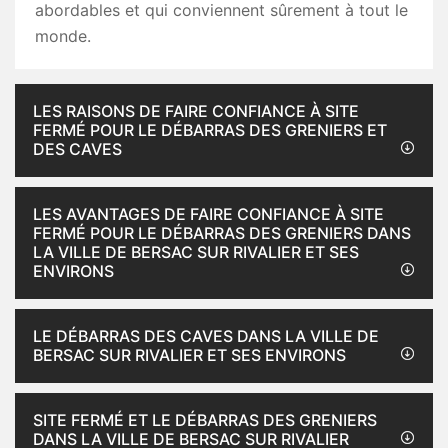
abordables et qui conviennent sûrement à tout le
monde.
LES RAISONS DE FAIRE CONFIANCE À SITE
FERMÉ POUR LE DÉBARRAS DES GRENIERS ET
DES CAVES
LES AVANTAGES DE FAIRE CONFIANCE À SITE
FERMÉ POUR LE DÉBARRAS DES GRENIERS DANS
LA VILLE DE BERSAC SUR RIVALIER ET SES
ENVIRONS
LE DÉBARRAS DES CAVES DANS LA VILLE DE
BERSAC SUR RIVALIER ET SES ENVIRONS
SITE FERMÉ ET LE DÉBARRAS DES GRENIERS
DANS LA VILLE DE BERSAC SUR RIVALIER