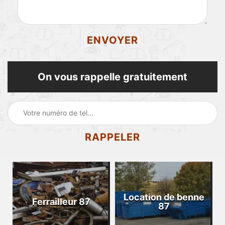
On vous rappelle gratuitement
Location de benne
Ferrailleur 87
87