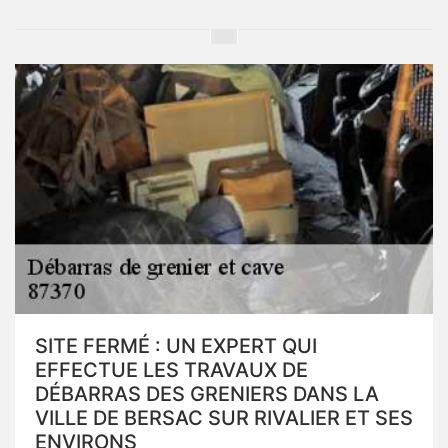
SITE FERMÉ : UN EXPERT QUI
EFFECTUE LES TRAVAUX DE
DÉBARRAS DES GRENIERS DANS LA
VILLE DE BERSAC SUR RIVALIER ET SES
ENVIRONS